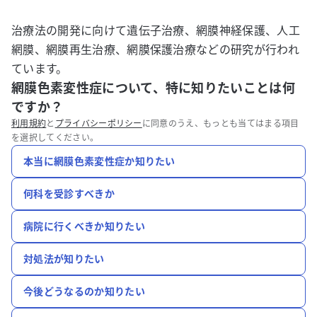
治療法の開発に向けて遺伝子治療、網膜神経保護、人工
網膜、網膜再生治療、網膜保護治療などの研究が行われ
ています。
網膜色素変性症について、特に知りたいことは何
ですか？
利用規約
と
プライバシーポリシー
に同意のうえ、もっとも当てはまる項目
を選択してください。
本当に網膜色素変性症か知りたい
何科を受診すべきか
病院に行くべきか知りたい
対処法が知りたい
今後どうなるのか知りたい