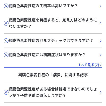
網膜色素変性症の失明率は高いですか？
網膜色素変性症を発症すると、見え方はどのように
なりますか？
網膜色素変性症のセルフチェックはできますか？
網膜色素変性症には初期症状はありますか？
すべて見る(
7
)
網膜色素変性症
の「
病気
」に関する記事
網膜色素変性症がある場合は結婚できないのでしょ
うか？子供や孫に遺伝しますか？