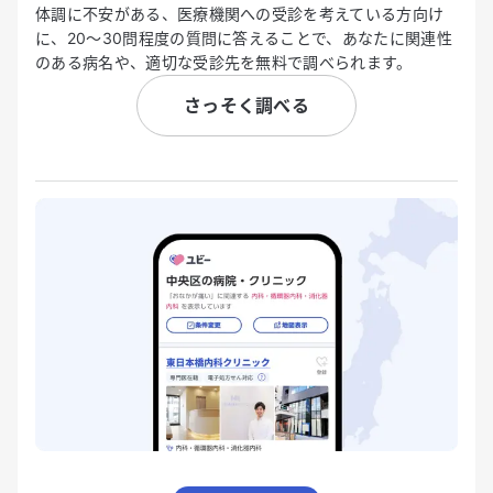
体調に不安がある、医療機関への受診を考えている方向け
に、20〜30問程度の質問に答えることで、あなたに関連性
のある病名や、適切な受診先を無料で調べられます。
さっそく調べる