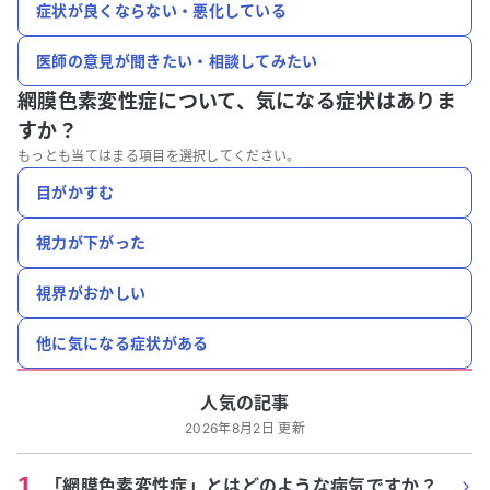
症状が良くならない・悪化している
医師の意見が聞きたい・相談してみたい
網膜色素変性症について、
気になる症状はありま
すか？
もっとも当てはまる項目を選択してください。
目がかすむ
視力が下がった
視界がおかしい
他に気になる症状がある
人気の記事
2026年8月2日 更新
1
.
「網膜色素変性症」とはどのような病気ですか？