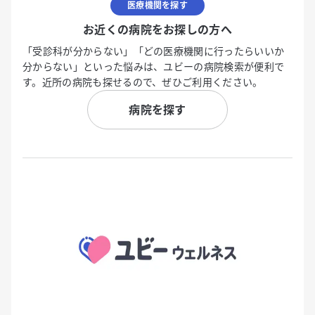
医療機関を探す
お近くの病院をお探しの方へ
「受診科が分からない」「どの医療機関に行ったらいいか
分からない」といった悩みは、ユビーの病院検索が便利で
す。近所の病院も探せるので、ぜひご利用ください。
病院を探す