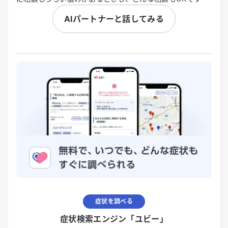
AIパートナーと話してみる
症状を調べる
症状検索エンジン「ユビー」