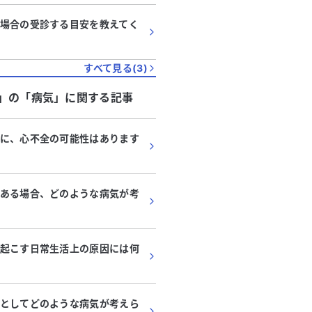
場合の受診する目安を教えてく
すべて見る(
3
)
」
の「
病気
」に関する記事
に、心不全の可能性はあります
ある場合、どのような病気が考
起こす日常生活上の原因には何
としてどのような病気が考えら