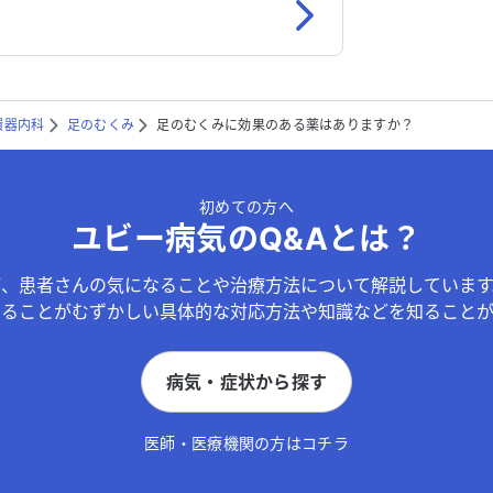
環器内科
足のむくみ
足のむくみに効果のある薬はありますか？
初めての方へ
ユビー病気のQ&Aとは？
が、患者さんの気になることや治療方法について解説しています
することがむずかしい具体的な対応方法や知識などを知ることが
病気・症状から探す
医師・医療機関の方はコチラ