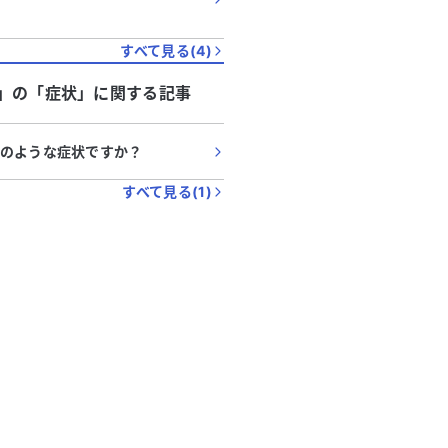
すべて見る(
4
)
」
の「
症状
」に関する記事
のような症状ですか？
すべて見る(
1
)