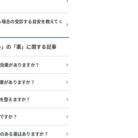
る場合の受診する目安を教えてく
み」
の「
薬
」に関する記事
効果がありますか？
果がありますか？
を整えますか？
ですか？
のある薬はありますか？