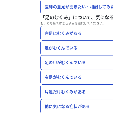
医師の意見が聞きたい・相談してみ
「足のむくみ」について、
気にな
もっとも当てはまる項目を選択してください。
左足にむくみがある
足がむくんでいる
足の甲がむくんでいる
右足がむくんでいる
片足だけむくみがある
他に気になる症状がある