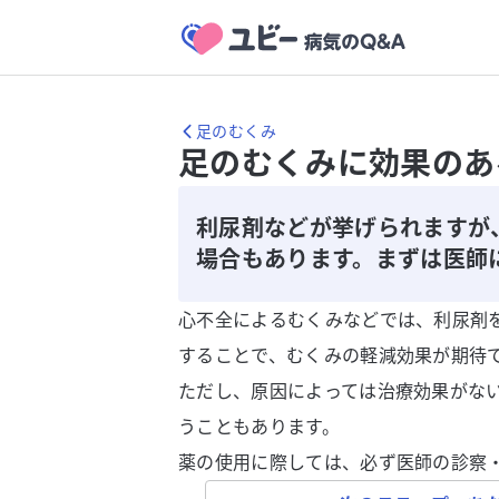
足のむくみ
足のむくみに効果のあ
利尿剤などが挙げられますが
場合もあります。まずは医師
心不全によるむくみなどでは、利尿剤
することで、むくみの軽減効果が期待
ただし、原因によっては治療効果がな
うこともあります。
薬の使用に際しては、必ず医師の診察