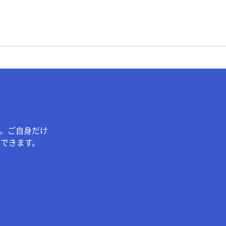
。ご自身だけ
できます。