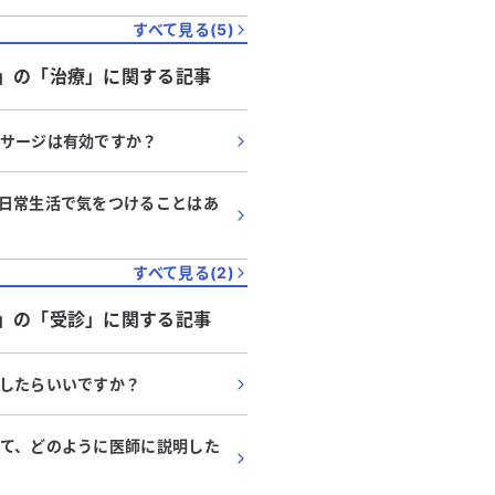
すべて見る(
5
)
」
の「
治療
」に関する記事
サージは有効ですか？
日常生活で気をつけることはあ
すべて見る(
2
)
」
の「
受診
」に関する記事
したらいいですか？
て、どのように医師に説明した