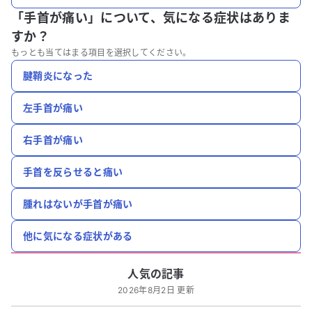
「手首が痛い」について、
気になる症状はありま
すか？
もっとも当てはまる項目を選択してください。
腱鞘炎になった
左手首が痛い
右手首が痛い
手首を反らせると痛い
腫れはないが手首が痛い
他に気になる症状がある
人気の記事
2026年8月2日 更新