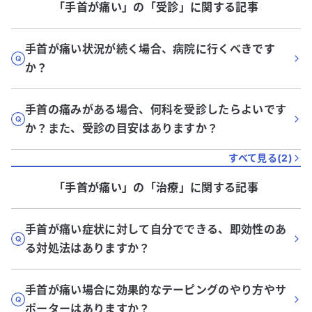
「手首が痛い」
の「
受診
」に関する記事
手首が痛い状況が続く場合、病院に行くべきです
か？
手首の痛みがある場合、何科を受診したらよいです
か？また、受診の目安はありますか？
すべて見る(
2
)
「手首が痛い」
の「
治療
」に関する記事
手首が痛い症状に対して自分でできる、即効性のあ
る対処法はありますか？
手首が痛い場合に効果的なテーピングのやり方やサ
ポーターはありますか？