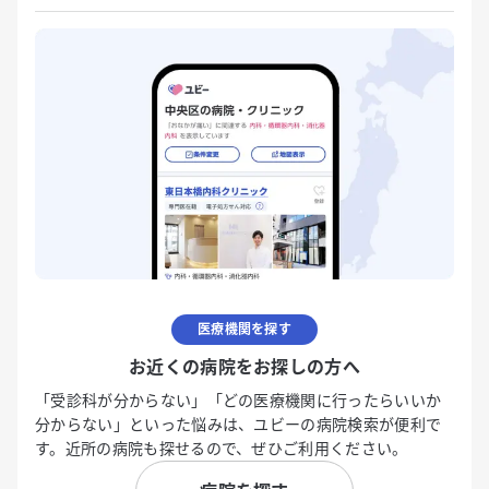
医療機関を探す
お近くの病院をお探しの方へ
「受診科が分からない」「どの医療機関に行ったらいいか
分からない」といった悩みは、ユビーの病院検索が便利で
す。近所の病院も探せるので、ぜひご利用ください。