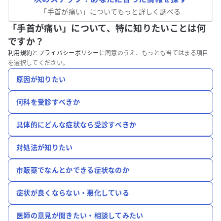
「
手首が痛い
」についてもっと詳しく調べる
「手首が痛い」について、特に知りたいことは何
ですか？
利用規約
と
プライバシーポリシー
に同意のうえ、もっとも当てはまる項目
を選択してください。
原因が知りたい
何科を受診すべきか
具体的にどんな症状なら受診すべきか
対処法が知りたい
市販薬でなんとかできる症状なのか
症状が良くならない・悪化している
医師の意見が聞きたい・相談してみたい