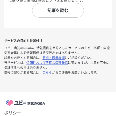
に寄り添う生活改善のヒントをお届けします。
記事を読む
サービスの目的と位置付け
ユビー病気のQ&Aは、情報提供を目的としたサービスのため、医師・医療
従事者等による情報提供は診療行為ではありません。
診療を必要とする場合は、
医師・医療機関
にご相談ください。
当サービスは、
信頼性および正確な情報発信
に努めますが、内容を完全に
保証するものではありません。
情報に誤りがある場合は、
こちら
からご連絡をお願いいたします。
ポリシー