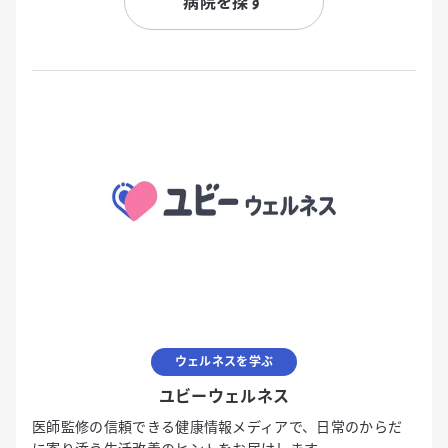
病院を探す
ウェルネスを学ぶ
ユビーウェルネス
医師監修の信頼できる健康情報メディアで、日常のからだ