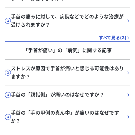
手首の痛みに対して、病院などでどのような治療が
受けられますか？
すべて見る(
3
)
「手首が痛い」
の「
病気
」に関する記事
ストレスが原因で手首が痛いと感じる可能性はあり
ますか？
手首の「親指側」が痛いのはなぜですか？
手首の「手の甲側の真ん中」が痛いのはなぜです
か？