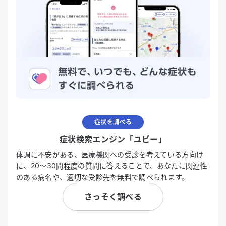
症状を調べる
症状検索エンジン「ユビー」
体調に不安がある、医療機関への受診を考えている方向け
に、20〜30問程度の質問に答えることで、あなたに関連性
のある病名や、適切な受診先を無料で調べられます。
さっそく調べる