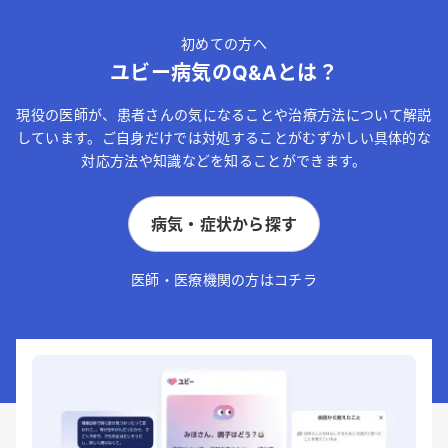
初めての方へ
ユビー病気のQ&Aとは？
現役の医師が、患者さんの気になることや治療方法について解説
しています。ご自身だけでは対処することがむずかしい具体的な
対応方法や知識などを知ることができます。
病気・症状から探す
医師・医療機関の方はコチラ