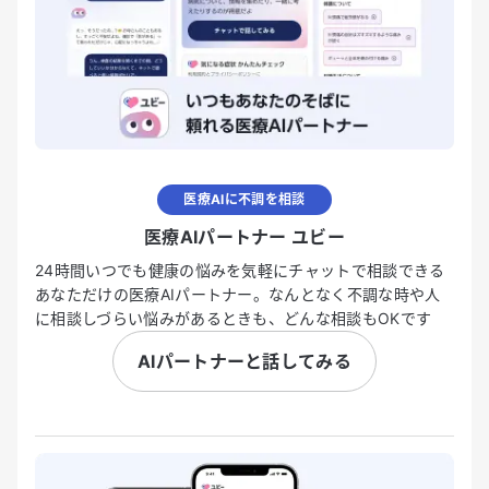
医療AIに不調を相談
医療AIパートナー ユビー
24時間いつでも健康の悩みを気軽にチャットで相談できる
あなただけの医療AIパートナー。なんとなく不調な時や人
に相談しづらい悩みがあるときも、どんな相談もOKです
AIパートナーと話してみる