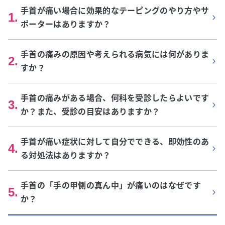
手首が痛い場合に効果的なテーピングのやり方やサ
1
.
ポーターはありますか？
手首の痛みの原因や考えられる病気には何がありま
2
.
すか？
手首の痛みがある場合、何科を受診したらよいです
3
.
か？また、受診の目安はありますか？
手首が痛い症状に対して自分でできる、即効性のあ
4
.
る対処法はありますか？
手首の「手の甲側の真ん中」が痛いのはなぜです
5
.
か？