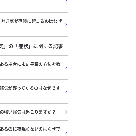
と吐き気が同時に起こるのはなぜ
気」
の「
症状
」に関する記事
ある場合によい昼寝の方法を教
眠気が襲ってくるのはなぜです
の強い眠気は起こりますか？
あるのに夜眠くないのはなぜで