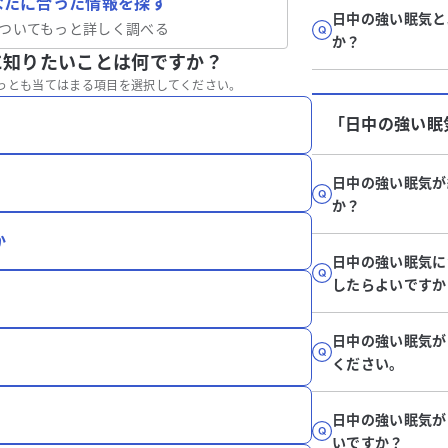
なたに合った情報を探す
日中の強い眠気と
ついてもっと詳しく調べる
か？
に知りたいことは何ですか？
っとも当てはまる項目を選択してください。
「日中の強い眠
日中の強い眠気が
か？
か
日中の強い眠気に
したらよいですか
日中の強い眠気が
ください。
日中の強い眠気が
いですか？