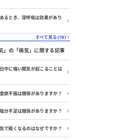
あるとき、深呼吸は効果があり
すべて見る(
18
)
気」
の「
病気
」に関する記事
日中に強い眠気が起こることは
食欲不振は関係がありますか？
塩分不足は関係がありますか？
気で眠くなるのはなぜですか？