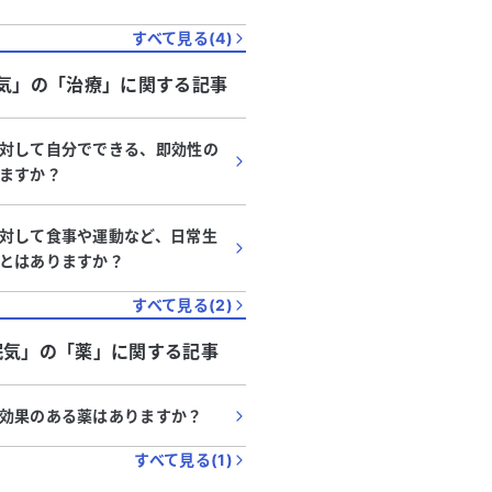
すべて見る(
4
)
気」
の「
治療
」に関する記事
対して自分でできる、即効性の
ますか？
対して食事や運動など、日常生
とはありますか？
すべて見る(
2
)
眠気」
の「
薬
」に関する記事
効果のある薬はありますか？
すべて見る(
1
)