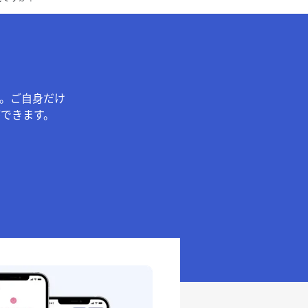
。ご自身だけ
できます。