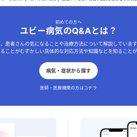
初めての方へ
ユビー病気のQ&Aとは？
が、患者さんの気になることや治療方法について解説しています
することがむずかしい具体的な対応方法や知識などを知ることが
病気・症状から探す
医師・医療機関の方はコチラ