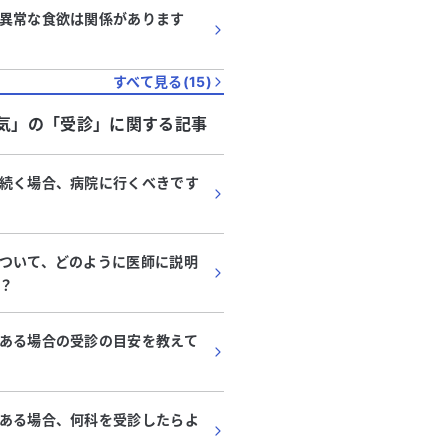
異常な食欲は関係があります
すべて見る(
15
)
気」
の「
受診
」に関する記事
続く場合、病院に行くべきです
ついて、どのように医師に説明
？
ある場合の受診の目安を教えて
ある場合、何科を受診したらよ