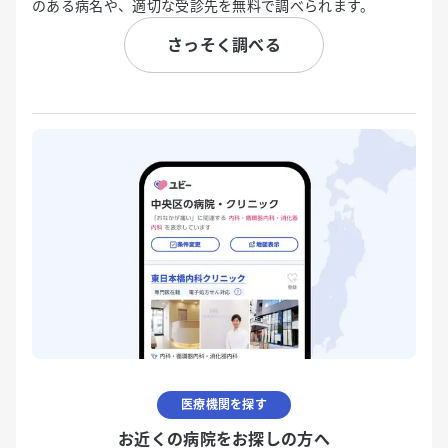
のある病名や、適切な受診先を無料で調べられます。
さっそく調べる
医療機関を探す
お近くの病院をお探しの方へ