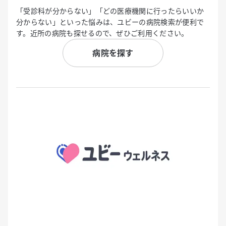
「受診科が分からない」「どの医療機関に行ったらいいか
分からない」といった悩みは、ユビーの病院検索が便利で
す。近所の病院も探せるので、ぜひご利用ください。
病院を探す