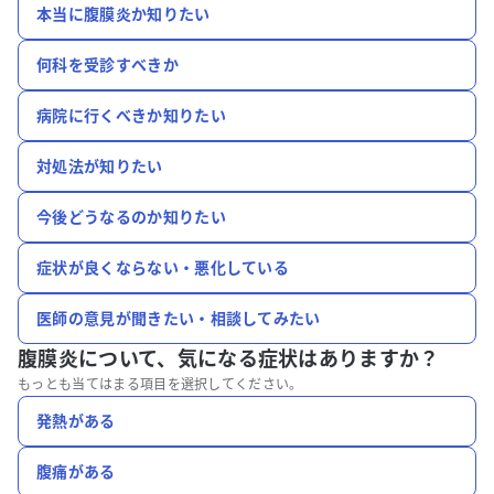
本当に腹膜炎か知りたい
何科を受診すべきか
病院に行くべきか知りたい
対処法が知りたい
今後どうなるのか知りたい
症状が良くならない・悪化している
医師の意見が聞きたい・相談してみたい
腹膜炎について、
気になる症状はありますか？
もっとも当てはまる項目を選択してください。
発熱がある
腹痛がある