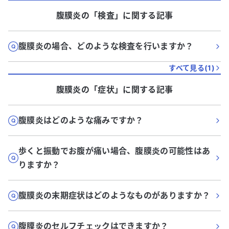
腹膜炎
の「
検査
」に関する記事
腹膜炎の場合、どのような検査を行いますか？
すべて見る(
1
)
腹膜炎
の「
症状
」に関する記事
腹膜炎はどのような痛みですか？
歩くと振動でお腹が痛い場合、腹膜炎の可能性はあ
りますか？
腹膜炎の末期症状はどのようなものがありますか？
腹膜炎のセルフチェックはできますか？