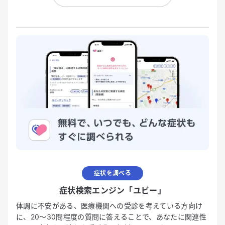
症状を調べる
症状検索エンジン「ユビー」
体調に不安がある、医療機関への受診を考えている方向け
に、20〜30問程度の質問に答えることで、あなたに関連性