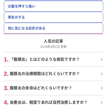
お腹を押すと痛い
寒気がする
他に気になる症状がある
人気の記事
2026年8月2日 更新
1
.
「腹膜炎」とはどのような病気ですか？
2
.
腹膜炎の治療期間はどれくらいですか？
3
.
腹膜炎の余命はどれくらいですか？
4
.
虫垂炎は、軽度であれば自然治癒しますか？