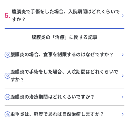
腹膜炎で手術をした場合、入院期間はどれくらいで
5
.
すか？
腹膜炎
の「
治療
」に関する記事
腹膜炎の場合、食事を制限するのはなぜですか？
腹膜炎で手術をした場合、入院期間はどれくらいで
すか？
腹膜炎の治療期間はどれくらいですか？
虫垂炎は、軽度であれば自然治癒しますか？