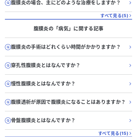
腹膜炎の場合、主にどのような治療をしますか？
すべて見る(
5
)
腹膜炎
の「
病気
」に関する記事
腹膜炎の手術はどれくらい時間がかかりますか？
穿孔性腹膜炎とはなんですか？
慢性腹膜炎とはなんですか？
腹膜透析が原因で腹膜炎になることはありますか？
骨盤腹膜炎とはなんですか？
すべて見る(
15
)