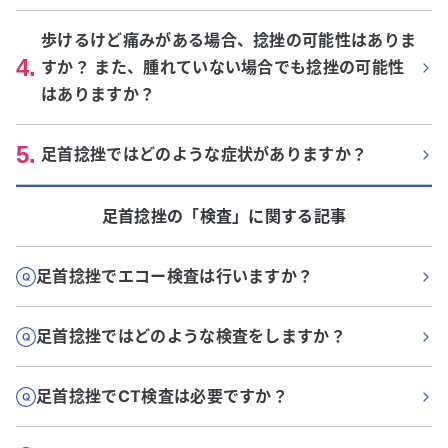
歩けるけど痛みがある場合、捻挫の可能性はありま
4
.
すか？ また、腫れていない場合でも捻挫の可能性
はありますか？
5
.
足首捻挫ではどのような症状がありますか？
足首捻挫
の「
検査
」に関する記事
足首捻挫でエコー検査は行いますか？
足首捻挫ではどのような検査をしますか？
足首捻挫でCT検査は必要ですか？