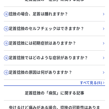
捻挫の場合、足首は腫れますか？
足首捻挫のセルフチェックはできますか？
足首捻挫には初期症状はありますか？
足首捻挫ではどのような症状がありますか？
足首捻挫の原因は何がありますか？
すべて見る(
5
)
足首捻挫
の「
病気
」に関する記事
歩けるけど痛みがある場合、捻挫の可能性はありま