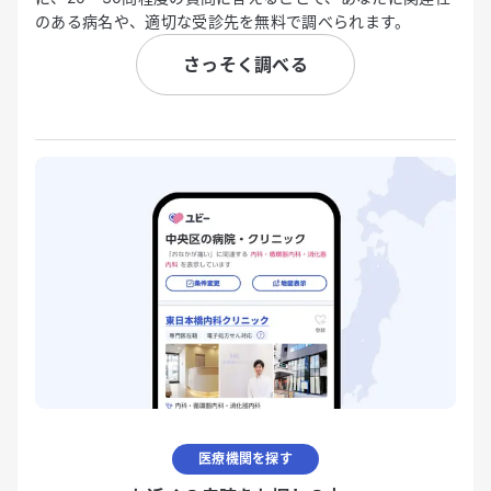
のある病名や、適切な受診先を無料で調べられます。
さっそく調べる
医療機関を探す