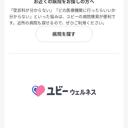
お近くの病院をお探しの方へ
「受診科が分からない」「どの医療機関に行ったらいいか
分からない」といった悩みは、ユビーの病院検索が便利で
す。近所の病院も探せるので、ぜひご利用ください。
病院を探す