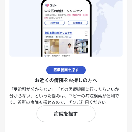
医療機関を探す
お近くの病院をお探しの方へ
「受診科が分からない」「どの医療機関に行ったらいいか
分からない」といった悩みは、ユビーの病院検索が便利で
す。近所の病院も探せるので、ぜひご利用ください。
病院を探す