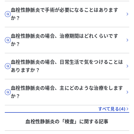
血栓性静脈炎で手術が必要になることはあります
か？
血栓性静脈炎の場合、治療期間はどれくらいです
か？
血栓性静脈炎の場合、日常生活で気をつけることは
ありますか？
血栓性静脈炎の場合、主にどのような治療をします
か？
すべて見る(
4
)
血栓性静脈炎
の「
検査
」に関する記事