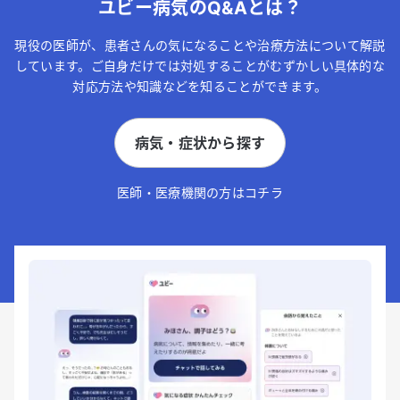
ユビー病気のQ&Aとは？
現役の医師が、患者さんの気になることや治療方法について解説
しています。ご自身だけでは対処することがむずかしい具体的な
対応方法や知識などを知ることができます。
病気・症状から探す
医師・医療機関の方はコチラ