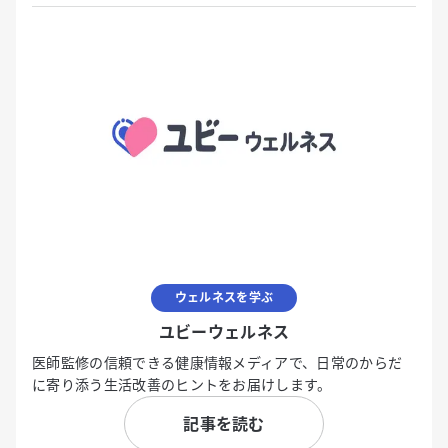
ウェルネスを学ぶ
ユビーウェルネス
医師監修の信頼できる健康情報メディアで、日常のからだ
に寄り添う生活改善のヒントをお届けします。
記事を読む