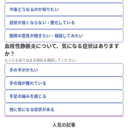
今後どうなるのか知りたい
症状が良くならない・悪化している
医師の意見が聞きたい・相談してみたい
血栓性静脈炎について、
気になる症状はあります
か？
もっとも当てはまる項目を選択してください。
手の平がかたい
手の指が腫れている
手足の痛みを感じる
他に気になる症状がある
人気の記事