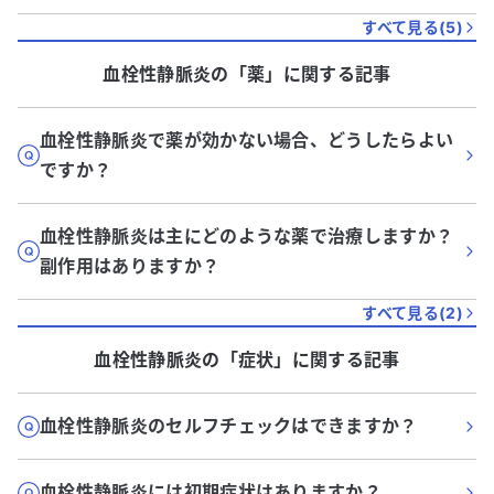
すべて見る(
5
)
血栓性静脈炎
の「
薬
」に関する記事
血栓性静脈炎で薬が効かない場合、どうしたらよい
ですか？
血栓性静脈炎は主にどのような薬で治療しますか？
副作用はありますか？
すべて見る(
2
)
血栓性静脈炎
の「
症状
」に関する記事
血栓性静脈炎のセルフチェックはできますか？
血栓性静脈炎には初期症状はありますか？