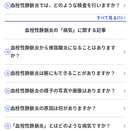
血栓性静脈炎では、どのような検査を行いますか？
すべて見る(
1
)
血栓性静脈炎
の「
病気
」に関する記事
血栓性静脈炎から蜂窩織炎になることはあります
か？
血栓性静脈炎は腕にもできることがありますか？
血栓性静脈炎の様子の写真や画像はありますか？
血栓性静脈炎の原因は何がありますか？
「血栓性静脈炎」とはどのような病気ですか？