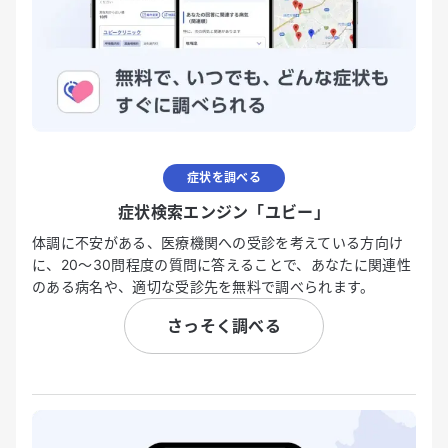
症状を調べる
症状検索エンジン「ユビー」
体調に不安がある、医療機関への受診を考えている方向け
に、20〜30問程度の質問に答えることで、あなたに関連性
のある病名や、適切な受診先を無料で調べられます。
さっそく調べる