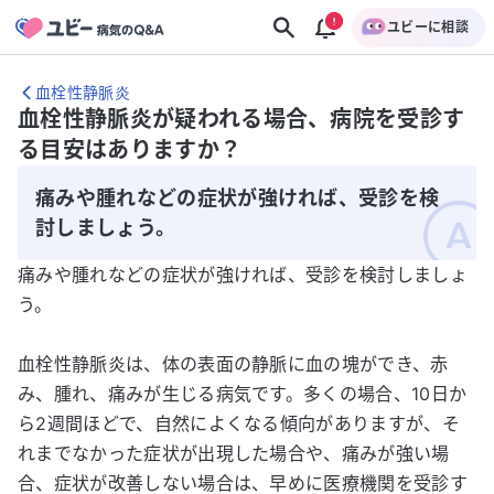
ユビーに相談
血栓性静脈炎
血栓性静脈炎が疑われる場合、病院を受診す
る目安はありますか？
痛みや腫れなどの症状が強ければ、受診を検
討しましょう。
痛みや腫れなどの症状が強ければ、受診を検討しましょ
う。
血栓性静脈炎は、体の表面の静脈に血の塊ができ、赤
み、腫れ、痛みが生じる病気です。多くの場合、10日か
ら2週間ほどで、自然によくなる傾向がありますが、そ
れまでなかった症状が出現した場合や、痛みが強い場
合、症状が改善しない場合は、早めに医療機関を受診す