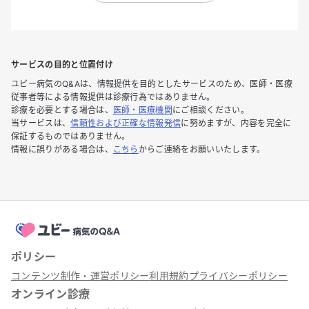
サービスの目的と位置付け
ユビー病気のQ&Aは、情報提供を目的としたサービスのため、医師・医療
従事者等による情報提供は診療行為ではありません。
診療を必要とする場合は、
医師・医療機関
にご相談ください。
当サービスは、
信頼性および正確な情報発信
に努めますが、内容を完全に
保証するものではありません。
情報に誤りがある場合は、
こちら
からご連絡をお願いいたします。
ポリシー
コンテンツ制作・運営ポリシー
利用規約
プライバシーポリシー
オンライン診療