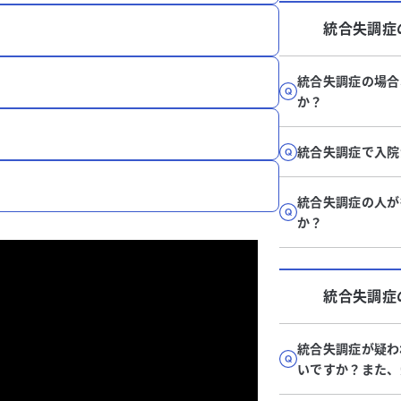
統合失調症
統合失調症の場合
か？
統合失調症で入院
統合失調症の人が
か？
統合失調症
統合失調症が疑わ
いですか？また、