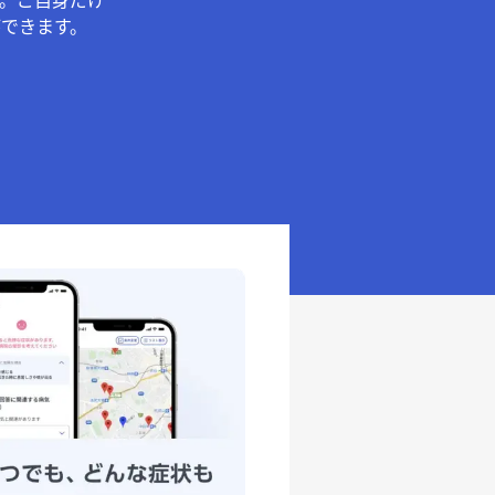
。ご自身だけ
できます。