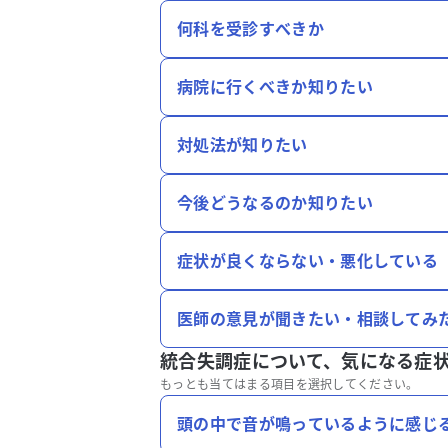
何科を受診すべきか
病院に行くべきか知りたい
対処法が知りたい
今後どうなるのか知りたい
症状が良くならない・悪化している
医師の意見が聞きたい・相談してみ
統合失調症について、
気になる症
もっとも当てはまる項目を選択してください。
頭の中で音が鳴っているように感じ