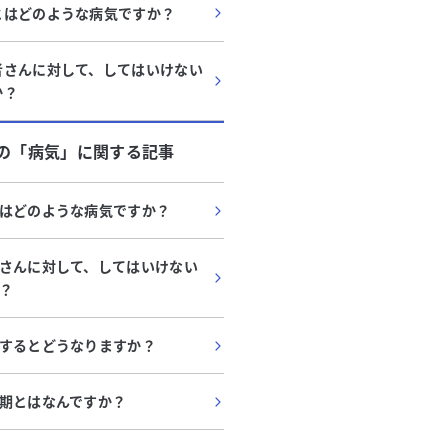
とはどのような病気ですか？
者さんに対して、してはいけない
か？
の「
病気
」に関する記事
はどのような病気ですか？
さんに対して、してはいけない
？
するとどうなりますか？
期とはなんですか？