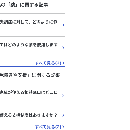
症
の「
薬
」に関する記事
失調症に対して、どのように作
ではどのような薬を使用します
すべて見る(
2
)
手続きや支援
」に関する記事
家族が使える相談窓口はどこに
使える支援制度はありますか？
すべて見る(
2
)