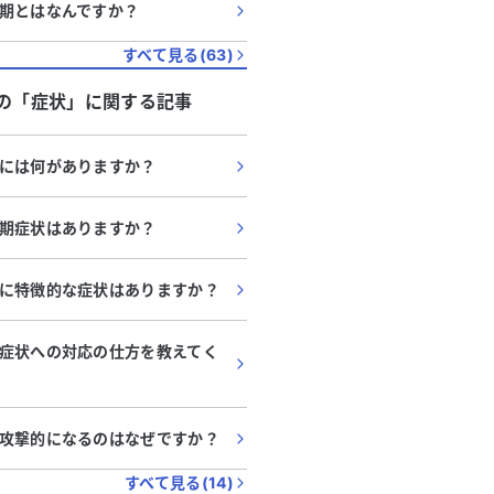
期とはなんですか？
すべて見る(
63
)
の「
症状
」に関する記事
には何がありますか？
期症状はありますか？
に特徴的な症状はありますか？
症状への対応の仕方を教えてく
攻撃的になるのはなぜですか？
すべて見る(
14
)