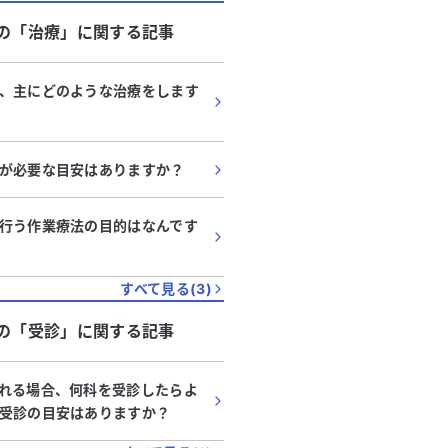
の「
治療
」に関する記事
、主にどのような治療をします
が必要な目安はありますか？
行う作業療法の目的はなんです
すべて見る(
3
)
の「
受診
」に関する記事
れる場合、何科を受診したらよ
受診の目安はありますか？