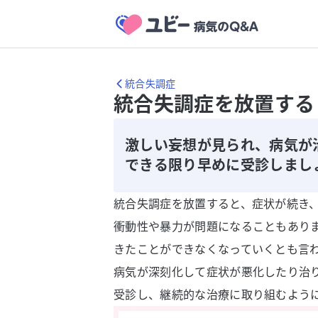
統合失調症
統合失調症を放置する
激しい妄想が見られ、病気が
できる限り早めに受診しまし
統合失調症を放置すると、症状が続き
衝動性や暴力が問題になることもあり
きたことができなくなっていくとも言
病気が深刻化して症状が悪化したり治
受診し、継続的な治療に取り組むよう