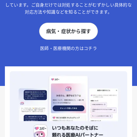
しています。ご自身だけでは対処することがむずかしい具体的な
対応方法や知識などを知ることができます。
病気・症状から探す
医師・医療機関の方はコチラ