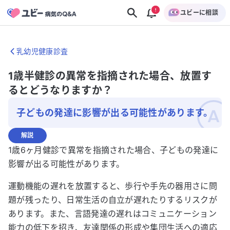
ユビーに相談
乳幼児健康診査
1歳半健診の異常を指摘された場合、放置す
るとどうなりますか？
子どもの発達に影響が出る可能性があります。
解説
1歳6ヶ月健診で異常を指摘された場合、子どもの発達に
影響が出る可能性があります。
運動機能の遅れを放置すると、歩行や手先の器用さに問
題が残ったり、日常生活の自立が遅れたりするリスクが
あります。また、言語発達の遅れはコミュニケーション
能力の低下を招き、友達関係の形成や集団生活への適応