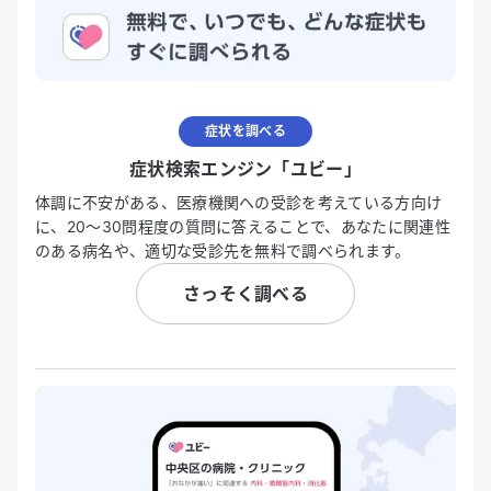
症状を調べる
症状検索エンジン「ユビー」
体調に不安がある、医療機関への受診を考えている方向け
に、20〜30問程度の質問に答えることで、あなたに関連性
のある病名や、適切な受診先を無料で調べられます。
さっそく調べる