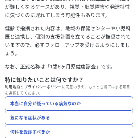
が難しくなるケースがあり、視覚・聴覚障害や発達特性
に気づくのに遅れてしまう可能性もあります。
健診で指摘された内容は、地域の保健センターや小児科
医と連携し、個別の支援計画を立てることが推奨されて
いますので、必ずフォローアップを受けるようにしまし
ょう。
なお、正式名称は「1歳6ヶ月児健康診査」です。
特に知りたいことは何ですか？
利用規約
と
プライバシーポリシー
に同意のうえ、もっとも当てはまる項目
を選択してください。
本当に自分が疑っている病気なのか
気になる症状がある
何科を受診すべきか