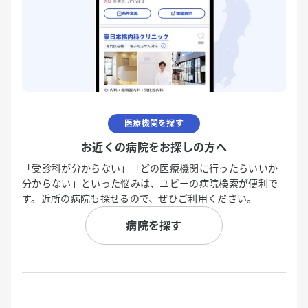
医療機関を探す
お近くの病院をお探しの方へ
「受診科が分からない」「どの医療機関に行ったらいいか
分からない」といった悩みは、ユビーの病院検索が便利で
す。近所の病院も探せるので、ぜひご利用ください。
病院を探す