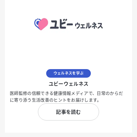
ウェルネスを学ぶ
ユビーウェルネス
医師監修の信頼できる健康情報メディアで、日常のからだ
に寄り添う生活改善のヒントをお届けします。
記事を読む