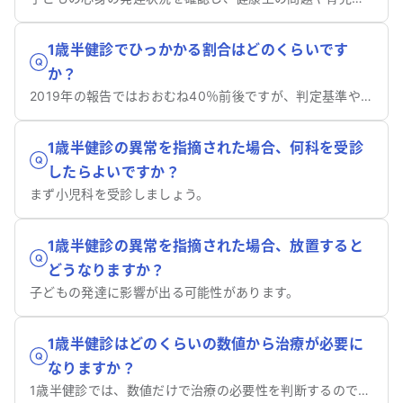
1歳半健診でひっかかる割合はどのくらいです
か？
2019年の報告ではおおむね40％前後ですが、判定基準や対象集団の特性によって変化すると考えられます。
1歳半健診の異常を指摘された場合、何科を受診
したらよいですか？
まず小児科を受診しましょう。
1歳半健診の異常を指摘された場合、放置すると
どうなりますか？
子どもの発達に影響が出る可能性があります。
1歳半健診はどのくらいの数値から治療が必要に
なりますか？
1歳半健診では、数値だけで治療の必要性を判断するのではなく、発達や健康状態を総合的に評価します。