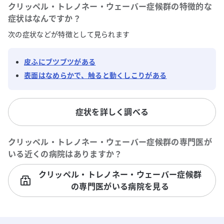
クリッペル・トレノネー・ウェーバー症候群
の特徴的な
症状はなんですか？
次の症状などが特徴として見られます
皮ふにブツブツがある
表面はなめらかで、触ると動くしこりがある
症状を詳しく調べる
クリッペル・トレノネー・ウェーバー症候群
の専門医が
いる近くの病院はありますか？
クリッペル・トレノネー・ウェーバー症候群
の専門医がいる病院を見る