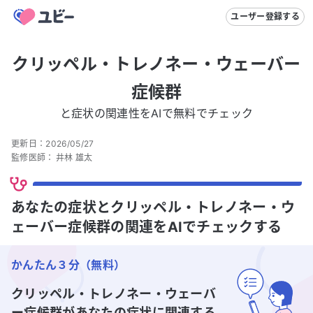
ユーザー登録する
クリッペル・トレノネー・ウェーバー
症候群
と症状の関連性をAIで無料でチェック
更新日：
2026/05/27
監修医師：
井林 雄太
あなたの症状とクリッペル・トレノネー・ウ
ェーバー症候群の関連をAIでチェックする
かんたん３分（無料）
クリッペル・トレノネー・ウェーバ
ー症候群
があなたの症状に関連する