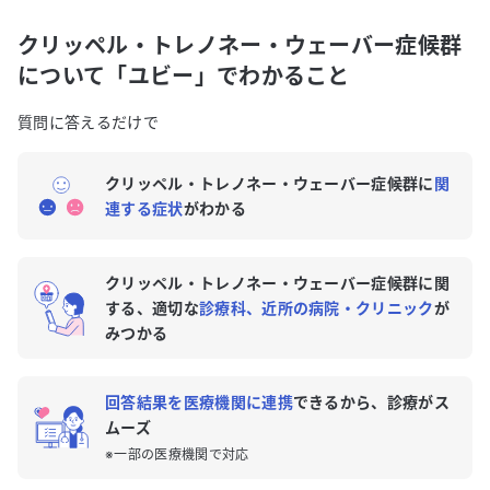
クリッペル・トレノネー・ウェーバー症候群の専門医
がいる近くの病院はありますか？
クリッペル・トレノネー・ウェーバー症候群
について「ユビー」でわかること
質問に答えるだけで
クリッペル・トレノネー・ウェーバー症候群に
関
連する症状
がわかる
クリッペル・トレノネー・ウェーバー症候群に関
する、適切な
診療科、近所の病院・クリニック
が
みつかる
回答結果を医療機関に連携
できるから、診療がス
ムーズ
※一部の医療機関で対応