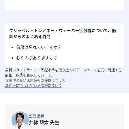
クリッペル・トレノネー・ウェーバー症候群
について
、医
師からのよくある質問
患部は腫れていますか？
むくみがありますか？
最新のガイドライン・医療水準を取り込んだデータベースを元に関連する
病気・症状を表示しています。
信頼性の高い医療情報の提供に向けて
ユビーに掲載している情報について
監修医師
井林 雄太 先生