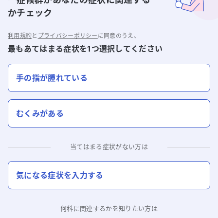
かチェック
利用規約
と
プライバシーポリシー
に同意のうえ、
最もあてはまる症状を1つ選択してください
手の指が腫れている
むくみがある
当てはまる症状がない方は
気になる症状を入力する
何科に関連するかを知りたい方は