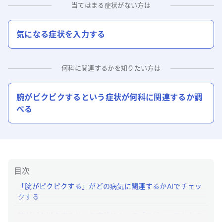
当てはまる症状がない方は
気になる症状を入力する
何科に関連するかを知りたい方は
腕がピクピクする
という症状が何科に関連するか調
べる
目次
「腕がピクピクする」がどの病気に関連するかAIでチェッ
クする
腕がピクピクするという症状について「ユビー」でわかる