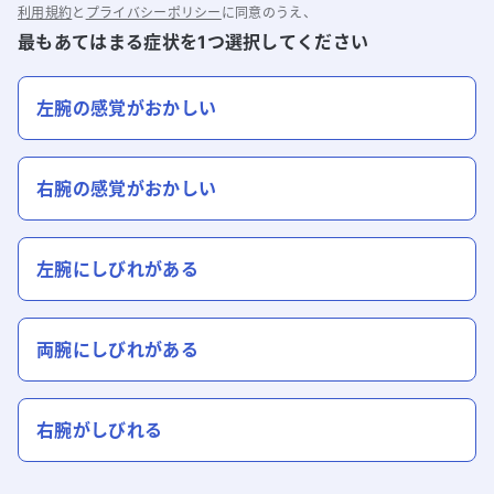
利用規約
と
プライバシーポリシー
に同意のうえ、
最もあてはまる症状を1つ選択してください
左腕の感覚がおかしい
右腕の感覚がおかしい
左腕にしびれがある
両腕にしびれがある
右腕がしびれる