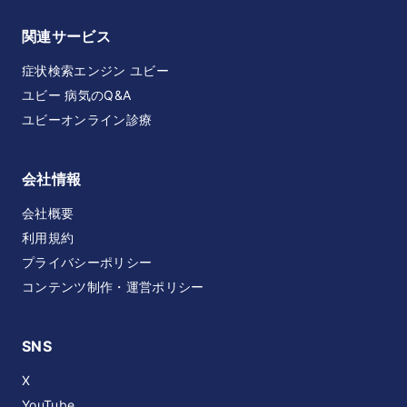
関連サービス
症状検索エンジン ユビー
ユビー 病気のQ&A
ユビーオンライン診療
会社情報
会社概要
利用規約
プライバシーポリシー
コンテンツ制作・運営ポリシー
SNS
X
YouTube