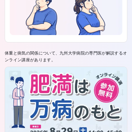
体重と病気の関係について、九州大学病院の専門医が解説するオ
ンライン講座があります。