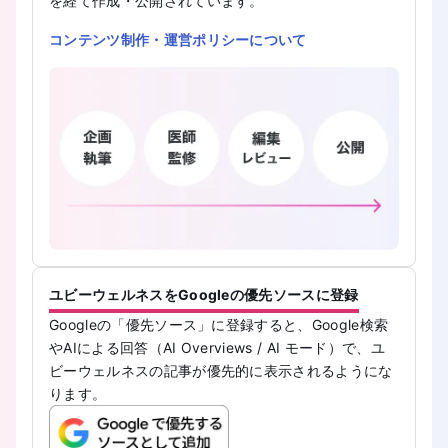
を経て作成・公開されています。
コンテンツ制作・運営ポリシーについて
ユビーウェルネスをGoogleの優先ソースに登録
Googleの「優先ソース」に登録すると、Google検索
やAIによる回答（AI Overviews / AI モード）で、ユ
ビーウェルネスの記事が優先的に表示されるようにな
ります。