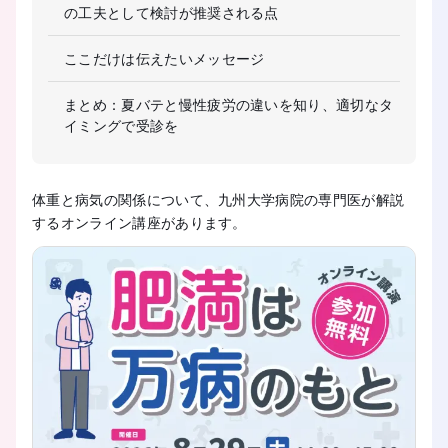
の工夫として検討が推奨される点
ここだけは伝えたいメッセージ
まとめ：夏バテと慢性疲労の違いを知り、適切なタ
イミングで受診を
体重と病気の関係について、九州大学病院の専門医が解説
するオンライン講座があります。