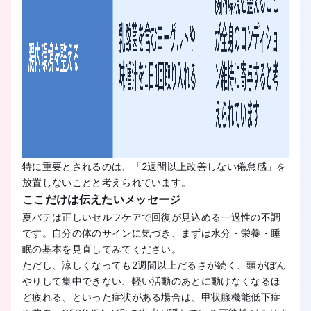
特に重要とされるのは、「2週間以上改善しない倦怠感」を
放置しないことと考えられています。
ここだけは伝えたいメッセージ
夏バテは正しいセルフケアで回復が見込める一過性の不調
です。自分の体のサインに気づき、まずは水分・栄養・睡
眠の基本を見直してみてください。
ただし、涼しくなっても2週間以上だるさが続く、頭がぼん
やりして集中できない、軽い活動のあとに動けなくなるほ
ど疲れる、といった症状がある場合は、甲状腺機能低下症