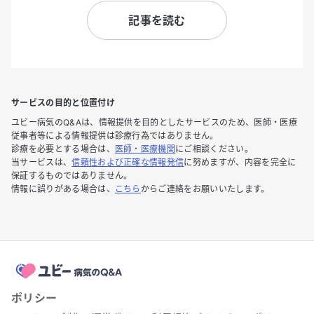
記事を読む
サービスの目的と位置付け
ユビー病気のQ&Aは、情報提供を目的としたサービスのため、医師・医療
従事者等による情報提供は診療行為ではありません。
診療を必要とする場合は、
医師・医療機関
にご相談ください。
当サービスは、
信頼性および正確な情報発信
に努めますが、内容を完全に
保証するものではありません。
情報に誤りがある場合は、
こちら
からご連絡をお願いいたします。
ポリシー