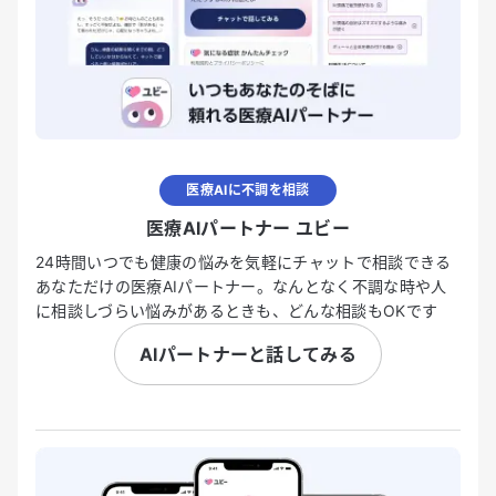
医療AIに不調を相談
医療AIパートナー ユビー
24時間いつでも健康の悩みを気軽にチャットで相談できる
あなただけの医療AIパートナー。なんとなく不調な時や人
に相談しづらい悩みがあるときも、どんな相談もOKです
AIパートナーと話してみる