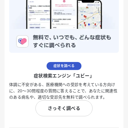
症状を調べる
症状検索エンジン「ユビー」
体調に不安がある、医療機関への受診を考えている方向け
に、20〜30問程度の質問に答えることで、あなたに関連性
のある病名や、適切な受診先を無料で調べられます。
さっそく調べる