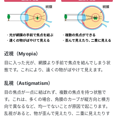
近視（Myopia）
目に入った光が、網膜より手前で焦点を結んでしまう状
態です。これにより、遠くの物がぼやけて見えます。
乱視（Astigmatism）
目の焦点が一点に結ばれず、複数の焦点を持つ状態で
す。これは、多くの場合、角膜のカーブが縦方向と横方
向で異なるなど、均一でないことが原因で起こります。
乱視があると、物が歪んで見えたり、二重に見えたりす