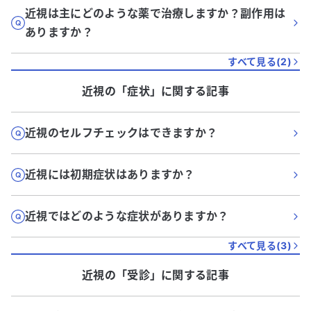
近視は主にどのような薬で治療しますか？副作用は
ありますか？
すべて見る(
2
)
近視
の「
症状
」に関する記事
近視のセルフチェックはできますか？
近視には初期症状はありますか？
近視ではどのような症状がありますか？
すべて見る(
3
)
近視
の「
受診
」に関する記事