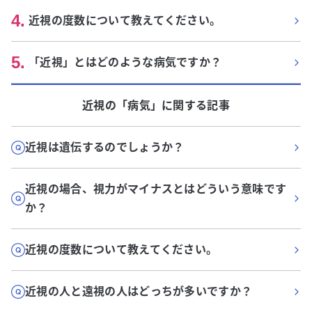
4
.
近視の度数について教えてください。
5
.
「近視」とはどのような病気ですか？
近視
の「
病気
」に関する記事
近視は遺伝するのでしょうか？
近視の場合、視力がマイナスとはどういう意味です
か？
近視の度数について教えてください。
近視の人と遠視の人はどっちが多いですか？