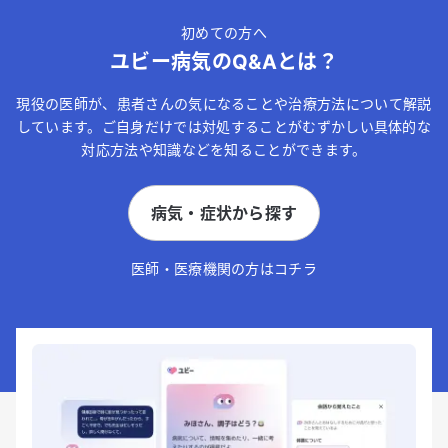
初めての方へ
ユビー病気のQ&Aとは？
現役の医師が、患者さんの気になることや治療方法について解説
しています。ご自身だけでは対処することがむずかしい具体的な
対応方法や知識などを知ることができます。
病気・症状から探す
医師・医療機関の方はコチラ