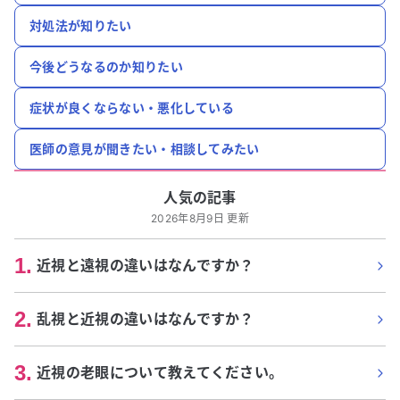
対処法が知りたい
今後どうなるのか知りたい
症状が良くならない・悪化している
医師の意見が聞きたい・相談してみたい
人気の記事
2026年8月9日 更新
1
.
近視と遠視の違いはなんですか？
2
.
乱視と近視の違いはなんですか？
3
.
近視の老眼について教えてください。