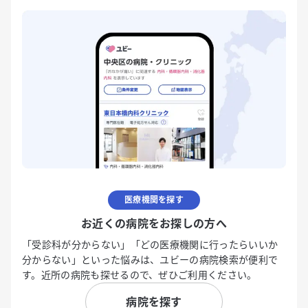
医療機関を探す
お近くの病院をお探しの方へ
「受診科が分からない」「どの医療機関に行ったらいいか
分からない」といった悩みは、ユビーの病院検索が便利で
す。近所の病院も探せるので、ぜひご利用ください。
病院を探す