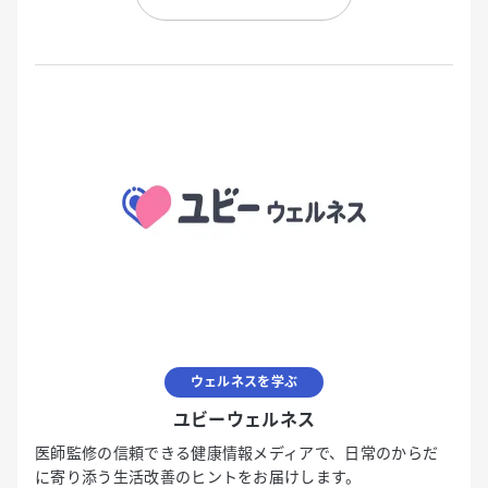
ウェルネスを学ぶ
ユビーウェルネス
医師監修の信頼できる健康情報メディアで、日常のからだ
に寄り添う生活改善のヒントをお届けします。