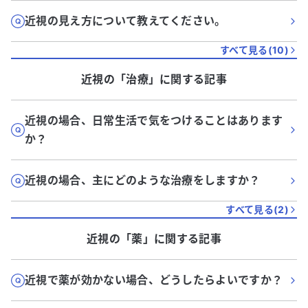
近視の見え方について教えてください。
すべて見る(
10
)
近視
の「
治療
」に関する記事
近視の場合、日常生活で気をつけることはあります
か？
近視の場合、主にどのような治療をしますか？
すべて見る(
2
)
近視
の「
薬
」に関する記事
近視で薬が効かない場合、どうしたらよいですか？