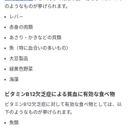
のようなものが挙げられます。
レバ－
赤身の肉類
あさり・かきなどの貝類
魚（特に血合いの多いもの）
大豆製品
緑黄色野菜
海藻
ビタミンB12欠乏症による貧血に有効な食べ物
ビタミンB12欠乏症に対して有効な食べ物としては、以
下のようなものが挙げられます。
魚類