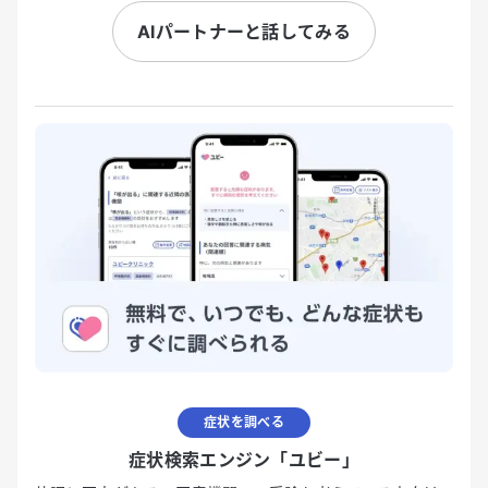
AIパートナーと話してみる
症状を調べる
症状検索エンジン「ユビー」