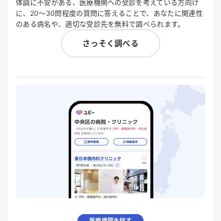
体調に不安がある、医療機関への受診を考えている方向け
に、20〜30問程度の質問に答えることで、あなたに関連性
のある病名や、適切な受診先を無料で調べられます。
さっそく調べる
医療機関を探す