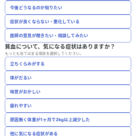
今後どうなるのか知りたい
症状が良くならない・悪化している
医師の意見が聞きたい・相談してみたい
貧血について、
気になる症状はありますか？
もっとも当てはまる項目を選択してください。
立ちくらみがする
体がだるい
味覚がおかしい
疲れやすい
原因無く体重が1ヶ月で2kg以上減少した
他に気になる症状がある