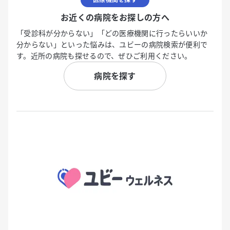
お近くの病院をお探しの方へ
「受診科が分からない」「どの医療機関に行ったらいいか
分からない」といった悩みは、ユビーの病院検索が便利で
す。近所の病院も探せるので、ぜひご利用ください。
病院を探す