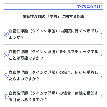
すべて見る(
18
)
血管性浮腫
の「
受診
」に関する記事
血管性浮腫（クインケ浮腫）は病院に行くべきでし
ょうか？
血管性浮腫（クインケ浮腫）をセルフチェックする
ことは可能ですか？
血管性浮腫（クインケ浮腫）の場合、何科を受診し
たらよいですか？
血管性浮腫（クインケ浮腫）の場合、病院を受診す
る目安はありますか？