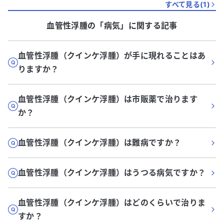
すべて見る(
1
)
血管性浮腫
の「
病気
」に関する記事
血管性浮腫（クインケ浮腫）が手に現れることはあ
りますか？
血管性浮腫（クインケ浮腫）は市販薬で治ります
か？
血管性浮腫（クインケ浮腫）は難病ですか？
血管性浮腫（クインケ浮腫）はうつる病気ですか？
血管性浮腫（クインケ浮腫）はどのくらいで治りま
すか？