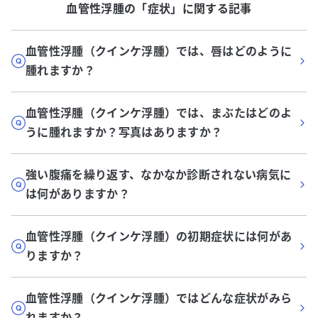
血管性浮腫
の「
症状
」に関する記事
血管性浮腫（クインケ浮腫）では、唇はどのように
腫れますか？
血管性浮腫（クインケ浮腫）では、まぶたはどのよ
うに腫れますか？写真はありますか？
強い腹痛を繰り返す、なかなか診断されない病気に
は何がありますか？
血管性浮腫（クインケ浮腫）の初期症状には何があ
りますか？
血管性浮腫（クインケ浮腫）ではどんな症状がみら
れますか？