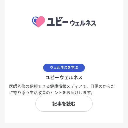
ウェルネスを学ぶ
ユビーウェルネス
医師監修の信頼できる健康情報メディアで、日常のからだ
に寄り添う生活改善のヒントをお届けします。
記事を読む