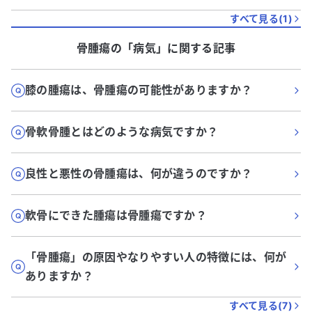
すべて見る(
1
)
骨腫瘍
の「
病気
」に関する記事
膝の腫瘍は、骨腫瘍の可能性がありますか？
骨軟骨腫とはどのような病気ですか？
良性と悪性の骨腫瘍は、何が違うのですか？
軟骨にできた腫瘍は骨腫瘍ですか？
「骨腫瘍」の原因やなりやすい人の特徴には、何が
ありますか？
すべて見る(
7
)