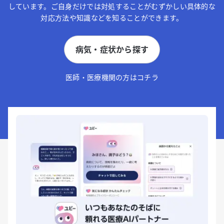
しています。ご自身だけでは対処することがむずかしい具体的な
対応方法や知識などを知ることができます。
病気・症状から探す
医師・医療機関の方はコチラ