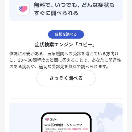
症状を調べる
症状検索エンジン「ユビー」
体調に不安がある、医療機関への受診を考えている方向け
に、20〜30問程度の質問に答えることで、あなたに関連性
のある病名や、適切な受診先を無料で調べられます。
さっそく調べる