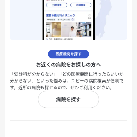
医療機関を探す
お近くの病院をお探しの方へ
「受診科が分からない」「どの医療機関に行ったらいいか
分からない」といった悩みは、ユビーの病院検索が便利で
す。近所の病院も探せるので、ぜひご利用ください。
病院を探す