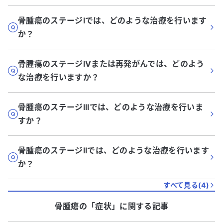
骨腫瘍のステージIでは、どのような治療を行います
か？
骨腫瘍のステージIVまたは再発がんでは、どのよう
な治療を行いますか？
骨腫瘍のステージIIIでは、どのような治療を行いま
すか？
骨腫瘍のステージIIでは、どのような治療を行います
か？
すべて見る(
4
)
骨腫瘍
の「
症状
」に関する記事