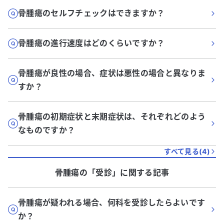
骨腫瘍のセルフチェックはできますか？
骨腫瘍の進行速度はどのくらいですか？
骨腫瘍が良性の場合、症状は悪性の場合と異なりま
すか？
骨腫瘍の初期症状と末期症状は、それぞれどのよう
なものですか？
すべて見る(
4
)
骨腫瘍
の「
受診
」に関する記事
骨腫瘍が疑われる場合、何科を受診したらよいです
か？