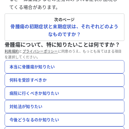
てくる場合があります。
次のページ
骨腫瘍の初期症状と末期症状は、それぞれどのよう
なものですか？
骨腫瘍について、特に知りたいことは何ですか？
利用規約
と
プライバシーポリシー
に同意のうえ、もっとも当てはまる項目
を選択してください。
本当に骨腫瘍か知りたい
何科を受診すべきか
病院に行くべきか知りたい
対処法が知りたい
今後どうなるのか知りたい