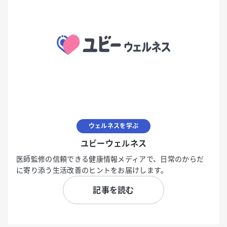
ウェルネスを学ぶ
ユビーウェルネス
医師監修の信頼できる健康情報メディアで、日常のからだ
に寄り添う生活改善のヒントをお届けします。
記事を読む