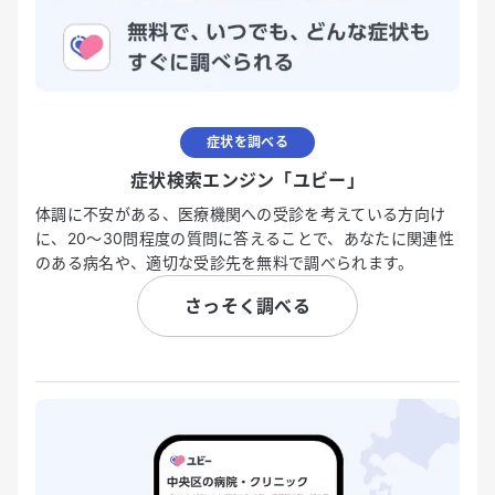
症状を調べる
症状検索エンジン「ユビー」
体調に不安がある、医療機関への受診を考えている方向け
に、20〜30問程度の質問に答えることで、あなたに関連性
のある病名や、適切な受診先を無料で調べられます。
さっそく調べる