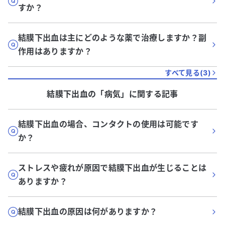
すか？
結膜下出血は主にどのような薬で治療しますか？副
作用はありますか？
すべて見る(
3
)
結膜下出血
の「
病気
」に関する記事
結膜下出血の場合、コンタクトの使用は可能です
か？
ストレスや疲れが原因で結膜下出血が生じることは
ありますか？
結膜下出血の原因は何がありますか？