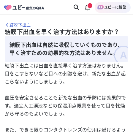
ユビーに相談
結膜下出血
結膜下出血を早く治す方法はありますか？
結膜下出血は自然に吸収していくものであり、
早く治すための効果的な方法はありません。
結膜下出血には出血を直接早く治す方法はありません。
目をこすらないなど目への刺激を避け、新たな出血が起
こらないようにしましょう。
血圧を安定させることも新たな出血の予防には効果的で
す。適宜人工涙液などの保湿用点眼薬を使って目を乾燥
から守るのもよいでしょう。
また、できる限りコンタクトレンズの使用は避けるよう