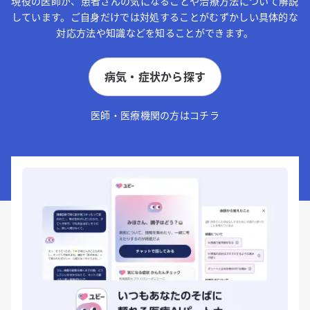
現役の医師が、患者さんの気になることや治療方法について解説
しています。ご自身だけでは対処することがむずかしい具体的な
対応方法や知識などを知ることができます。
病気・症状から探す
医師・医療機関の方はコチラ