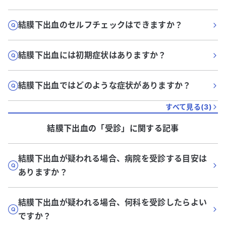
結膜下出血のセルフチェックはできますか？
結膜下出血には初期症状はありますか？
結膜下出血ではどのような症状がありますか？
すべて見る(
3
)
結膜下出血
の「
受診
」に関する記事
結膜下出血が疑われる場合、病院を受診する目安は
ありますか？
結膜下出血が疑われる場合、何科を受診したらよい
ですか？