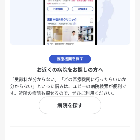
医療機関を探す
お近くの病院をお探しの方へ
「受診科が分からない」「どの医療機関に行ったらいいか
分からない」といった悩みは、ユビーの病院検索が便利で
す。近所の病院も探せるので、ぜひご利用ください。
病院を探す