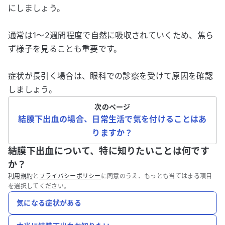
にしましょう。
通常は1〜2週間程度で自然に吸収されていくため、焦ら
ず様子を見ることも重要です。
症状が長引く場合は、眼科での診察を受けて原因を確認
しましょう。
次のページ
結膜下出血の場合、日常生活で気を付けることはあ
りますか？
結膜下出血について、特に知りたいことは何です
か？
利用規約
と
プライバシーポリシー
に同意のうえ、もっとも当てはまる項目
を選択してください。
気になる症状がある