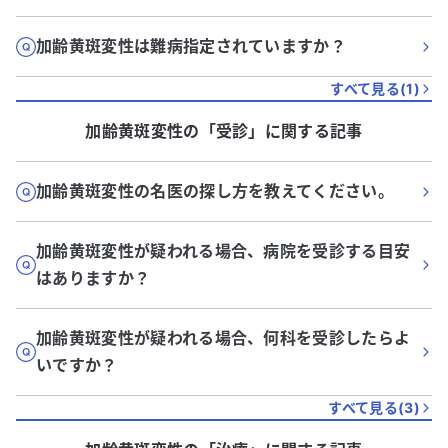
加齢黄斑変性は難病指定されていますか？
すべて見る(
1
)
加齢黄斑変性
の「
受診
」に関する記事
加齢黄斑変性の名医の探し方を教えてください。
加齢黄斑変性が疑われる場合、病院を受診する目安
はありますか？
加齢黄斑変性が疑われる場合、何科を受診したらよ
いですか？
すべて見る(
3
)