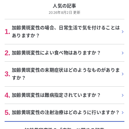
人気の記事
2026年8月2日 更新
加齢黄斑変性の場合、日常生活で気を付けることは
1
.
ありますか？
2
.
加齢黄斑変性によい食べ物はありますか？
加齢黄斑変性の末期症状はどのようなものがありま
3
.
すか？
4
.
加齢黄斑変性は難病指定されていますか？
5
.
加齢黄斑変性の注射治療はどのように行いますか？