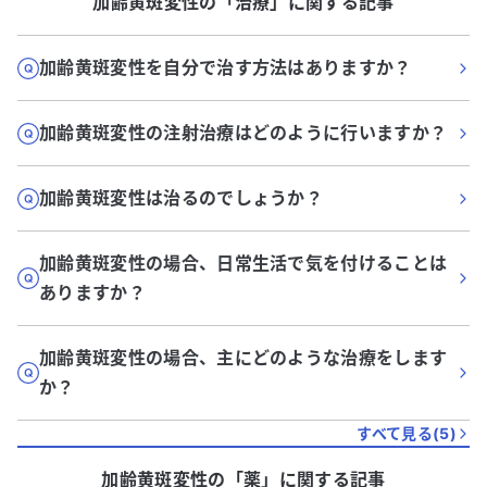
加齢黄斑変性
の「
治療
」に関する記事
加齢黄斑変性を自分で治す方法はありますか？
加齢黄斑変性の注射治療はどのように行いますか？
加齢黄斑変性は治るのでしょうか？
加齢黄斑変性の場合、日常生活で気を付けることは
ありますか？
加齢黄斑変性の場合、主にどのような治療をします
か？
すべて見る(
5
)
加齢黄斑変性
の「
薬
」に関する記事