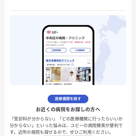
医療機関を探す
お近くの病院をお探しの方へ
「受診科が分からない」「どの医療機関に行ったらいいか
分からない」といった悩みは、ユビーの病院検索が便利で
す。近所の病院も探せるので、ぜひご利用ください。