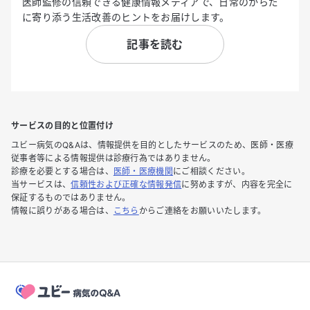
医師監修の信頼できる健康情報メディアで、日常のからだ
に寄り添う生活改善のヒントをお届けします。
記事を読む
サービスの目的と位置付け
ユビー病気のQ&Aは、情報提供を目的としたサービスのため、医師・医療
従事者等による情報提供は診療行為ではありません。
診療を必要とする場合は、
医師・医療機関
にご相談ください。
当サービスは、
信頼性および正確な情報発信
に努めますが、内容を完全に
保証するものではありません。
情報に誤りがある場合は、
こちら
からご連絡をお願いいたします。