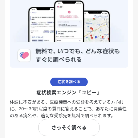
症状を調べる
症状検索エンジン「ユビー」
体調に不安がある、医療機関への受診を考えている方向け
に、20〜30問程度の質問に答えることで、あなたに関連性
のある病名や、適切な受診先を無料で調べられます。
さっそく調べる