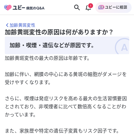
ユビーに相談
加齢黄斑変性
加齢黄斑変性の原因は何がありますか？
加齢・喫煙・遺伝などが原因です。
加齢黄斑変性の最大の原因は年齢です。
加齢に伴い、網膜の中心にある黄斑の細胞がダメージを
受けやすくなります。
さらに、喫煙は発症リスクを高める最大の生活習慣要因
とされており、非喫煙者に比べて数倍高くなることがわ
かっています。
また、家族歴や特定の遺伝子変異もリスク因子です。