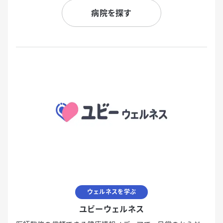
病院を探す
ウェルネスを学ぶ
ユビーウェルネス