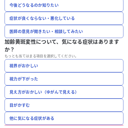
今後どうなるのか知りたい
症状が良くならない・悪化している
医師の意見が聞きたい・相談してみたい
加齢黄斑変性について、
気になる症状はあります
か？
もっとも当てはまる項目を選択してください。
視界がおかしい
視力が下がった
見え方がおかしい（ゆがんで見える）
目がかすむ
他に気になる症状がある