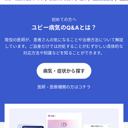
初めての方へ
ユビー病気のQ&Aとは？
現役の医師が、患者さんの気になることや治療方法について解説
しています。ご自身だけでは対処することがむずかしい具体的な
対応方法や知識などを知ることができます。
病気・症状から探す
医師・医療機関の方はコチラ