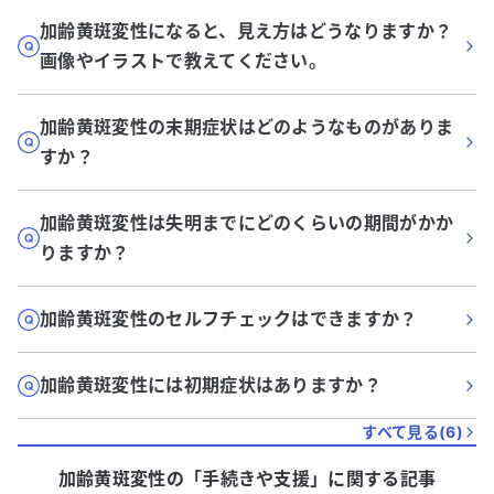
加齢黄斑変性になると、見え方はどうなりますか？
画像やイラストで教えてください。
加齢黄斑変性の末期症状はどのようなものがありま
すか？
加齢黄斑変性は失明までにどのくらいの期間がかか
りますか？
加齢黄斑変性のセルフチェックはできますか？
加齢黄斑変性には初期症状はありますか？
すべて見る(
6
)
加齢黄斑変性
の「
手続きや支援
」に関する記事