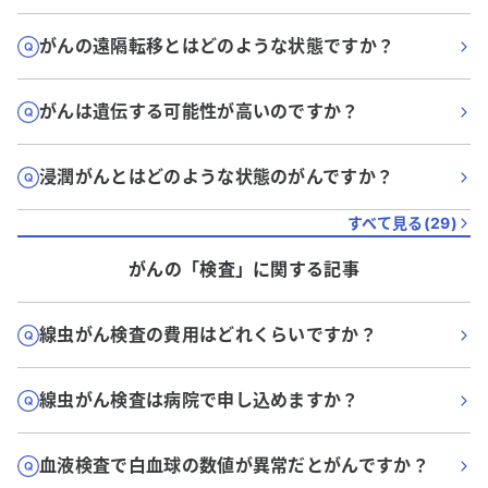
がんの遠隔転移とはどのような状態ですか？
がんは遺伝する可能性が高いのですか？
浸潤がんとはどのような状態のがんですか？
すべて見る(
29
)
がん
の「
検査
」に関する記事
線虫がん検査の費用はどれくらいですか？
線虫がん検査は病院で申し込めますか？
血液検査で白血球の数値が異常だとがんですか？