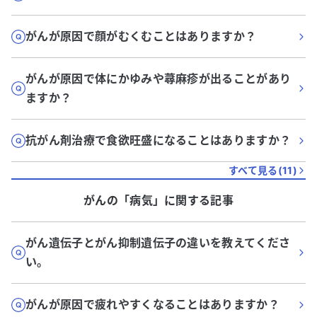
がんが原因で顔がむくむことはありますか？
がんが原因で体にかゆみや蕁麻疹が出ることがあり
ますか？
抗がん剤治療で食欲旺盛になることはありますか？
すべて見る(
11
)
がん
の「
病気
」に関する記事
がん遺伝子とがん抑制遺伝子の違いを教えてくださ
い。
がんが原因で疲れやすくなることはありますか？