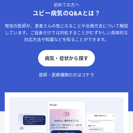
初めての方へ
ユビー病気のQ&Aとは？
現役の医師が、患者さんの気になることや治療方法について解説
しています。ご自身だけでは対処することがむずかしい具体的な
対応方法や知識などを知ることができます。
病気・症状から探す
医師・医療機関の方はコチラ