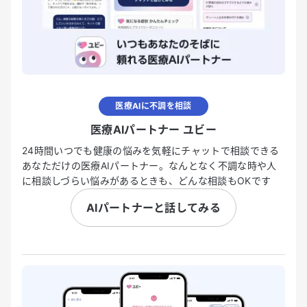
医療AIに不調を相談
医療AIパートナー ユビー
24時間いつでも健康の悩みを気軽にチャットで相談できる
あなただけの医療AIパートナー。なんとなく不調な時や人
に相談しづらい悩みがあるときも、どんな相談もOKです
AIパートナーと話してみる