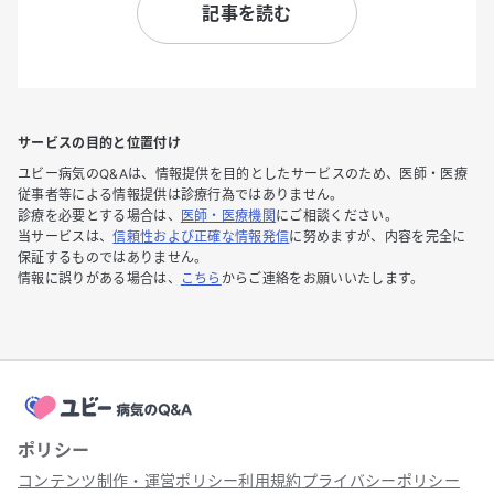
記事を読む
サービスの目的と位置付け
ユビー病気のQ&Aは、情報提供を目的としたサービスのため、医師・医療
従事者等による情報提供は診療行為ではありません。
診療を必要とする場合は、
医師・医療機関
にご相談ください。
当サービスは、
信頼性および正確な情報発信
に努めますが、内容を完全に
保証するものではありません。
情報に誤りがある場合は、
こちら
からご連絡をお願いいたします。
ポリシー
コンテンツ制作・運営ポリシー
利用規約
プライバシーポリシー