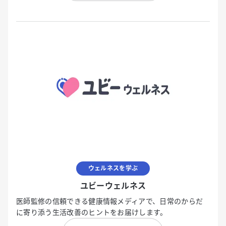
ウェルネスを学ぶ
ユビーウェルネス
医師監修の信頼できる健康情報メディアで、日常のからだ
に寄り添う生活改善のヒントをお届けします。