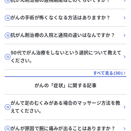
抗がん剤治療の通院期間はどのくらいですか？
がんの手術が怖くなくなる方法はありますか？
抗がん剤治療の入院と通院の違いはなんですか？
50代でがん治療をしないという選択について教えて
ください。
すべて見る(
30
)
がん
の「
症状
」に関する記事
がんで足のむくみがある場合のマッサージ方法を教
えてください。
がんが原因で腕に痛みが出ることはありますか？