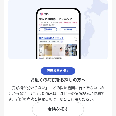
医療機関を探す
お近くの病院をお探しの方へ
「受診科が分からない」「どの医療機関に行ったらいいか
分からない」といった悩みは、ユビーの病院検索が便利で
す。近所の病院も探せるので、ぜひご利用ください。
病院を探す