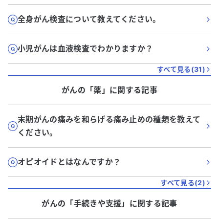
全身がん検査について教えてください。
小児がんは血液検査でわかりますか？
すべて見る(
31
)
がん
の「
薬
」に関する記事
末期がんの痛みを和らげる痛み止めの種類を教えて
ください。
オピオイドとはなんですか？
すべて見る(
2
)
がん
の「
手続きや支援
」に関する記事