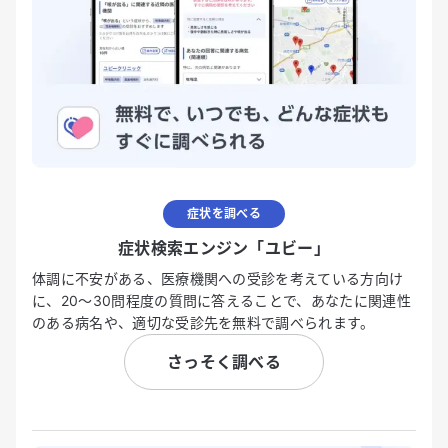
症状を調べる
症状検索エンジン「ユビー」
体調に不安がある、医療機関への受診を考えている方向け
に、20〜30問程度の質問に答えることで、あなたに関連性
のある病名や、適切な受診先を無料で調べられます。
さっそく調べる