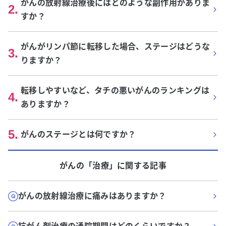
がんの放射線治療後にはどのような副作用がありま
2
.
すか？
がんがリンパ節に転移した場合、ステージはどうな
3
.
りますか？
転移しやすいなど、タチの悪いがんのランキングは
4
.
ありますか？
5
.
がんのステージとは何ですか？
がん
の「
治療
」に関する記事
がんの放射線治療に痛みはありますか？