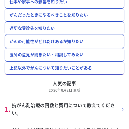
仕事や家事への影響を知りたい
がんだったときにやるべきことを知りたい
適切な受診先を知りたい
がんの可能性がどれだけあるか知りたい
医師の意見が聞きたい・相談してみたい
上記以外でがんについて知りたいことがある
人気の記事
2026年8月2日 更新
抗がん剤治療の回数と費用について教えてくださ
1
.
い。