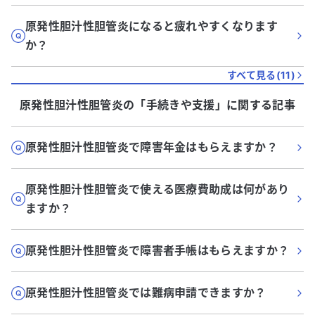
原発性胆汁性胆管炎になると疲れやすくなります
か？
すべて見る(
11
)
原発性胆汁性胆管炎
の「
手続きや支援
」に関する記事
原発性胆汁性胆管炎で障害年金はもらえますか？
原発性胆汁性胆管炎で使える医療費助成は何があり
ますか？
原発性胆汁性胆管炎で障害者手帳はもらえますか？
原発性胆汁性胆管炎では難病申請できますか？