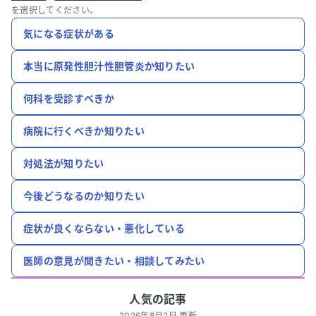
を選択してください。
気になる症状がある
本当に原発性胆汁性胆管炎か知りたい
何科を受診すべきか
病院に行くべきか知りたい
対処法が知りたい
今後どうなるのか知りたい
症状が良くならない・悪化している
医師の意見が聞きたい・相談してみたい
人気の記事
2026年8月2日 更新