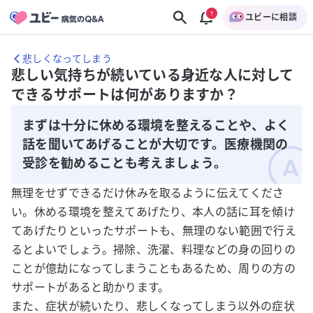
ユビーに相談
悲しくなってしまう
悲しい気持ちが続いている身近な人に対して
できるサポートは何がありますか？
まずは十分に休める環境を整えることや、よく
話を聞いてあげることが大切です。医療機関の
受診を勧めることも考えましょう。
無理をせずできるだけ休みを取るように伝えてくださ
い。休める環境を整えてあげたり、本人の話に耳を傾け
てあげたりといったサポートも、無理のない範囲で行え
るとよいでしょう。掃除、洗濯、料理などの身の回りの
ことが億劫になってしまうこともあるため、周りの方の
サポートがあると助かります。
また、症状が続いたり、悲しくなってしまう以外の症状