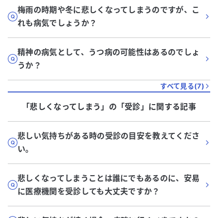
梅雨の時期や冬に悲しくなってしまうのですが、こ
れも病気でしょうか？
精神の病気として、うつ病の可能性はあるのでしょ
うか？
すべて見る(
7
)
「悲しくなってしまう」
の「
受診
」に関する記事
悲しい気持ちがある時の受診の目安を教えてくださ
い。
悲しくなってしまうことは誰にでもあるのに、安易
に医療機関を受診しても大丈夫ですか？