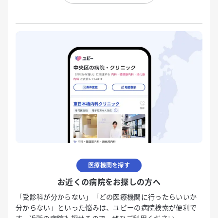
医療機関を探す
お近くの病院をお探しの方へ
「受診科が分からない」「どの医療機関に行ったらいいか
分からない」といった悩みは、ユビーの病院検索が便利で