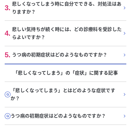
悲しくなってしまう時に自分でできる、対処法はあ
3
.
りますか？
悲しい気持ちが続く時には、どの診療科を受診した
4
.
らよいですか？
5
.
うつ病の初期症状はどのようなものですか？
「悲しくなってしまう」
の「
症状
」に関する記事
「悲しくなってしまう」とはどのような症状です
か？
うつ病の初期症状はどのようなものですか？