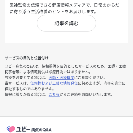
医師監修の信頼できる健康情報メディアで、日常のからだ
に寄り添う生活改善のヒントをお届けします。
記事を読む
サービスの目的と位置付け
ユビー病気のQ&Aは、情報提供を目的としたサービスのため、医師・医療
従事者等による情報提供は診療行為ではありません。
診療を必要とする場合は、
医師・医療機関
にご相談ください。
当サービスは、
信頼性および正確な情報発信
に努めますが、内容を完全に
保証するものではありません。
情報に誤りがある場合は、
こちら
からご連絡をお願いいたします。