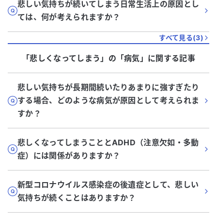
悲しい気持ちが続いてしまう日常生活上の原因とし
ては、何が考えられますか？
すべて見る(
3
)
「悲しくなってしまう」
の「
病気
」に関する記事
悲しい気持ちが長期間続いたりあまりに強すぎたり
する場合、どのような病気が原因として考えられま
すか？
悲しくなってしまうこととADHD（注意欠如・多動
症）には関係がありますか？
新型コロナウイルス感染症の後遺症として、悲しい
気持ちが続くことはありますか？