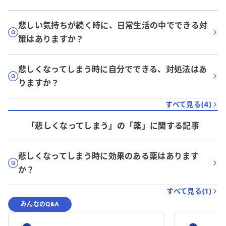
悲しい気持ちが続く時に、日常生活の中でできる対
策はありますか？
悲しくなってしまう時に自分でできる、対処法はあ
りますか？
すべて見る(
4
)
「悲しくなってしまう」
の「
薬
」に関する記事
悲しくなってしまう時に効果のある薬はあります
か？
すべて見る(
1
)
みんなのQ&A