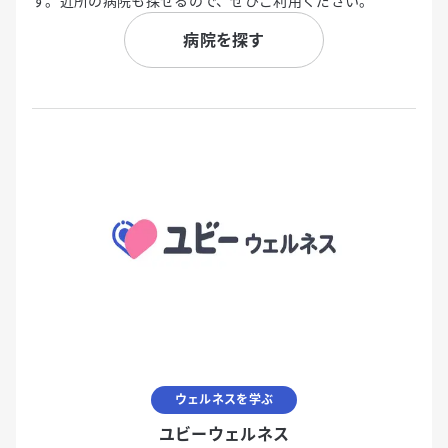
す。近所の病院も探せるので、ぜひご利用ください。
病院を探す
ウェルネスを学ぶ
ユビーウェルネス