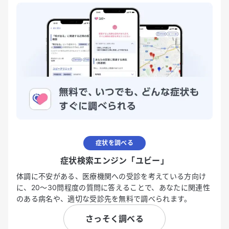
症状を調べる
症状検索エンジン「ユビー」
体調に不安がある、医療機関への受診を考えている方向け
に、20〜30問程度の質問に答えることで、あなたに関連性
のある病名や、適切な受診先を無料で調べられます。
さっそく調べる