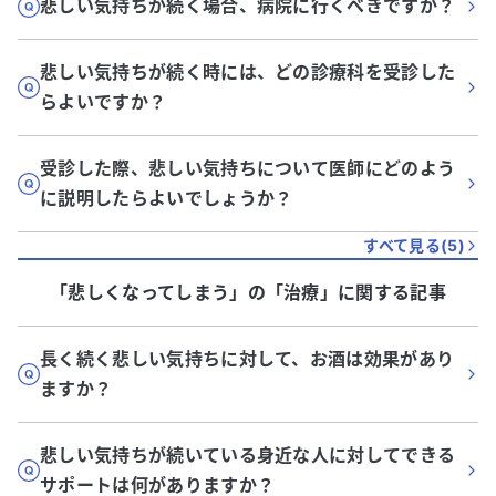
悲しい気持ちが続く場合、病院に行くべきですか？
悲しい気持ちが続く時には、どの診療科を受診した
らよいですか？
受診した際、悲しい気持ちについて医師にどのよう
に説明したらよいでしょうか？
すべて見る(
5
)
「悲しくなってしまう」
の「
治療
」に関する記事
長く続く悲しい気持ちに対して、お酒は効果があり
ますか？
悲しい気持ちが続いている身近な人に対してできる
サポートは何がありますか？