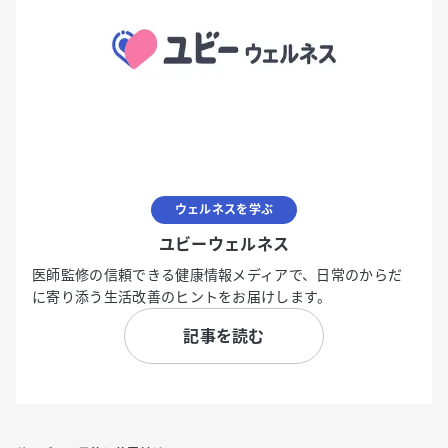
ウェルネスを学ぶ
ユビーウェルネス
医師監修の信頼できる健康情報メディアで、日常のからだ
に寄り添う生活改善のヒントをお届けします。
記事を読む