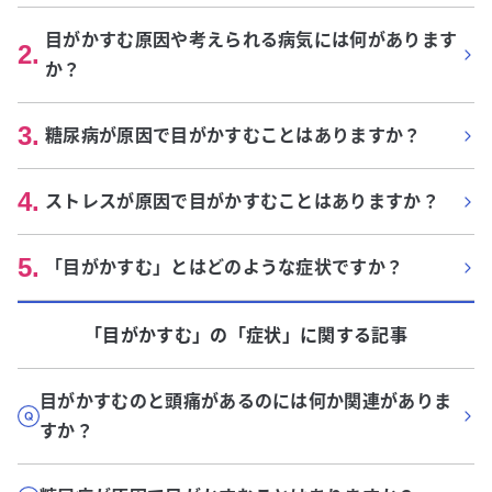
目がかすむ原因や考えられる病気には何があります
2
.
か？
3
.
糖尿病が原因で目がかすむことはありますか？
4
.
ストレスが原因で目がかすむことはありますか？
5
.
「目がかすむ」とはどのような症状ですか？
「目がかすむ」
の「
症状
」に関する記事
目がかすむのと頭痛があるのには何か関連がありま
すか？