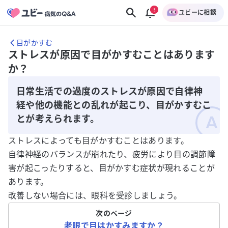
ユビーに相談
目がかすむ
ストレスが原因で目がかすむことはあります
か？
日常生活での過度のストレスが原因で自律神
経や他の機能との乱れが起こり、目がかすむこ
とが考えられます。
ストレスによっても目がかすむことはあります。
自律神経のバランスが崩れたり、疲労により目の調節障
害が起こったりすると、目がかすむ症状が現れることが
あります。
改善しない場合には、眼科を受診しましょう。
次のページ
老眼で目はかすみますか？