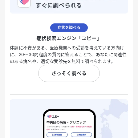
症状を調べる
症状検索エンジン「ユビー」
体調に不安がある、医療機関への受診を考えている方向け
に、20〜30問程度の質問に答えることで、あなたに関連性
のある病名や、適切な受診先を無料で調べられます。
さっそく調べる