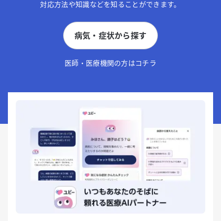
対応方法や知識などを知ることができます。
病気・症状から探す
医師・医療機関の方はコチラ