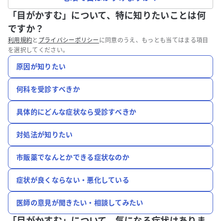
「目がかすむ」について、特に知りたいことは何
ですか？
利用規約
と
プライバシーポリシー
に同意のうえ、もっとも当てはまる項目
を選択してください。
原因が知りたい
何科を受診すべきか
具体的にどんな症状なら受診すべきか
対処法が知りたい
市販薬でなんとかできる症状なのか
症状が良くならない・悪化している
医師の意見が聞きたい・相談してみたい
「目がかすむ」について、
気になる症状はありま