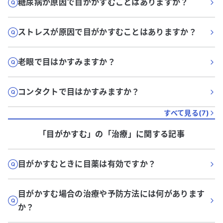
糖尿病が原因で目がかすむことはありますか？
ストレスが原因で目がかすむことはありますか？
老眼で目はかすみますか？
コンタクトで目はかすみますか？
すべて見る(
7
)
「目がかすむ」
の「
治療
」に関する記事
目がかすむときに目薬は有効ですか？
目がかすむ場合の治療や予防方法には何があります
か？