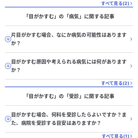
すべて見る(
2
)
「目がかすむ」
の「
病気
」に関する記事
片目がかすむ場合、なにか病気の可能性はあります
か？
目がかすむ原因や考えられる病気には何があります
か？
すべて見る(
2
)
「目がかすむ」
の「
受診
」に関する記事
目がかすむ場合、何科を受診したらよいですか？ま
た、病院を受診する目安はありますか？
すべて見る(
1
)