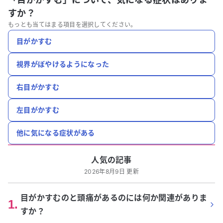
すか？
もっとも当てはまる項目を選択してください。
目がかすむ
視界がぼやけるようになった
右目がかすむ
左目がかすむ
他に気になる症状がある
人気の記事
2026年8月9日 更新
目がかすむのと頭痛があるのには何か関連がありま
1
.
すか？