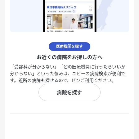
医療機関を探す
お近くの病院をお探しの方へ
「受診科が分からない」「どの医療機関に行ったらいいか
分からない」といった悩みは、ユビーの病院検索が便利で
す。近所の病院も探せるので、ぜひご利用ください。
病院を探す