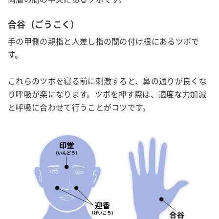
合谷（ごうこく）
手の甲側の親指と人差し指の間の付け根にあるツボで
す。
これらのツボを寝る前に刺激すると、鼻の通りが良くな
り呼吸が楽になります。ツボを押す際は、適度な力加減
と呼吸に合わせて行うことがコツです。