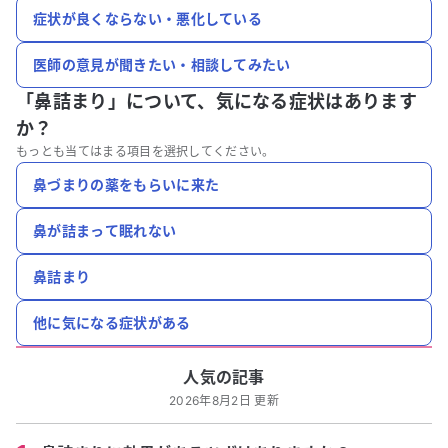
症状が良くならない・悪化している
医師の意見が聞きたい・相談してみたい
「鼻詰まり」について、
気になる症状はあります
か？
もっとも当てはまる項目を選択してください。
鼻づまりの薬をもらいに来た
鼻が詰まって眠れない
鼻詰まり
他に気になる症状がある
人気の記事
2026年8月2日 更新