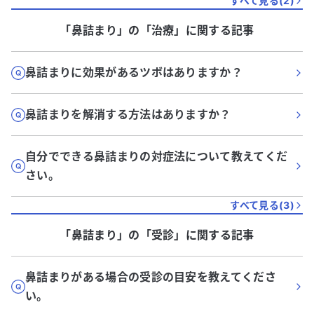
すべて見る(
2
)
「鼻詰まり」
の「
治療
」に関する記事
鼻詰まりに効果があるツボはありますか？
鼻詰まりを解消する方法はありますか？
自分でできる鼻詰まりの対症法について教えてくだ
さい。
すべて見る(
3
)
「鼻詰まり」
の「
受診
」に関する記事
鼻詰まりがある場合の受診の目安を教えてくださ
い。