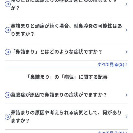
寝るときに鼻詰まりの症状が起こるのはなぜです
か？
鼻詰まりと頭痛が続く場合、副鼻腔炎の可能性はあ
りますか？
「鼻詰まり」とはどのような症状ですか？
すべて見る(
3
)
「鼻詰まり」
の「
病気
」に関する記事
蓄膿症が原因で鼻詰まりの症状がでますか？
鼻詰まりの原因や考えられる病気として、何があり
ますか？