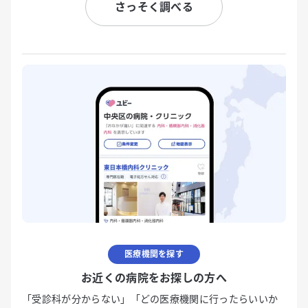
さっそく調べる
医療機関を探す
お近くの病院をお探しの方へ
「受診科が分からない」「どの医療機関に行ったらいいか