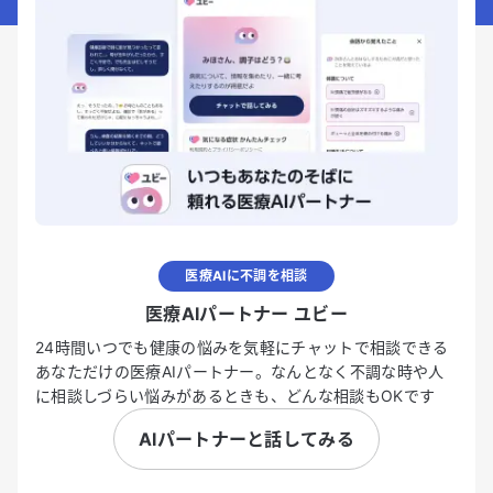
医療AIに不調を相談
医療AIパートナー ユビー
24時間いつでも健康の悩みを気軽にチャットで相談できる
あなただけの医療AIパートナー。なんとなく不調な時や人
に相談しづらい悩みがあるときも、どんな相談もOKです
AIパートナーと話してみる