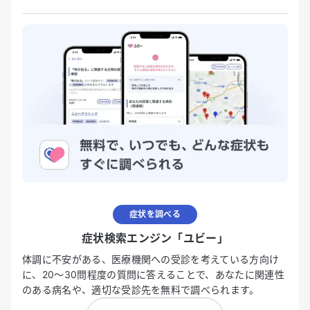
症状を調べる
症状検索エンジン「ユビー」
体調に不安がある、医療機関への受診を考えている方向け
に、20〜30問程度の質問に答えることで、あなたに関連性
のある病名や、適切な受診先を無料で調べられます。