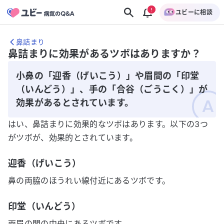
ユビーに相談
鼻詰まり
鼻詰まりに効果があるツボはありますか？
小鼻の「迎香（げいこう）」や眉間の「印堂
（いんどう）」、手の「合谷（ごうこく）」が
効果があるとされています。
はい、鼻詰まりに効果的なツボはあります。以下の3つ
がツボが、効果的とされています。
迎香（げいこう）
鼻の両脇のほうれい線付近にあるツボです。
印堂（いんどう）
両眉の間の中央にあるツボです。