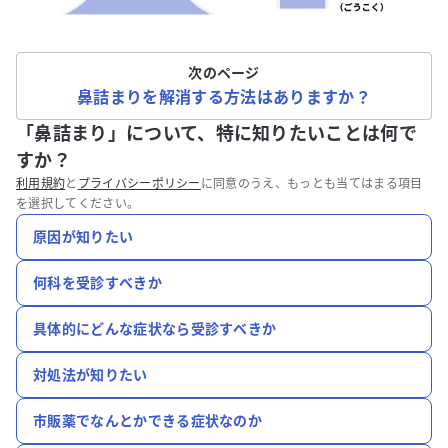
次のページ
鼻詰まりを解消する方法はありますか？
「鼻詰まり」について、特に知りたいことは何で
すか？
利用規約
と
プライバシーポリシー
に同意のうえ、もっとも当てはまる項目
を選択してください。
原因が知りたい
何科を受診すべきか
具体的にどんな症状なら受診すべきか
対処法が知りたい
市販薬でなんとかできる症状なのか