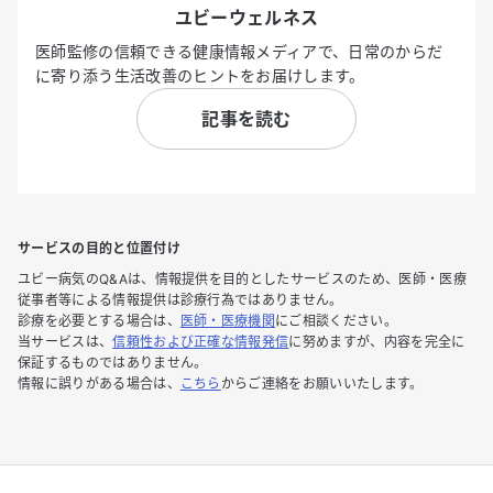
ユビーウェルネス
医師監修の信頼できる健康情報メディアで、日常のからだ
に寄り添う生活改善のヒントをお届けします。
記事を読む
サービスの目的と位置付け
ユビー病気のQ&Aは、情報提供を目的としたサービスのため、医師・医療
従事者等による情報提供は診療行為ではありません。
診療を必要とする場合は、
医師・医療機関
にご相談ください。
当サービスは、
信頼性および正確な情報発信
に努めますが、内容を完全に
保証するものではありません。
情報に誤りがある場合は、
こちら
からご連絡をお願いいたします。