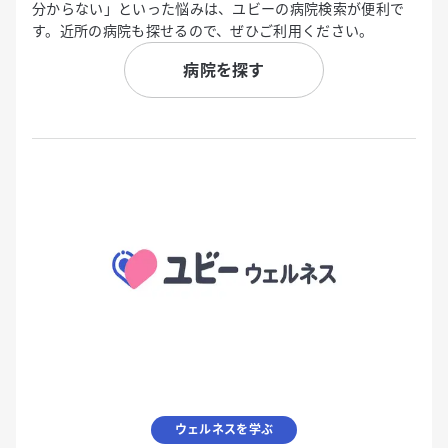
分からない」といった悩みは、ユビーの病院検索が便利で
す。近所の病院も探せるので、ぜひご利用ください。
病院を探す
ウェルネスを学ぶ