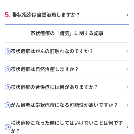
5
.
帯状疱疹は自然治癒しますか？
帯状疱疹
の「
病気
」に関する記事
帯状疱疹はがんの前触れなのですか？
帯状疱疹は自然治癒しますか？
帯状疱疹の合併症には何がありますか？
がん患者は帯状疱疹になる可能性が高いですか？
帯状疱疹になった時にしてはいけないことは何です
か？