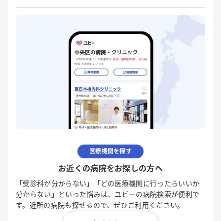
医療機関を探す
お近くの病院をお探しの方へ
「受診科が分からない」「どの医療機関に行ったらいいか
分からない」といった悩みは、ユビーの病院検索が便利で
す。近所の病院も探せるので、ぜひご利用ください。