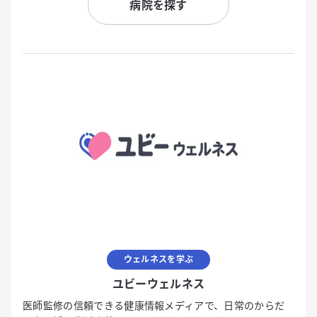
病院を探す
ウェルネスを学ぶ
ユビーウェルネス
医師監修の信頼できる健康情報メディアで、日常のからだ