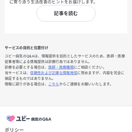
に寄り添う生活改善のヒントをお届けします。
記事を読む
サービスの目的と位置付け
ユビー病気のQ&Aは、情報提供を目的としたサービスのため、医師・医療
従事者等による情報提供は診療行為ではありません。
診療を必要とする場合は、
医師・医療機関
にご相談ください。
当サービスは、
信頼性および正確な情報発信
に努めますが、内容を完全に
保証するものではありません。
情報に誤りがある場合は、
こちら
からご連絡をお願いいたします。
ポリシー