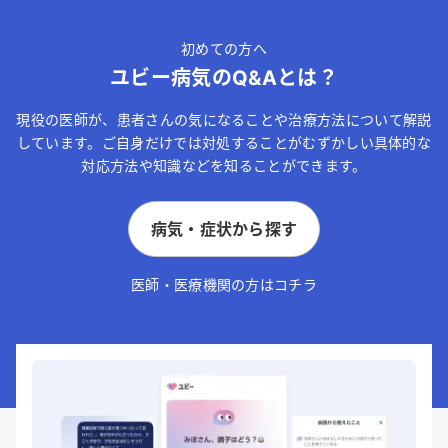
初めての方へ
ユビー病気のQ&Aとは？
現役の医師が、患者さんの気になることや治療方法について解説
しています。ご自身だけでは対処することがむずかしい具体的な
対応方法や知識などを知ることができます。
病気・症状から探す
医師・医療機関の方はコチラ