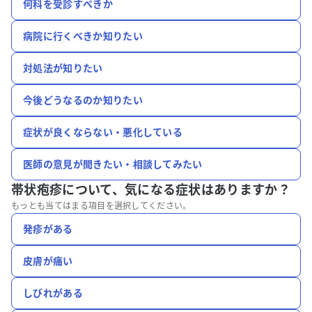
何科を受診すべきか
病院に行くべきか知りたい
対処法が知りたい
今後どうなるのか知りたい
症状が良くならない・悪化している
医師の意見が聞きたい・相談してみたい
帯状疱疹について、
気になる症状はありますか？
もっとも当てはまる項目を選択してください。
発疹がある
皮膚が痛い
しびれがある