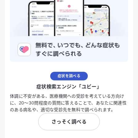
症状を調べる
症状検索エンジン「ユビー」
体調に不安がある、医療機関への受診を考えている方向け
に、20〜30問程度の質問に答えることで、あなたに関連性
のある病名や、適切な受診先を無料で調べられます。
さっそく調べる