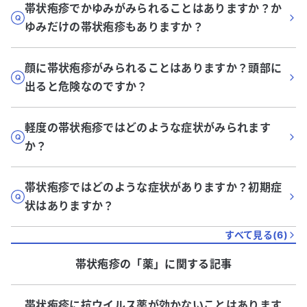
帯状疱疹でかゆみがみられることはありますか？か
ゆみだけの帯状疱疹もありますか？
顔に帯状疱疹がみられることはありますか？頭部に
出ると危険なのですか？
軽度の帯状疱疹ではどのような症状がみられます
か？
帯状疱疹ではどのような症状がありますか？初期症
状はありますか？
すべて見る(
6
)
帯状疱疹
の「
薬
」に関する記事
帯状疱疹に抗ウイルス薬が効かないことはあります