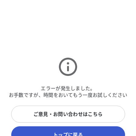
エラーが発生しました。
お手数ですが、時間をおいてもう一度お試しください
ご意見・お問い合わせはこちら
トップに戻る