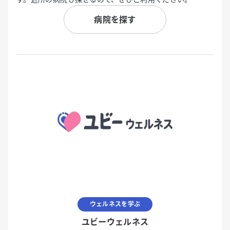
病院を探す
ウェルネスを学ぶ
ユビーウェルネス