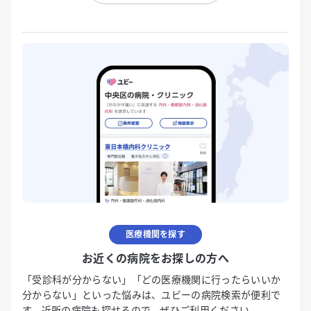
医療機関を探す
お近くの病院をお探しの方へ
「受診科が分からない」「どの医療機関に行ったらいいか
分からない」といった悩みは、ユビーの病院検索が便利で
す。近所の病院も探せるので、ぜひご利用ください。