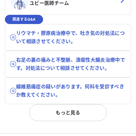
ユビー医師チーム
関連するQ&A
リウマチ・膠原病治療中で、吐き気の対処法につ
いて相談させてください。
右足の裏の痛みと不整脈、潰瘍性大腸炎治療中で
す。対処法について相談させてください。
線維筋痛症の疑いがあります。何科を受診すべき
か教えてください。
もっと見る