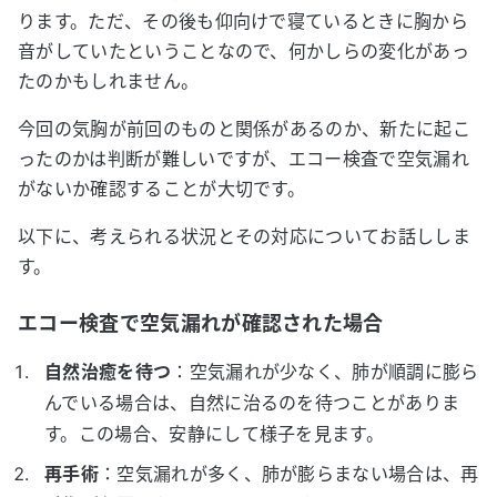
ります。ただ、その後も仰向けで寝ているときに胸から
音がしていたということなので、何かしらの変化があっ
たのかもしれません。
今回の気胸が前回のものと関係があるのか、新たに起こ
ったのかは判断が難しいですが、エコー検査で空気漏れ
がないか確認することが大切です。
以下に、考えられる状況とその対応についてお話ししま
す。
エコー検査で空気漏れが確認された場合
自然治癒を待つ
：空気漏れが少なく、肺が順調に膨ら
んでいる場合は、自然に治るのを待つことがありま
す。この場合、安静にして様子を見ます。
再手術
：空気漏れが多く、肺が膨らまない場合は、再