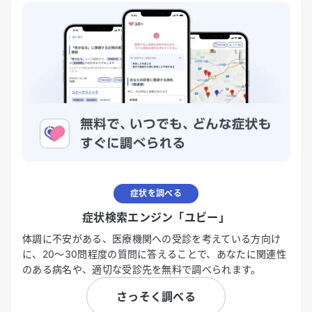
症状を調べる
症状検索エンジン「ユビー」
体調に不安がある、医療機関への受診を考えている方向け
に、20〜30問程度の質問に答えることで、あなたに関連性
のある病名や、適切な受診先を無料で調べられます。
さっそく調べる