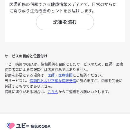
医師監修の信頼できる健康情報メディアで、日常のからだ
に寄り添う生活改善のヒントをお届けします。
記事を読む
サービスの目的と位置付け
ユビー病気のQ&Aは、情報提供を目的としたサービスのため、医師・医療
従事者等による情報提供は診療行為ではありません。
診療を必要とする場合は、
医師・医療機関
にご相談ください。
当サービスは、
信頼性および正確な情報発信
に努めますが、内容を完全に
保証するものではありません。
情報に誤りがある場合は、
こちら
からご連絡をお願いいたします。