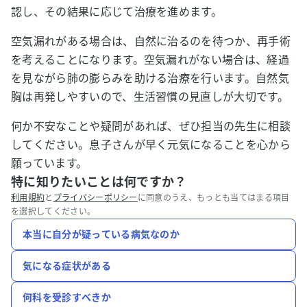
認し、その結果に応じて治療を進めます。
空気漏れがある場合は、自然に治るのを待つか、再手術
を考えることになります。空気漏れがない場合は、経過
を見ながら肺の膨らみを助ける治療を行います。自然気
胸は再発しやすいので、生活習慣の見直しが大切です。
何か不安なことや疑問があれば、ぜひ担当の先生に相談
してください。息子さんが早く元気になることを心から
願っています。
特に知りたいことは何ですか？
利用規約
と
プライバシーポリシー
に同意のうえ、もっとも当てはまる項目
を選択してください。
本当に自分が疑っている病気なのか
気になる症状がある
何科を受診すべきか