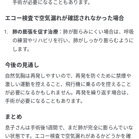
手術が必要になることもあります。
エコー検査で空気漏れが確認されなかった場合
肺の膨張を促す治療
：肺が膨らみにくい場合は、呼吸
の練習やリハビリを行い、肺がしっかり膨らむように
します。
今後の見通し
自然気胸は再発しやすいので、再発を防ぐために禁煙や
激しい運動を控えること、飛行機に乗るのを控えること
が必要になるかもしれません。再発を繰り返す場合は、
手術が必要になることもあります。
まとめ
息子さんは手術後1週間で、まだ肺が完全に膨らんでいな
い状態です。エコー検査で空気漏れがあるかどうかを確