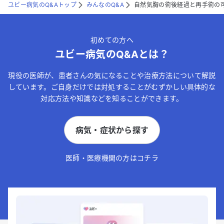
ユビー病気のQ&Aトップ
みんなのQ&A
自然気胸の術後経過と再手術の
初めての方へ
ユビー病気のQ&Aとは？
現役の医師が、患者さんの気になることや治療方法について解説
しています。ご自身だけでは対処することがむずかしい具体的な
対応方法や知識などを知ることができます。
病気・症状から探す
医師・医療機関の方はコチラ