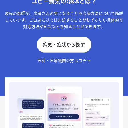
ユビー病気のQ&Aとは？
現役の医師が、患者さんの気になることや治療方法について解説
しています。ご自身だけでは対処することがむずかしい具体的な
対応方法や知識などを知ることができます。
病気・症状から探す
医師・医療機関の方はコチラ