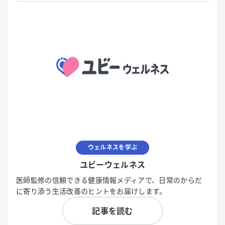
ウェルネスを学ぶ
ユビーウェルネス
医師監修の信頼できる健康情報メディアで、日常のからだ
に寄り添う生活改善のヒントをお届けします。
記事を読む