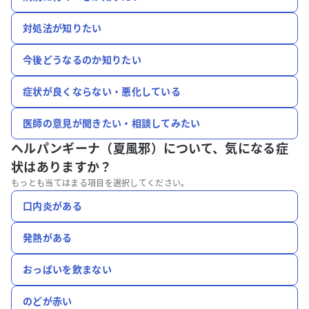
対処法が知りたい
今後どうなるのか知りたい
症状が良くならない・悪化している
医師の意見が聞きたい・相談してみたい
ヘルパンギーナ（夏風邪）について、
気になる症
状はありますか？
もっとも当てはまる項目を選択してください。
口内炎がある
発熱がある
おっぱいを飲まない
のどが赤い