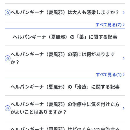
ヘルパンギーナ（夏風邪）は大人も感染しますか？
すべて見る(
7
)
ヘルパンギーナ（夏風邪）
の「
薬
」に関する記事
ヘルパンギーナ（夏風邪）の薬には何があります
か？
すべて見る(
1
)
ヘルパンギーナ（夏風邪）
の「
治療
」に関する記事
ヘルパンギーナ（夏風邪）の治療中に気を付けた方
がよいことはありますか？
ヘルパンギーナ（夏風邪）はどのくらいで完治する