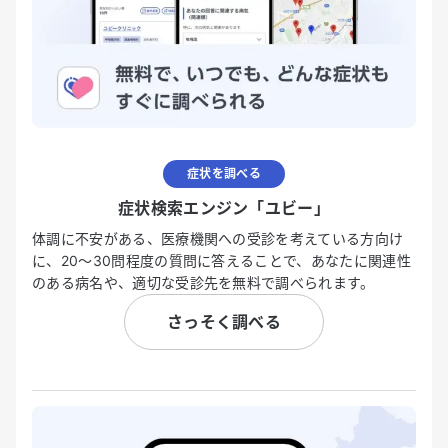
症状を調べる
症状検索エンジン「ユビー」
体調に不安がある、医療機関への受診を考えている方向け
に、20〜30問程度の質問に答えることで、あなたに関連性
のある病名や、適切な受診先を無料で調べられます。
さっそく調べる