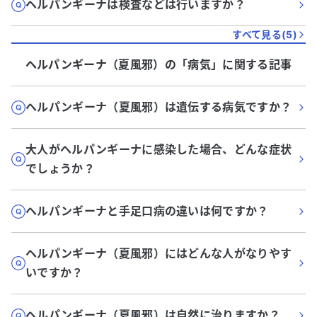
ヘルパンギーナは検査などは行いますか？
すべて見る(
5
)
ヘルパンギーナ（夏風邪）
の「
病気
」に関する記事
ヘルパンギーナ（夏風邪）は遺伝する病気ですか？
大人がヘルパンギーナに感染した場合、どんな症状
でしょうか？
ヘルパンギーナと手足口病の違いは何ですか？
ヘルパンギーナ（夏風邪）にはどんな人がなりやす
いですか？
ヘルパンギーナ（夏風邪）は自然に治りますか？