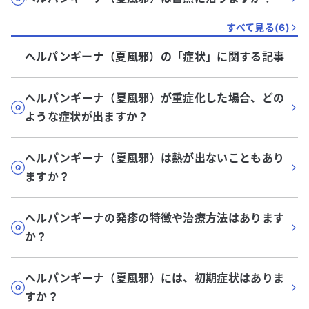
すべて見る(
6
)
ヘルパンギーナ（夏風邪）
の「
症状
」に関する記事
ヘルパンギーナ（夏風邪）が重症化した場合、どの
ような症状が出ますか？
ヘルパンギーナ（夏風邪）は熱が出ないこともあり
ますか？
ヘルパンギーナの発疹の特徴や治療方法はあります
か？
ヘルパンギーナ（夏風邪）には、初期症状はありま
すか？