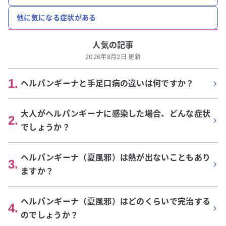
他に気になる症状がある
人気の記事
2026年8月2日 更新
1
.
ヘルパンギーナと手足口病の違いは何ですか？
大人がヘルパンギーナに感染した場合、どんな症状
2
.
でしょうか？
ヘルパンギーナ（夏風邪）は熱が出ないこともあり
3
.
ますか？
ヘルパンギーナ（夏風邪）はどのくらいで完治する
4
.
のでしょうか？