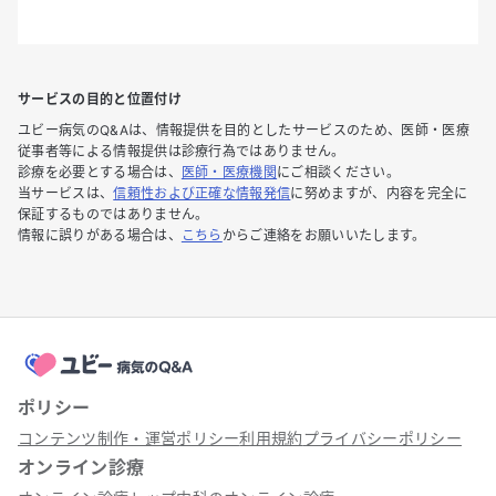
サービスの目的と位置付け
ユビー病気のQ&Aは、情報提供を目的としたサービスのため、医師・医療
従事者等による情報提供は診療行為ではありません。
診療を必要とする場合は、
医師・医療機関
にご相談ください。
当サービスは、
信頼性および正確な情報発信
に努めますが、内容を完全に
保証するものではありません。
情報に誤りがある場合は、
こちら
からご連絡をお願いいたします。
ポリシー
コンテンツ制作・運営ポリシー
利用規約
プライバシーポリシー
オンライン診療