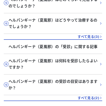
のでしょうか？
ヘルパンギーナ（夏風邪）はどうやって治療するの
でしょうか？
すべて見る(
3
)
ヘルパンギーナ（夏風邪）
の「
受診
」に関する記事
ヘルパンギーナ（夏風邪）は何科を受診したらよい
ですか？
ヘルパンギーナ（夏風邪）の受診の目安はあります
か？
すべて見る(
2
)