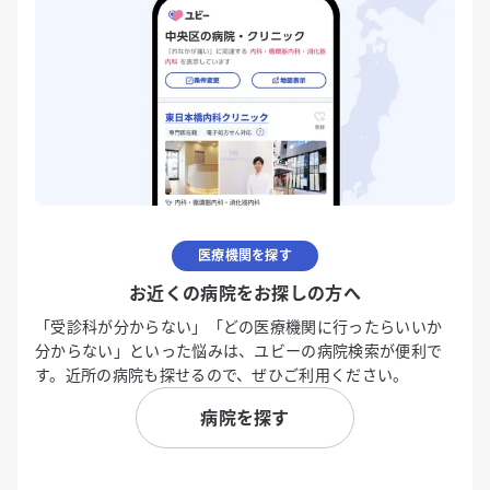
医療機関を探す
お近くの病院をお探しの方へ
「受診科が分からない」「どの医療機関に行ったらいいか
分からない」といった悩みは、ユビーの病院検索が便利で
す。近所の病院も探せるので、ぜひご利用ください。
病院を探す