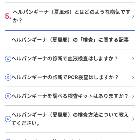
ヘルパンギーナ（夏風邪）とはどのような病気です
5
.
か？
ヘルパンギーナ（夏風邪）
の「
検査
」に関する記事
ヘルパンギーナの診断で血液検査はしますか？
ヘルパンギーナの診断でPCR検査はしますか？
ヘルパンギーナを調べる検査キットはありますか？
ヘルパンギーナ（夏風邪）の検査方法について教え
てください。