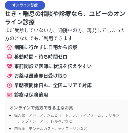
オンライン診療
せき・喘息の相談や診療なら、ユビーのオン
ライン診療
まだ受診していない方、通院中の方、再発してしまった
方のどなたでもご利用できます
病院に行かずに自宅から診察
移動時間・待ち時間ゼロ
事前問診で医師に状況を伝えやすい
お薬は最速即日受け取り
早朝夜間休日も、全国エリアで対応
診察は保険適用
オンラインで処方できる主なお薬
吸入薬：アドエア、シムビコート、フルティフォーム、テリルジ
ー、メプチンエアー、レルベアなど
内服薬：モンテルカスト、テオフィリンなど