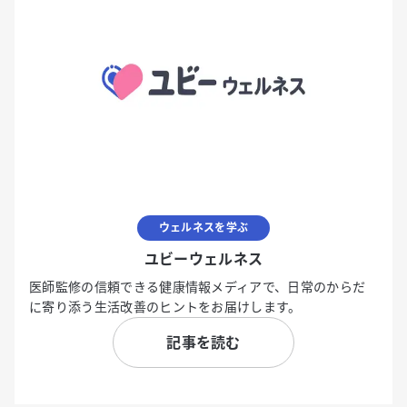
ウェルネスを学ぶ
ユビーウェルネス
医師監修の信頼できる健康情報メディアで、日常のからだ
に寄り添う生活改善のヒントをお届けします。
記事を読む