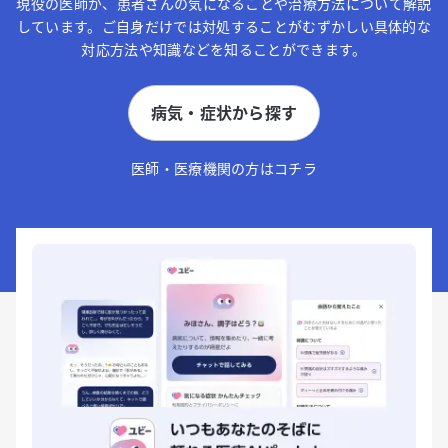
現役の医師が、患者さんの気になることや治療方法について解説
しています。ご自身だけでは対処することがむずかしい具体的な
対応方法や知識などを知ることができます。
病気・症状から探す
医師・医療機関の方はコチラ