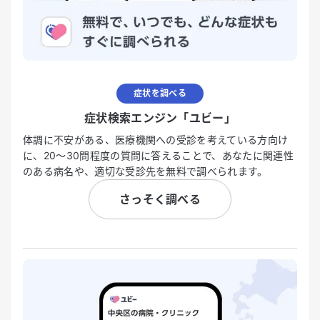
症状を調べる
症状検索エンジン「ユビー」
体調に不安がある、医療機関への受診を考えている方向け
に、20〜30問程度の質問に答えることで、あなたに関連性
のある病名や、適切な受診先を無料で調べられます。
さっそく調べる