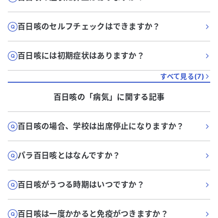
百日咳のセルフチェックはできますか？
百日咳には初期症状はありますか？
すべて見る(
7
)
百日咳
の「
病気
」に関する記事
百日咳の場合、学校は出席停止になりますか？
パラ百日咳とはなんですか？
百日咳がうつる時期はいつですか？
百日咳は一度かかると免疫がつきますか？