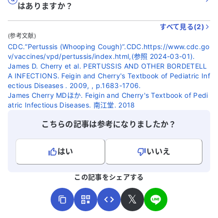
はありますか？
すべて見る(
2
)
(参考文献)
CDC.“Pertussis (Whooping Cough)”.CDC.https://www.cdc.go
v/vaccines/vpd/pertussis/index.html,(参照 2024-03-01).
James D. Cherry et al. PERTUSSIS AND OTHER BORDETELL
A INFECTIONS. Feigin and Cherry's Textbook of Pediatric Inf
ectious Diseases . 2009, , p.1683-1706.
James Cherry MDほか. Feigin and Cherry's Textbook of Pedi
atric Infectious Diseases. 南江堂. 2018
こちらの記事は参考になりましたか？
はい
いいえ
よろしければ、ご意見・ご感想をお寄せください。
この記事をシェアする
𝕏