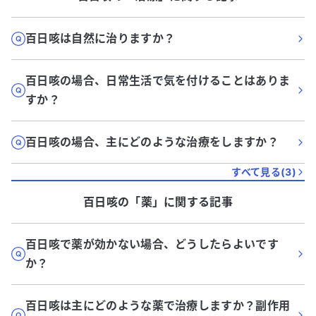
百日咳は自然に治りますか？
百日咳の場合、日常生活で気を付けることはありま
すか？
百日咳の場合、主にどのような治療をしますか？
すべて見る(
3
)
百日咳
の「
薬
」に関する記事
百日咳で薬が効かない場合、どうしたらよいです
か？
百日咳は主にどのような薬で治療しますか？副作用