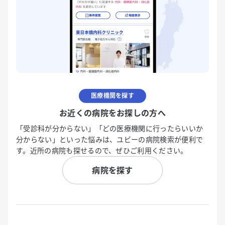
医療機関を探す
お近くの病院をお探しの方へ
「受診科が分からない」「どの医療機関に行ったらいいか
分からない」といった悩みは、ユビーの病院検索が便利で
す。近所の病院も探せるので、ぜひご利用ください。
病院を探す