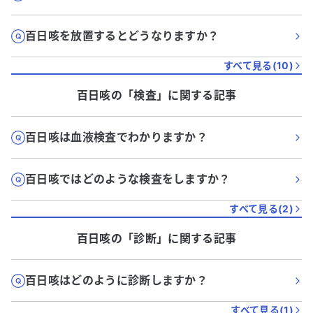
百日咳を放置するとどうなりますか？
すべて見る(
10
)
百日咳
の「
検査
」に関する記事
百日咳は血液検査でわかりますか？
百日咳ではどのような検査をしますか？
すべて見る(
2
)
百日咳
の「
診断
」に関する記事
百日咳はどのように診断しますか？
すべて見る(
1
)