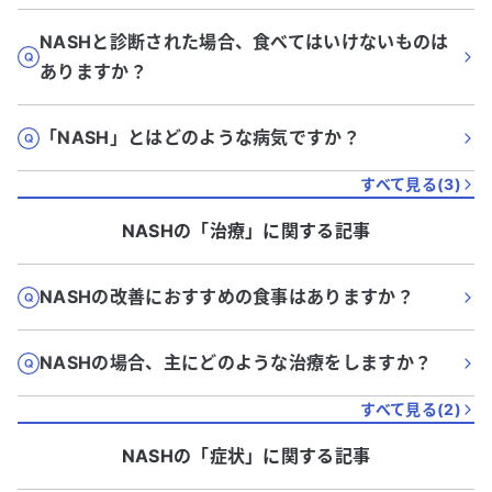
NASHと診断された場合、食べてはいけないものは
ありますか？
「NASH」とはどのような病気ですか？
すべて見る(
3
)
NASH
の「
治療
」に関する記事
NASHの改善におすすめの食事はありますか？
NASHの場合、主にどのような治療をしますか？
すべて見る(
2
)
NASH
の「
症状
」に関する記事