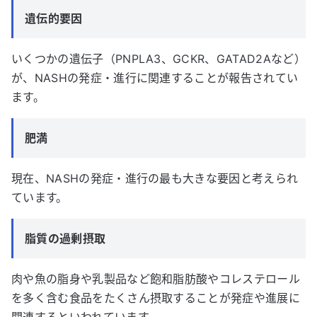
遺伝的要因
いくつかの遺伝子（PNPLA3、GCKR、GATAD2Aなど）
が、NASHの発症・進行に関連することが報告されてい
ます。
肥満
現在、NASHの発症・進行の最も大きな要因と考えられ
ています。
脂質の過剰摂取
肉や魚の脂身や乳製品など飽和脂肪酸やコレステロール
を多く含む食品をたくさん摂取することが発症や進展に