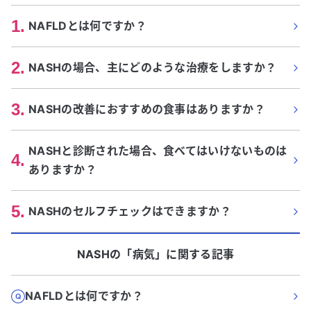
1
.
NAFLDとは何ですか？
2
.
NASHの場合、主にどのような治療をしますか？
3
.
NASHの改善におすすめの食事はありますか？
NASHと診断された場合、食べてはいけないものは
4
.
ありますか？
5
.
NASHのセルフチェックはできますか？
NASH
の「
病気
」に関する記事
NAFLDとは何ですか？