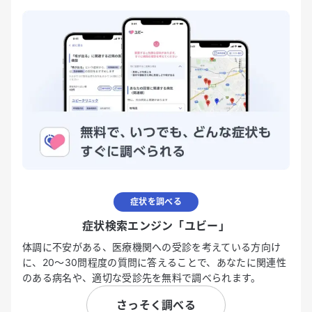
症状を調べる
症状検索エンジン「ユビー」
体調に不安がある、医療機関への受診を考えている方向け
に、20〜30問程度の質問に答えることで、あなたに関連性
のある病名や、適切な受診先を無料で調べられます。
さっそく調べる