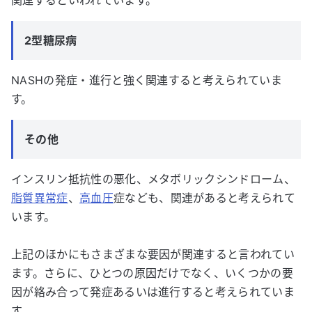
関連するといわれています。
2型糖尿病
NASHの発症・進行と強く関連すると考えられていま
す。
その他
インスリン抵抗性の悪化、メタボリックシンドローム、
脂質異常症
、
高血圧
症なども、関連があると考えられて
います。
上記のほかにもさまざまな要因が関連すると言われてい
ます。さらに、ひとつの原因だけでなく、いくつかの要
因が絡み合って発症あるいは進行すると考えられていま
す。