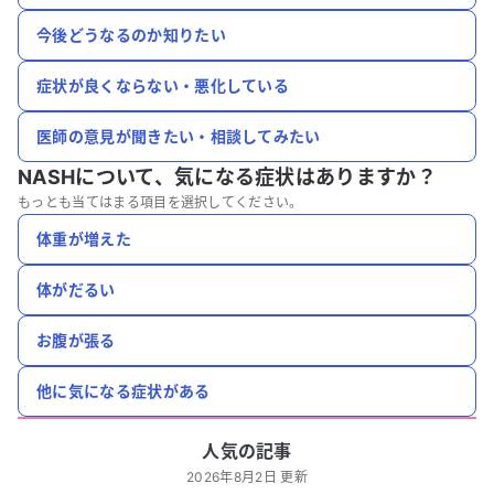
今後どうなるのか知りたい
症状が良くならない・悪化している
医師の意見が聞きたい・相談してみたい
NASHについて、
気になる症状はありますか？
もっとも当てはまる項目を選択してください。
体重が増えた
体がだるい
お腹が張る
他に気になる症状がある
人気の記事
2026年8月2日 更新