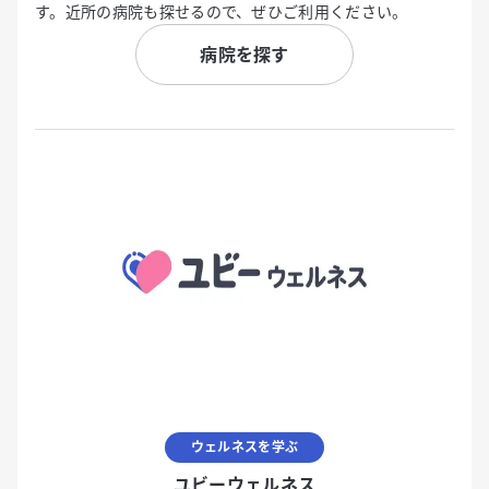
す。近所の病院も探せるので、ぜひご利用ください。
病院を探す
ウェルネスを学ぶ
ユビーウェルネス