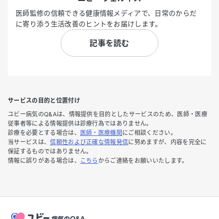
医師監修の信頼できる健康情報メディアで、日常のからだ
に寄り添う生活改善のヒントをお届けします。
記事を読む
サービスの目的と位置付け
ユビー病気のQ&Aは、情報提供を目的としたサービスのため、医師・医療
従事者等による情報提供は診療行為ではありません。
診療を必要とする場合は、
医師・医療機関
にご相談ください。
当サービスは、
信頼性および正確な情報発信
に努めますが、内容を完全に
保証するものではありません。
情報に誤りがある場合は、
こちら
からご連絡をお願いいたします。