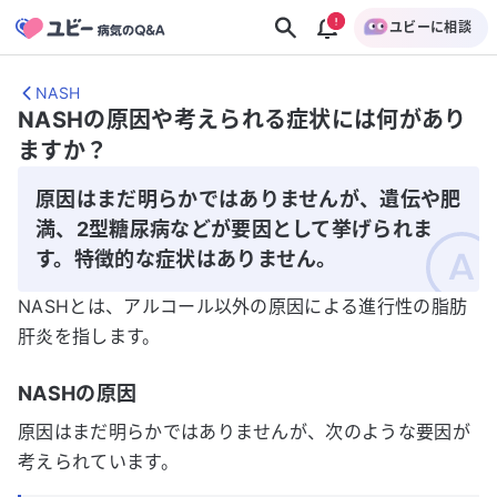
ユビーに相談
NASH
NASHの原因や考えられる症状には何があり
ますか？
原因はまだ明らかではありませんが、遺伝や肥
満、2型糖尿病などが要因として挙げられま
す。特徴的な症状はありません。
NASHとは、アルコール以外の原因による進行性の脂肪
肝炎を指します。
NASHの原因
原因はまだ明らかではありませんが、次のような要因が
考えられています。