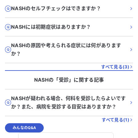
NASHのセルフチェックはできますか？
NASHには初期症状はありますか？
NASHの原因や考えられる症状には何があります
か？
すべて見る(
3
)
NASH
の「
受診
」に関する記事
NASHが疑われる場合、何科を受診したらよいです
か？また、病院を受診する目安はありますか？
すべて見る(
1
)
みんなのQ&A