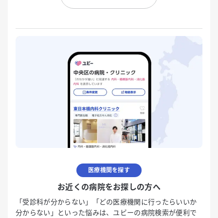
医療機関を探す
お近くの病院をお探しの方へ
「受診科が分からない」「どの医療機関に行ったらいいか
分からない」といった悩みは、ユビーの病院検索が便利で