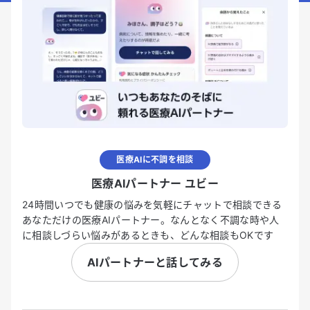
医療AIに不調を相談
医療AIパートナー ユビー
24時間いつでも健康の悩みを気軽にチャットで相談できる
あなただけの医療AIパートナー。なんとなく不調な時や人
に相談しづらい悩みがあるときも、どんな相談もOKです
AIパートナーと話してみる