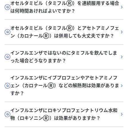
オセルタミビル（タミフルⓇ）を連続服用する場合
は何時間あければよいですか？
オセルタミビル（タミフルⓇ）とアセトアミノフェ
ン（カロナールⓇ）は併用しても大丈夫ですか？
インフルエンザではないのにタミフルを飲んでしま
った場合どうなりますか？
インフルエンザにイブプロフェンやアセトアミノフ
ェン（カロナールⓇ️）などの解熱剤は効果がありま
すか？
インフルエンザにロキソプロフェンナトリウム水和
物（ロキソニンⓇ）は効果がありますか？