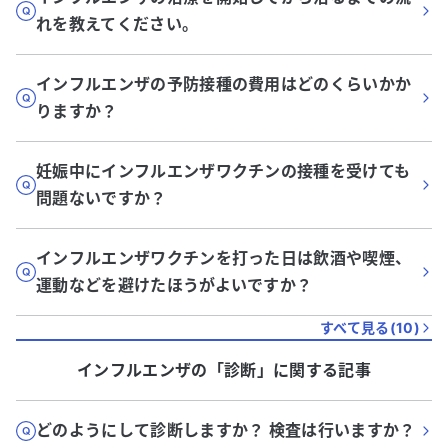
れを教えてください。
インフルエンザの予防接種の費用はどのくらいかか
りますか？
妊娠中にインフルエンザワクチンの接種を受けても
問題ないですか？
インフルエンザワクチンを打った日は飲酒や喫煙、
運動などを避けたほうがよいですか？
すべて見る(
10
)
インフルエンザ
の「
診断
」に関する記事
どのようにして診断しますか？ 検査は行いますか？