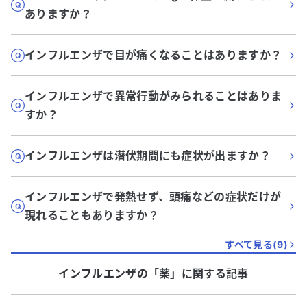
ありますか？
インフルエンザで目が痛くなることはありますか？
インフルエンザで異常行動がみられることはありま
すか？
インフルエンザは潜伏期間にも症状が出ますか？
インフルエンザで発熱せず、頭痛などの症状だけが
現れることもありますか？
すべて見る(
9
)
インフルエンザ
の「
薬
」に関する記事