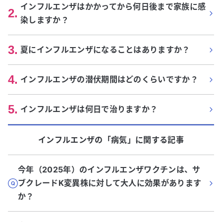
インフルエンザはかかってから何日後まで家族に感
2
.
染しますか？
3
.
夏にインフルエンザになることはありますか？
4
.
インフルエンザの潜伏期間はどのくらいですか？
5
.
インフルエンザは何日で治りますか？
インフルエンザ
の「
病気
」に関する記事
今年（2025年）のインフルエンザワクチンは、サ
ブクレードK変異株に対して大人に効果があります
か？