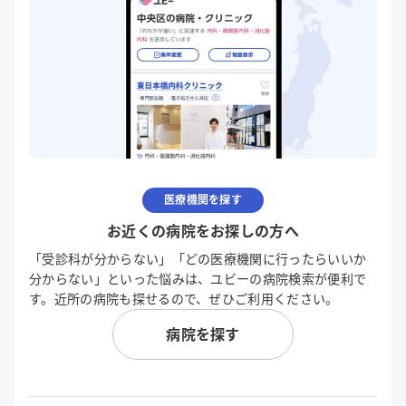
医療機関を探す
お近くの病院をお探しの方へ
「受診科が分からない」「どの医療機関に行ったらいいか
分からない」といった悩みは、ユビーの病院検索が便利で
す。近所の病院も探せるので、ぜひご利用ください。
病院を探す