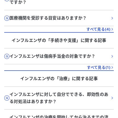
ですか？
医療機関を受診する目安はありますか？
すべて見る(
4
)
インフルエンザ
の「
手続きや支援
」に関する記事
インフルエンザは傷病手当金の対象ですか？
すべて見る(
1
)
インフルエンザ
の「
治療
」に関する記事
インフルエンザに対して自分でできる、即効性のあ
る対処法はありますか？
インフルエンザの治療を開始してから治るまでの流