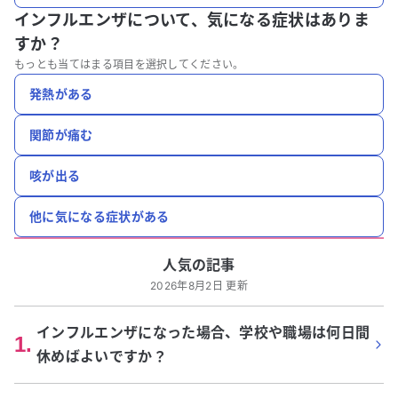
インフルエンザについて、
気になる症状はありま
すか？
もっとも当てはまる項目を選択してください。
発熱がある
関節が痛む
咳が出る
他に気になる症状がある
人気の記事
2026年8月2日 更新
インフルエンザになった場合、学校や職場は何日間
1
.
休めばよいですか？