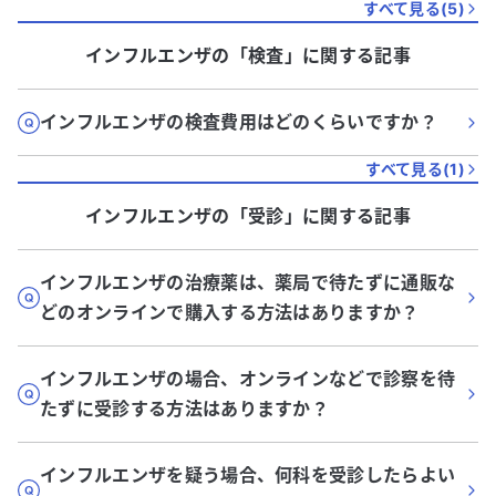
すべて見る(
5
)
インフルエンザ
の「
検査
」に関する記事
インフルエンザの検査費用はどのくらいですか？
すべて見る(
1
)
インフルエンザ
の「
受診
」に関する記事
インフルエンザの治療薬は、薬局で待たずに通販な
どのオンラインで購入する方法はありますか？
インフルエンザの場合、オンラインなどで診察を待
たずに受診する方法はありますか？
インフルエンザを疑う場合、何科を受診したらよい