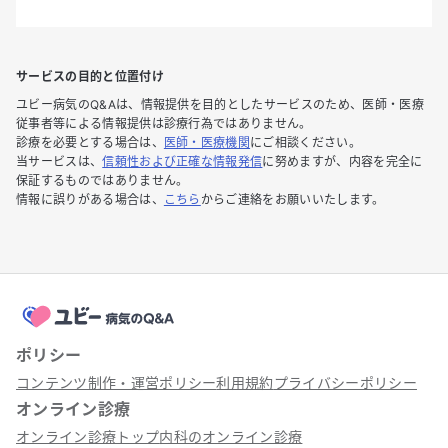
サービスの目的と位置付け
ユビー病気のQ&Aは、情報提供を目的としたサービスのため、医師・医療
従事者等による情報提供は診療行為ではありません。
診療を必要とする場合は、
医師・医療機関
にご相談ください。
当サービスは、
信頼性および正確な情報発信
に努めますが、内容を完全に
保証するものではありません。
情報に誤りがある場合は、
こちら
からご連絡をお願いいたします。
ポリシー
コンテンツ制作・運営ポリシー
利用規約
プライバシーポリシー
オンライン診療
オンライン診療トップ
内科のオンライン診療