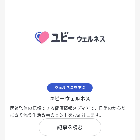
ウェルネスを学ぶ
ユビーウェルネス
医師監修の信頼できる健康情報メディアで、日常のからだ
に寄り添う生活改善のヒントをお届けします。
記事を読む