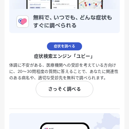
症状を調べる
症状検索エンジン「ユビー」
体調に不安がある、医療機関への受診を考えている方向け
に、20〜30問程度の質問に答えることで、あなたに関連性
のある病名や、適切な受診先を無料で調べられます。
さっそく調べる