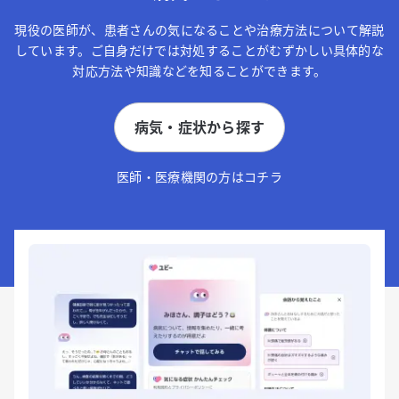
現役の医師が、患者さんの気になることや治療方法について解説
しています。ご自身だけでは対処することがむずかしい具体的な
対応方法や知識などを知ることができます。
病気・症状から探す
医師・医療機関の方はコチラ