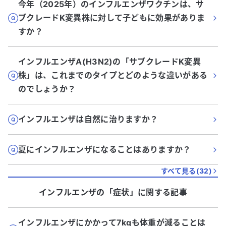
今年（2025年）のインフルエンザワクチンは、サ
ブクレードK変異株に対して子どもに効果がありま
すか？
インフルエンザA(H3N2)の「サブクレードK変異
株」は、これまでのタイプとどのような違いがある
のでしょうか？
インフルエンザは自然に治りますか？
夏にインフルエンザになることはありますか？
すべて見る(
32
)
インフルエンザ
の「
症状
」に関する記事
インフルエンザにかかって7kgも体重が減ることは