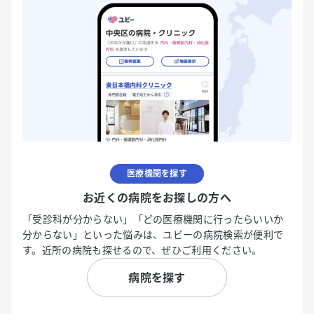
医療機関を探す
お近くの病院をお探しの方へ
「受診科が分からない」「どの医療機関に行ったらいいか
分からない」といった悩みは、ユビーの病院検索が便利で
す。近所の病院も探せるので、ぜひご利用ください。
病院を探す