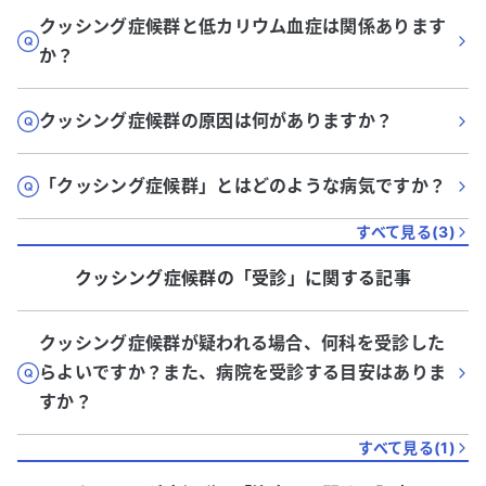
クッシング症候群と低カリウム血症は関係あります
か？
クッシング症候群の原因は何がありますか？
「クッシング症候群」とはどのような病気ですか？
すべて見る(
3
)
クッシング症候群
の「
受診
」に関する記事
クッシング症候群が疑われる場合、何科を受診した
らよいですか？また、病院を受診する目安はありま
すか？
すべて見る(
1
)