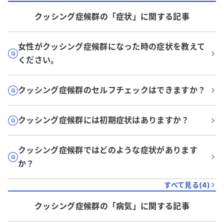
クッシング症候群
の「
症状
」に関する記事
女性がクッシング症候群になった時の症状を教えて
ください。
クッシング症候群のセルフチェックはできますか？
クッシング症候群には初期症状はありますか？
クッシング症候群ではどのような症状があります
か？
すべて見る(
4
)
クッシング症候群
の「
病気
」に関する記事