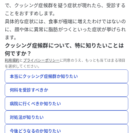
で、クッシング症候群を疑う症状が現れたら、受診する
ことをおすすめします。
具体的な症状には、食事が極端に増えたわけではないの
に、顔や体に異常に脂肪がつくといった症状が挙げられ
ます。
クッシング症候群について、特に知りたいことは
何ですか？
利用規約
と
プライバシーポリシー
に同意のうえ、もっとも当てはまる項目
を選択してください。
本当にクッシング症候群か知りたい
何科を受診すべきか
病院に行くべきか知りたい
対処法が知りたい
今後どうなるのか知りたい