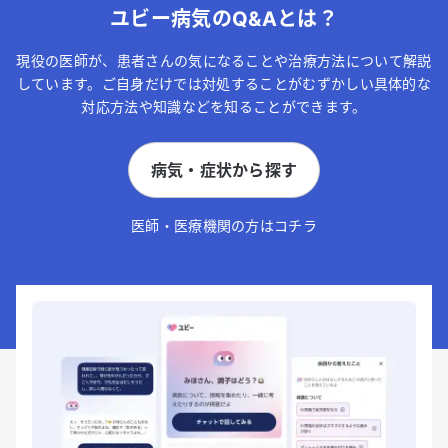
ユビー病気のQ&Aとは？
現役の医師が、患者さんの気になることや治療方法について解説
しています。ご自身だけでは対処することがむずかしい具体的な
対応方法や知識などを知ることができます。
病気・症状から探す
医師・医療機関の方はコチラ