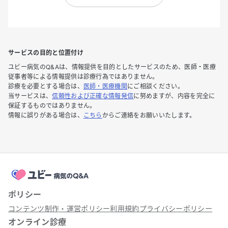
サービスの目的と位置付け
ユビー病気のQ&Aは、情報提供を目的としたサービスのため、医師・医療
従事者等による情報提供は診療行為ではありません。
診療を必要とする場合は、
医師・医療機関
にご相談ください。
当サービスは、
信頼性および正確な情報発信
に努めますが、内容を完全に
保証するものではありません。
情報に誤りがある場合は、
こちら
からご連絡をお願いいたします。
ポリシー
コンテンツ制作・運営ポリシー
利用規約
プライバシーポリシー
オンライン診療