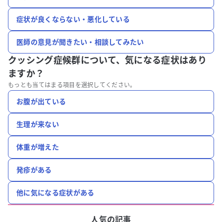
症状が良くならない・悪化している
医師の意見が聞きたい・相談してみたい
クッシング症候群について、
気になる症状はあり
ますか？
もっとも当てはまる項目を選択してください。
お腹が出ている
生理が来ない
体重が増えた
発疹がある
他に気になる症状がある
人気の記事