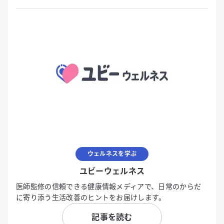
ウェルネスを学ぶ
ユビーウェルネス
医師監修の信頼できる健康情報メディアで、日常のからだ
に寄り添う生活改善のヒントをお届けします。
記事を読む