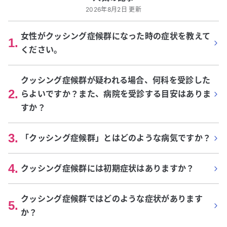
2026年8月2日 更新
女性がクッシング症候群になった時の症状を教えて
1
.
ください。
クッシング症候群が疑われる場合、何科を受診した
2
.
らよいですか？また、病院を受診する目安はありま
すか？
3
.
「クッシング症候群」とはどのような病気ですか？
4
.
クッシング症候群には初期症状はありますか？
クッシング症候群ではどのような症状があります
5
.
か？