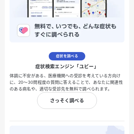
症状を調べる
症状検索エンジン「ユビー」
体調に不安がある、医療機関への受診を考えている方向け
に、20〜30問程度の質問に答えることで、あなたに関連性
のある病名や、適切な受診先を無料で調べられます。
さっそく調べる