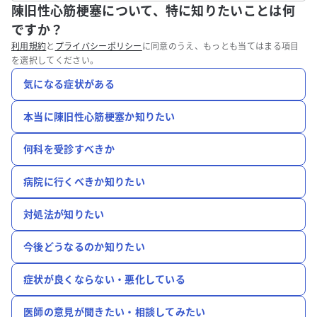
陳旧性心筋梗塞について、特に知りたいことは何
ですか？
利用規約
と
プライバシーポリシー
に同意のうえ、もっとも当てはまる項目
を選択してください。
気になる症状がある
本当に陳旧性心筋梗塞か知りたい
何科を受診すべきか
病院に行くべきか知りたい
対処法が知りたい
今後どうなるのか知りたい
症状が良くならない・悪化している
医師の意見が聞きたい・相談してみたい