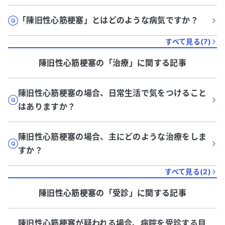
「陳旧性心筋梗塞」とはどのような病気ですか？
すべて見る(
7
)
陳旧性心筋梗塞
の「
治療
」に関する記事
陳旧性心筋梗塞の場合、日常生活で気をつけること
はありますか？
陳旧性心筋梗塞の場合、主にどのような治療をしま
すか？
すべて見る(
2
)
陳旧性心筋梗塞
の「
受診
」に関する記事
陳旧性心筋梗塞が疑われる場合、病院を受診する目