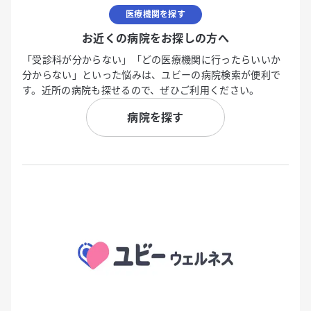
医療機関を探す
お近くの病院をお探しの方へ
「受診科が分からない」「どの医療機関に行ったらいいか
分からない」といった悩みは、ユビーの病院検索が便利で
す。近所の病院も探せるので、ぜひご利用ください。
病院を探す