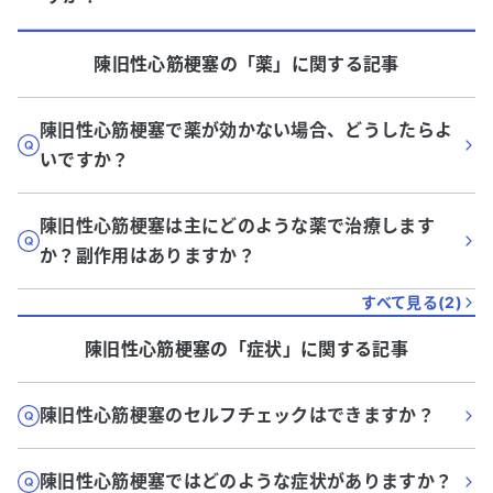
陳旧性心筋梗塞
の「
薬
」に関する記事
陳旧性心筋梗塞で薬が効かない場合、どうしたらよ
いですか？
陳旧性心筋梗塞は主にどのような薬で治療します
か？副作用はありますか？
すべて見る(
2
)
陳旧性心筋梗塞
の「
症状
」に関する記事
陳旧性心筋梗塞のセルフチェックはできますか？
陳旧性心筋梗塞ではどのような症状がありますか？