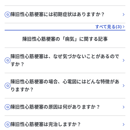
陳旧性心筋梗塞には初期症状はありますか？
すべて見る(
3
)
陳旧性心筋梗塞
の「
病気
」に関する記事
陳旧性心筋梗塞は、なぜ気づかないことがあるので
すか？
陳旧性心筋梗塞の場合、心電図にはどんな特徴があ
りますか？
陳旧性心筋梗塞の原因は何がありますか？
陳旧性心筋梗塞は完治しますか？