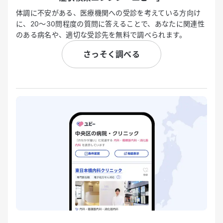
体調に不安がある、医療機関への受診を考えている方向け
に、20〜30問程度の質問に答えることで、あなたに関連性
のある病名や、適切な受診先を無料で調べられます。
さっそく調べる