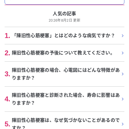
人気の記事
2026年8月2日 更新
1
.
「陳旧性心筋梗塞」とはどのような病気ですか？
2
.
陳旧性心筋梗塞の予後について教えてください。
陳旧性心筋梗塞の場合、心電図にはどんな特徴があ
3
.
りますか？
陳旧性心筋梗塞と診断された場合、寿命に影響はあ
4
.
りますか？
陳旧性心筋梗塞は、なぜ気づかないことがあるので
5
.
すか？