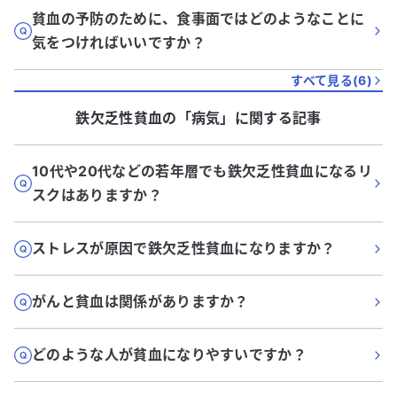
貧血の予防のために、食事面ではどのようなことに
気をつければいいですか？
すべて見る(
6
)
鉄欠乏性貧血
の「
病気
」に関する記事
10代や20代などの若年層でも鉄欠乏性貧血になるリ
スクはありますか？
ストレスが原因で鉄欠乏性貧血になりますか？
がんと貧血は関係がありますか？
どのような人が貧血になりやすいですか？