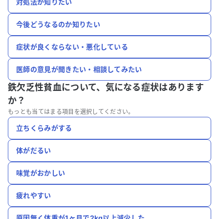
対処法が知りたい
今後どうなるのか知りたい
症状が良くならない・悪化している
医師の意見が聞きたい・相談してみたい
鉄欠乏性貧血について、
気になる症状はあります
か？
もっとも当てはまる項目を選択してください。
立ちくらみがする
体がだるい
味覚がおかしい
疲れやすい
原因無く体重が1ヶ月で2kg以上減少した