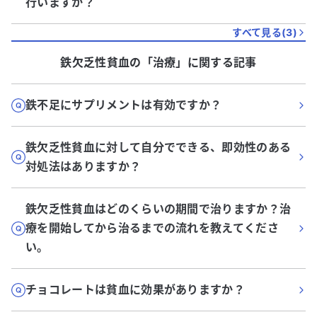
行いますか？
すべて見る(
3
)
鉄欠乏性貧血
の「
治療
」に関する記事
鉄不足にサプリメントは有効ですか？
鉄欠乏性貧血に対して自分でできる、即効性のある
対処法はありますか？
鉄欠乏性貧血はどのくらいの期間で治りますか？治
療を開始してから治るまでの流れを教えてくださ
い。
チョコレートは貧血に効果がありますか？