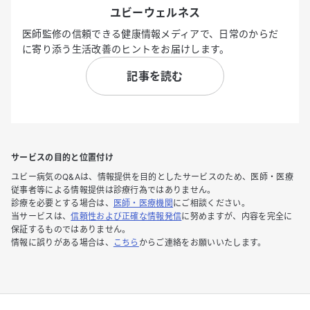
ユビーウェルネス
医師監修の信頼できる健康情報メディアで、日常のからだ
に寄り添う生活改善のヒントをお届けします。
記事を読む
サービスの目的と位置付け
ユビー病気のQ&Aは、情報提供を目的としたサービスのため、医師・医療
従事者等による情報提供は診療行為ではありません。
診療を必要とする場合は、
医師・医療機関
にご相談ください。
当サービスは、
信頼性および正確な情報発信
に努めますが、内容を完全に
保証するものではありません。
情報に誤りがある場合は、
こちら
からご連絡をお願いいたします。