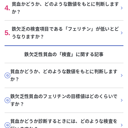
貧血かどうか、どのような数値をもとに判断します
4
.
か？
鉄欠乏の検査項目である「フェリチン」が低いとど
5
.
うなりますか？
鉄欠乏性貧血
の「
検査
」に関する記事
貧血かどうか、どのような数値をもとに判断します
か？
鉄欠乏性貧血のフェリチンの目標値はどのくらいで
すか？
貧血かどうか診断するときには、どのような検査を