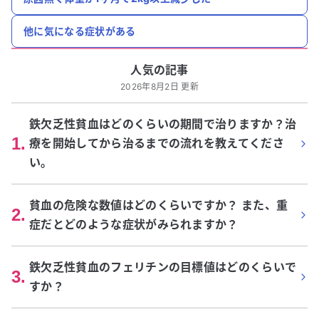
他に気になる症状がある
人気の記事
2026年8月2日 更新
鉄欠乏性貧血はどのくらいの期間で治りますか？治
1
.
療を開始してから治るまでの流れを教えてくださ
い。
貧血の危険な数値はどのくらいですか？ また、重
2
.
症だとどのような症状がみられますか？
鉄欠乏性貧血のフェリチンの目標値はどのくらいで
3
.
すか？