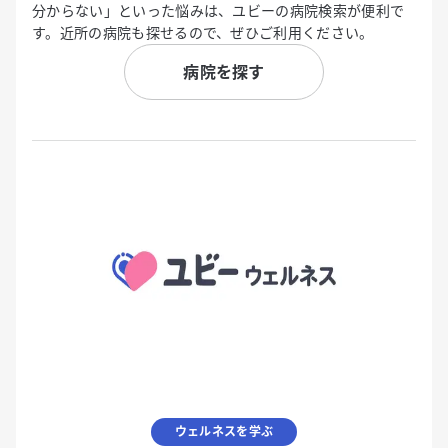
分からない」といった悩みは、ユビーの病院検索が便利で
す。近所の病院も探せるので、ぜひご利用ください。
病院を探す
ウェルネスを学ぶ