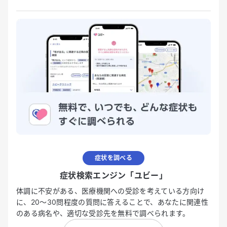
症状を調べる
症状検索エンジン「ユビー」
体調に不安がある、医療機関への受診を考えている方向け
に、20〜30問程度の質問に答えることで、あなたに関連性
のある病名や、適切な受診先を無料で調べられます。