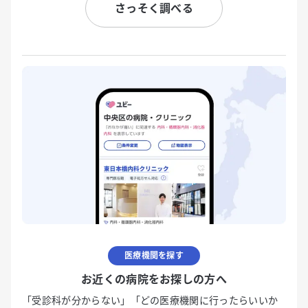
さっそく調べる
医療機関を探す
お近くの病院をお探しの方へ
「受診科が分からない」「どの医療機関に行ったらいいか