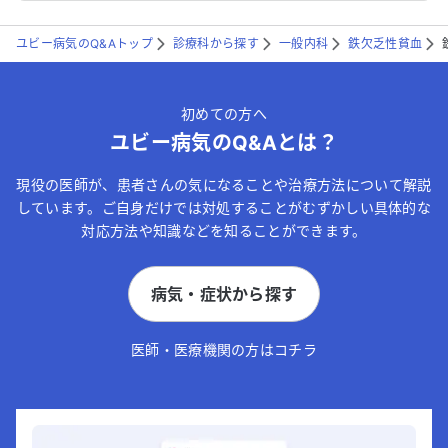
ユビー病気のQ&Aトップ
診療科から探す
一般内科
鉄欠乏性貧血
初めての方へ
ユビー病気のQ&Aとは？
現役の医師が、患者さんの気になることや治療方法について解説
しています。ご自身だけでは対処することがむずかしい具体的な
対応方法や知識などを知ることができます。
病気・症状から探す
医師・医療機関の方はコチラ