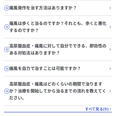
痛風発作を治す方法はありますか？
痛風は歩くと治るのですか？それとも、歩くと悪化
するのですか？
高尿酸血症・痛風に対して自分でできる、即効性の
ある対処法はありますか？
痛風を自力で治すことは可能ですか？
高尿酸血症・痛風はどのくらいの期間で治ります
か？治療を開始してから治るまでの流れを教えてく
ださい。
すべて見る(
5
)