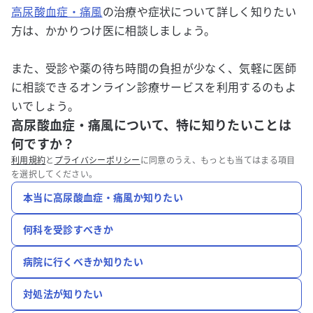
高尿酸血症・痛風
の治療や症状について詳しく知りたい
方は、かかりつけ医に相談しましょう。
また、受診や薬の待ち時間の負担が少なく、気軽に医師
に相談できるオンライン診療サービスを利用するのもよ
いでしょう。
高尿酸血症・痛風について、特に知りたいことは
何ですか？
利用規約
と
プライバシーポリシー
に同意のうえ、もっとも当てはまる項目
を選択してください。
本当に高尿酸血症・痛風か知りたい
何科を受診すべきか
病院に行くべきか知りたい
対処法が知りたい