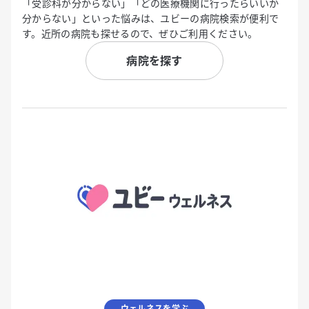
「受診科が分からない」「どの医療機関に行ったらいいか
分からない」といった悩みは、ユビーの病院検索が便利で
す。近所の病院も探せるので、ぜひご利用ください。
病院を探す
ウェルネスを学ぶ