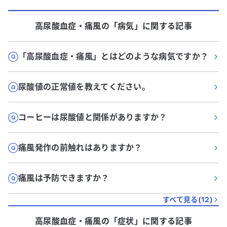
高尿酸血症・痛風
の「
病気
」に関する記事
「高尿酸血症・痛風」とはどのような病気ですか？
尿酸値の正常値を教えてください。
コーヒーは尿酸値と関係がありますか？
痛風発作の前触れはありますか？
痛風は予防できますか？
すべて見る(
12
)
高尿酸血症・痛風
の「
症状
」に関する記事