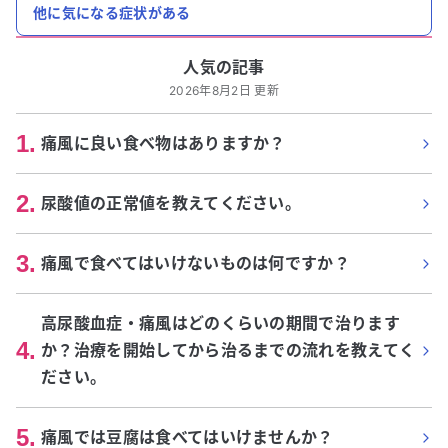
他に気になる症状がある
人気の記事
2026年8月2日 更新
1
.
痛風に良い食べ物はありますか？
2
.
尿酸値の正常値を教えてください。
3
.
痛風で食べてはいけないものは何ですか？
高尿酸血症・痛風はどのくらいの期間で治ります
4
.
か？治療を開始してから治るまでの流れを教えてく
ださい。
5
.
痛風では豆腐は食べてはいけませんか？