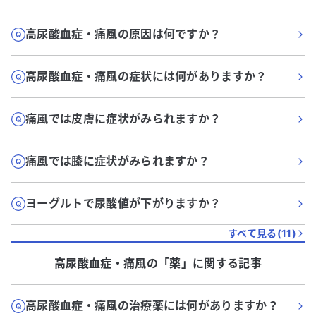
高尿酸血症・痛風の原因は何ですか？
高尿酸血症・痛風の症状には何がありますか？
痛風では皮膚に症状がみられますか？
痛風では膝に症状がみられますか？
ヨーグルトで尿酸値が下がりますか？
すべて見る(
11
)
高尿酸血症・痛風
の「
薬
」に関する記事
高尿酸血症・痛風の治療薬には何がありますか？