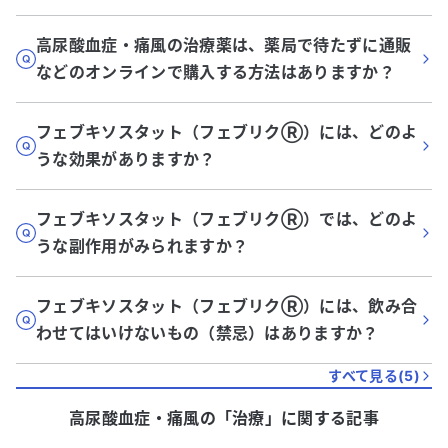
高尿酸血症・痛風の治療薬は、薬局で待たずに通販
などのオンラインで購入する方法はありますか？
フェブキソスタット（フェブリクⓇ）には、どのよ
うな効果がありますか？
フェブキソスタット（フェブリクⓇ）では、どのよ
うな副作用がみられますか？
フェブキソスタット（フェブリクⓇ）には、飲み合
わせてはいけないもの（禁忌）はありますか？
すべて見る(
5
)
高尿酸血症・痛風
の「
治療
」に関する記事