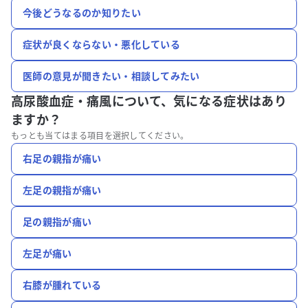
今後どうなるのか知りたい
症状が良くならない・悪化している
医師の意見が聞きたい・相談してみたい
高尿酸血症・痛風について、
気になる症状はあり
ますか？
もっとも当てはまる項目を選択してください。
右足の親指が痛い
左足の親指が痛い
足の親指が痛い
左足が痛い
右膝が腫れている