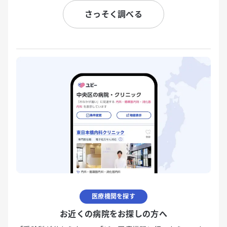
さっそく調べる
医療機関を探す
お近くの病院をお探しの方へ