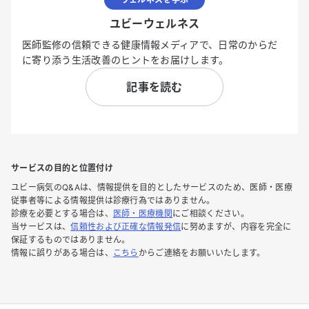
ユビーウェルネス
医師監修の信頼できる健康情報メディアで、日常のからだ
に寄り添う生活改善のヒントをお届けします。
記事を読む
サービスの目的と位置付け
ユビー病気のQ&Aは、情報提供を目的としたサービスのため、医師・医療
従事者等による情報提供は診療行為ではありません。
診療を必要とする場合は、
医師・医療機関
にご相談ください。
当サービスは、
信頼性および正確な情報発信
に努めますが、内容を完全に
保証するものではありません。
情報に誤りがある場合は、
こちら
からご連絡をお願いいたします。