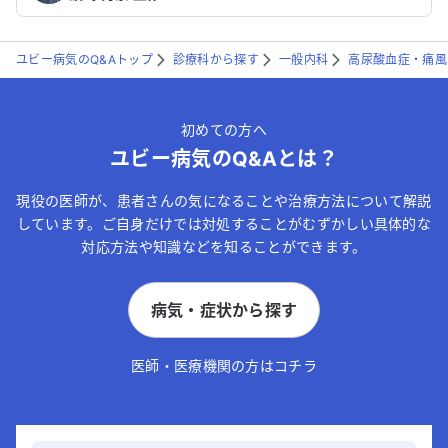
ユビー病気のQ&Aトップ
診療科から探す
一般内科
高尿酸血症・痛風
初めての方へ
ユビー病気のQ&Aとは？
現役の医師が、患者さんの気になることや治療方法について解説
しています。ご自身だけでは対処することがむずかしい具体的な
対応方法や知識などを知ることができます。
病気・症状から探す
医師・医療機関の方はコチラ