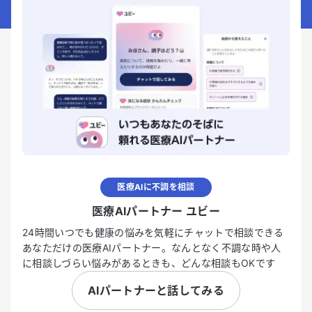
医療AIに不調を相談
医療AIパートナー ユビー
24時間いつでも健康の悩みを気軽にチャットで相談できる
あなただけの医療AIパートナー。なんとなく不調な時や人
に相談しづらい悩みがあるときも、どんな相談もOKです
AIパートナーと話してみる