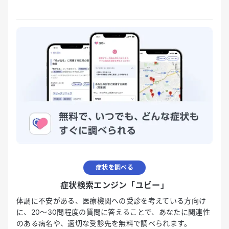
症状を調べる
症状検索エンジン「ユビー」
体調に不安がある、医療機関への受診を考えている方向け
に、20〜30問程度の質問に答えることで、あなたに関連性
のある病名や、適切な受診先を無料で調べられます。