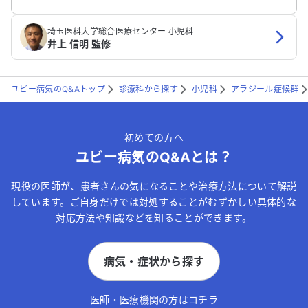
埼玉医科大学総合医療センター 小児科
井上 信明 監修
ユビー病気のQ&Aトップ
診療科から探す
小児科
アラジール症候群
初めての方へ
ユビー病気のQ&Aとは？
現役の医師が、患者さんの気になることや治療方法について解説
しています。ご自身だけでは対処することがむずかしい具体的な
対応方法や知識などを知ることができます。
病気・症状から探す
医師・医療機関の方はコチラ