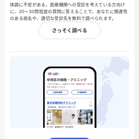
体調に不安がある、医療機関への受診を考えている方向け
に、20〜30問程度の質問に答えることで、あなたに関連性
のある病名や、適切な受診先を無料で調べられます。
さっそく調べる