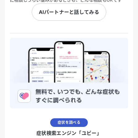
AIパートナーと話してみる
症状を調べる
症状検索エンジン「ユビー」