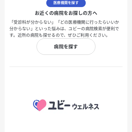
医療機関を探す
お近くの病院をお探しの方へ
「受診科が分からない」「どの医療機関に行ったらいいか
分からない」といった悩みは、ユビーの病院検索が便利で
す。近所の病院も探せるので、ぜひご利用ください。
病院を探す