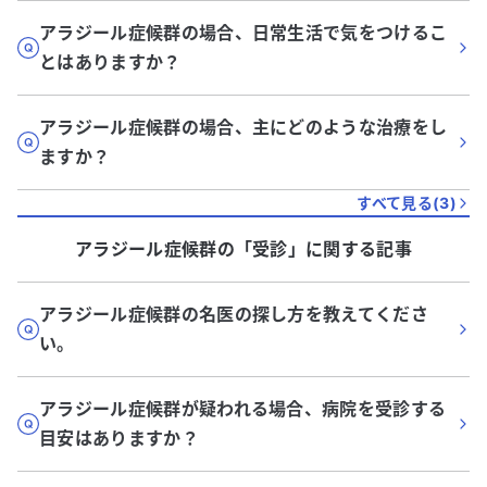
アラジール症候群の場合、日常生活で気をつけるこ
とはありますか？
アラジール症候群の場合、主にどのような治療をし
ますか？
すべて見る(
3
)
アラジール症候群
の「
受診
」に関する記事
アラジール症候群の名医の探し方を教えてくださ
い。
アラジール症候群が疑われる場合、病院を受診する
目安はありますか？