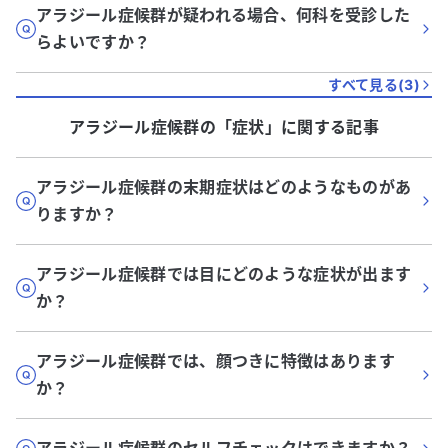
アラジール症候群が疑われる場合、何科を受診した
らよいですか？
すべて見る(
3
)
アラジール症候群
の「
症状
」に関する記事
アラジール症候群の末期症状はどのようなものがあ
りますか？
アラジール症候群では目にどのような症状が出ます
か？
アラジール症候群では、顔つきに特徴はあります
か？