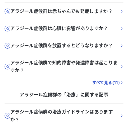
アラジール症候群は赤ちゃんでも発症しますか？
アラジール症候群は心臓に影響がありますか？
アラジール症候群を放置するとどうなりますか？
アラジール症候群で知的障害や発達障害は起こりま
すか？
すべて見る(
11
)
アラジール症候群
の「
治療
」に関する記事
アラジール症候群の治療ガイドラインはあります
か？