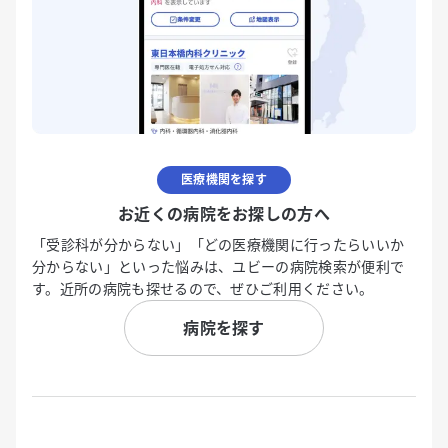
医療機関を探す
お近くの病院をお探しの方へ
「受診科が分からない」「どの医療機関に行ったらいいか
分からない」といった悩みは、ユビーの病院検索が便利で
す。近所の病院も探せるので、ぜひご利用ください。
病院を探す