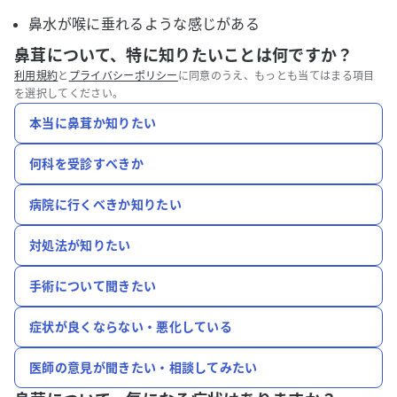
鼻水が喉に垂れるような感じがある
鼻茸について、特に知りたいことは何ですか？
利用規約
と
プライバシーポリシー
に同意のうえ、もっとも当てはまる項目
を選択してください。
本当に鼻茸か知りたい
何科を受診すべきか
病院に行くべきか知りたい
対処法が知りたい
手術について聞きたい
症状が良くならない・悪化している
医師の意見が聞きたい・相談してみたい