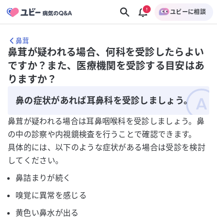
ユビーに相談
鼻茸
鼻茸が疑われる場合、何科を受診したらよい
ですか？また、医療機関を受診する目安はあ
りますか？
鼻の症状があれば耳鼻科を受診しましょう。
鼻茸が疑われる場合は耳鼻咽喉科を受診しましょう。鼻
の中の診察や内視鏡検査を行うことで確認できます。
具体的には、以下のような症状がある場合は受診を検討
してください。
鼻詰まりが続く
嗅覚に異常を感じる
黄色い鼻水が出る