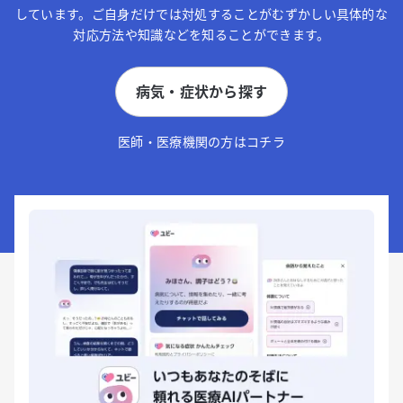
しています。ご自身だけでは対処することがむずかしい具体的な
対応方法や知識などを知ることができます。
病気・症状から探す
医師・医療機関の方はコチラ