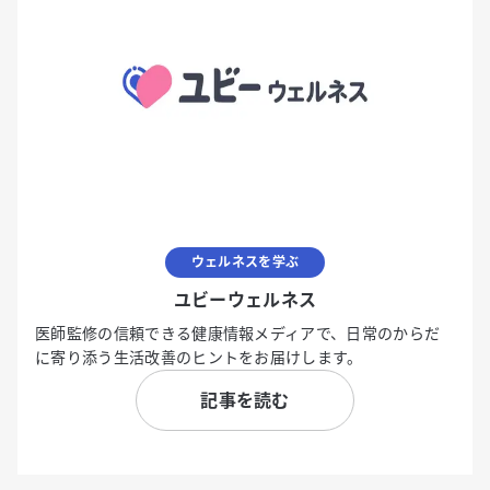
ウェルネスを学ぶ
ユビーウェルネス
医師監修の信頼できる健康情報メディアで、日常のからだ
に寄り添う生活改善のヒントをお届けします。
記事を読む