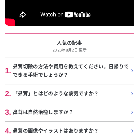
人気の記事
2026年8月2日 更新
鼻茸切除の方法や費用を教えてください。日帰りで
1
.
できる手術でしょうか？
2
.
「鼻茸」とはどのような病気ですか？
3
.
鼻茸は自然治癒しますか？
4
.
鼻茸の画像やイラストはありますか？