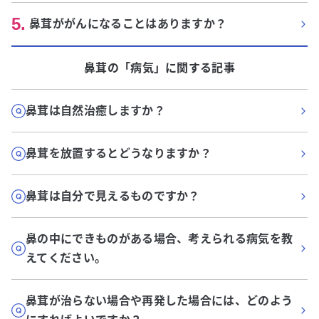
5
.
鼻茸ががんになることはありますか？
鼻茸
の「
病気
」に関する記事
鼻茸は自然治癒しますか？
鼻茸を放置するとどうなりますか？
鼻茸は自分で見えるものですか？
鼻の中にできものがある場合、考えられる病気を教
えてください。
鼻茸が治らない場合や再発した場合には、どのよう