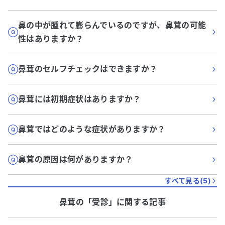
鼻の中が腫れて膨らんでいるのですが、鼻茸の可能
性はありますか？
鼻茸のセルフチェックはできますか？
鼻茸には初期症状はありますか？
鼻茸ではどのような症状がありますか？
鼻茸の原因は何がありますか？
すべて見る(
5
)
鼻茸
の「
受診
」に関する記事