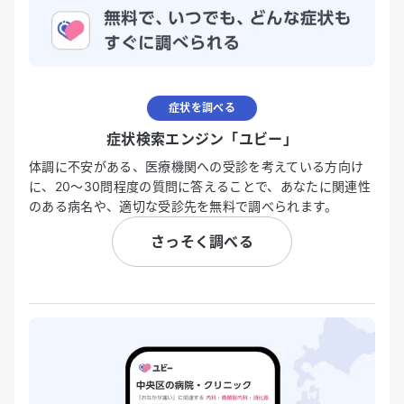
症状を調べる
症状検索エンジン「ユビー」
体調に不安がある、医療機関への受診を考えている方向け
に、20〜30問程度の質問に答えることで、あなたに関連性
のある病名や、適切な受診先を無料で調べられます。
さっそく調べる