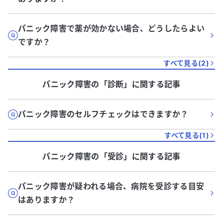
パニック障害で薬が効かない場合、どうしたらよい
ですか？
すべて見る(
2
)
パニック障害
の「
診断
」に関する記事
パニック障害のセルフチェックはできますか？
すべて見る(
1
)
パニック障害
の「
受診
」に関する記事
パニック障害が疑われる場合、病院を受診する目安
はありますか？