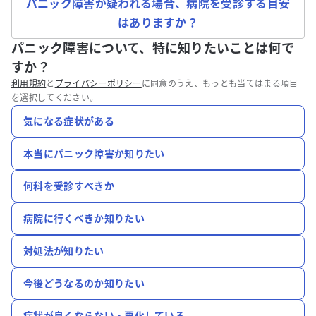
パニック障害が疑われる場合、病院を受診する目安
はありますか？
パニック障害について、特に知りたいことは何で
すか？
利用規約
と
プライバシーポリシー
に同意のうえ、もっとも当てはまる項目
を選択してください。
気になる症状がある
本当にパニック障害か知りたい
何科を受診すべきか
病院に行くべきか知りたい
対処法が知りたい
今後どうなるのか知りたい
症状が良くならない・悪化している