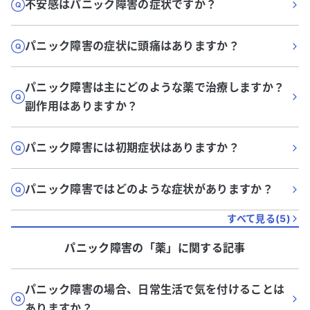
不安感はパニック障害の症状ですか？
パニック障害の症状に頭痛はありますか？
パニック障害は主にどのような薬で治療しますか？
副作用はありますか？
パニック障害には初期症状はありますか？
パニック障害ではどのような症状がありますか？
すべて見る(
5
)
パニック障害
の「
薬
」に関する記事
パニック障害の場合、日常生活で気を付けることは
ありますか？