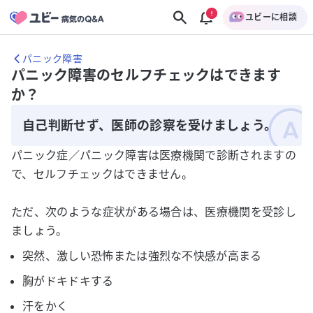
ユビーに相談
パニック障害
パニック障害のセルフチェックはできます
か？
自己判断せず、医師の診察を受けましょう。
パニック症／パニック障害は医療機関で診断されますの
で、セルフチェックはできません。
ただ、次のような症状がある場合は、医療機関を受診し
ましょう。
突然、激しい恐怖または強烈な不快感が高まる
胸がドキドキする
汗をかく