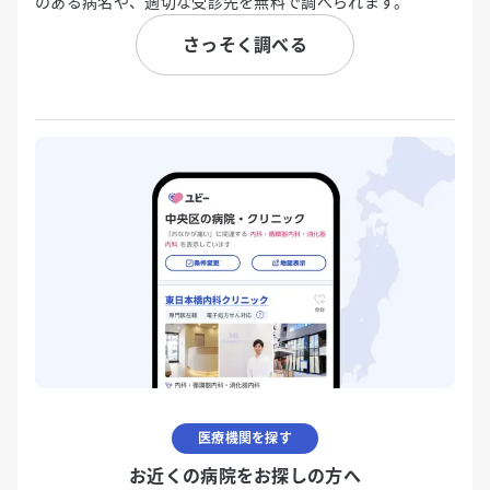
のある病名や、適切な受診先を無料で調べられます。
さっそく調べる
医療機関を探す
お近くの病院をお探しの方へ