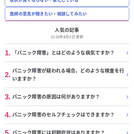
医師の意見が聞きたい・相談してみたい
人気の記事
2026年8月2日 更新
1
.
「パニック障害」とはどのような病気ですか？
パニック障害が疑われる場合、どのような検査を行
2
.
いますか？
3
.
パニック障害の原因は何がありますか？
4
.
パニック障害のセルフチェックはできますか？
5
.
パニック障害には初期症状はありますか？