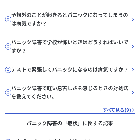
予想外のことが起きるとパニックになってしまうの
は病気ですか？
パニック障害で学校が怖いときはどうすればいいで
すか？
テストで緊張してパニックになるのは病気ですか？
パニック障害で軽い息苦しさを感じるときの対処法
を教えてください。
すべて見る(
9
)
パニック障害
の「
症状
」に関する記事