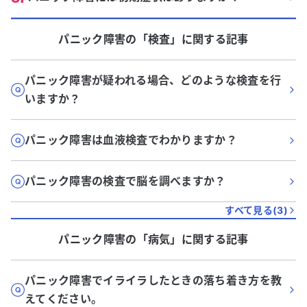
パニック障害
の「
検査
」に関する記事
パニック障害が疑われる場合、どのような検査を行
いますか？
パニック障害は血液検査でわかりますか？
パニック障害の検査で脳を調べますか？
すべて見る(
3
)
パニック障害
の「
病気
」に関する記事
パニック障害でイライラしたときの落ち着き方を教
えてください。