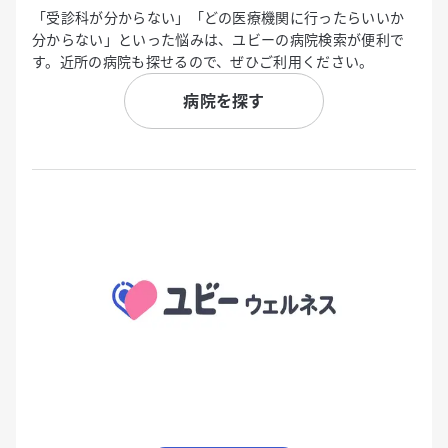
「受診科が分からない」「どの医療機関に行ったらいいか
分からない」といった悩みは、ユビーの病院検索が便利で
す。近所の病院も探せるので、ぜひご利用ください。
病院を探す