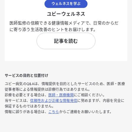
ウェルネスを学ぶ
ユビーウェルネス
医師監修の信頼できる健康情報メディアで、日常のからだ
に寄り添う生活改善のヒントをお届けします。
記事を読む
サービスの目的と位置付け
ユビー病気のQ&Aは、情報提供を目的としたサービスのため、医師・医療
従事者等による情報提供は診療行為ではありません。
診療を必要とする場合は、
医師・医療機関
にご相談ください。
当サービスは、
信頼性および正確な情報発信
に努めますが、内容を完全に
保証するものではありません。
情報に誤りがある場合は、
こちら
からご連絡をお願いいたします。