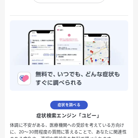
症状を調べる
症状検索エンジン「ユビー」
体調に不安がある、医療機関への受診を考えている方向け
に、20〜30問程度の質問に答えることで、あなたに関連性