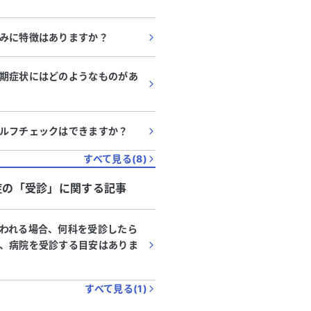
みに特徴はありますか？
期症状にはどのようなものがあ
ルフチェックはできますか？
すべて見る(
8
)
症
の「
受診
」に関する記事
われる場合、何科を受診したら
、病院を受診する目安はありま
すべて見る(
1
)