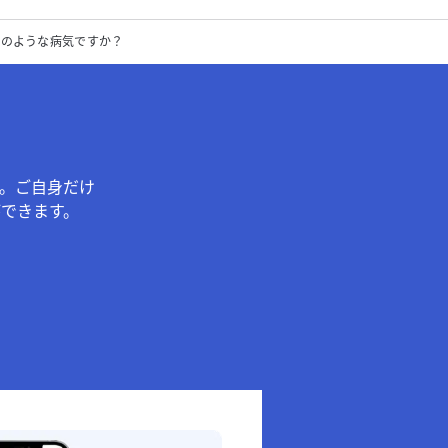
」とはどのような病気ですか？
。ご自身だけ
できます。