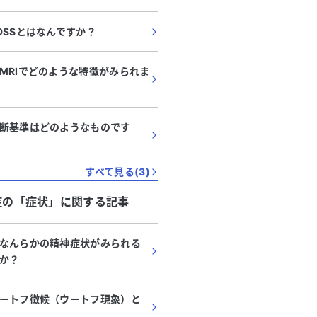
DSSとはなんですか？
MRIでどのような特徴がみられま
断基準はどのようなものです
すべて見る(
3
)
症
の「
症状
」に関する記事
なんらかの精神症状がみられる
か？
ートフ徴候（ウートフ現象）と