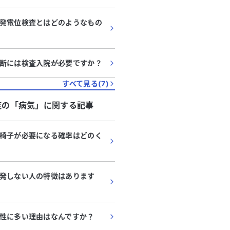
発電位検査とはどのようなもの
断には検査入院が必要ですか？
すべて見る(
7
)
症
の「
病気
」に関する記事
椅子が必要になる確率はどのく
発しない人の特徴はあります
性に多い理由はなんですか？