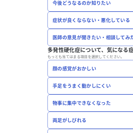
今後どうなるのか知りたい
症状が良くならない・悪化している
医師の意見が聞きたい・相談してみ
多発性硬化症について、
気になる
もっとも当てはまる項目を選択してください。
顔の感覚がおかしい
手足をうまく動かしにくい
物事に集中できなくなった
両足がしびれる