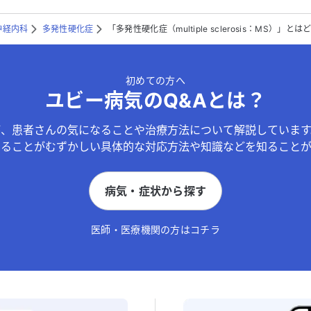
神経内科
多発性硬化症
「多発性硬化症（multiple sclerosis：MS）
初めての方へ
ユビー病気のQ&Aとは？
が、患者さんの気になることや治療方法について解説しています
することがむずかしい具体的な対応方法や知識などを知ることが
病気・症状から探す
医師・医療機関の方はコチラ