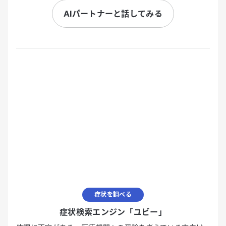
AIパートナーと話してみる
症状を調べる
症状検索エンジン「ユビー」