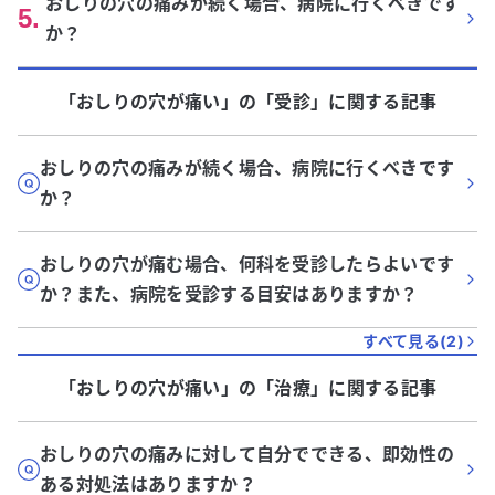
おしりの穴の痛みが続く場合、病院に行くべきです
5
.
か？
「おしりの穴が痛い」
の「
受診
」に関する記事
おしりの穴の痛みが続く場合、病院に行くべきです
か？
おしりの穴が痛む場合、何科を受診したらよいです
か？また、病院を受診する目安はありますか？
すべて見る(
2
)
「おしりの穴が痛い」
の「
治療
」に関する記事
おしりの穴の痛みに対して自分でできる、即効性の
ある対処法はありますか？