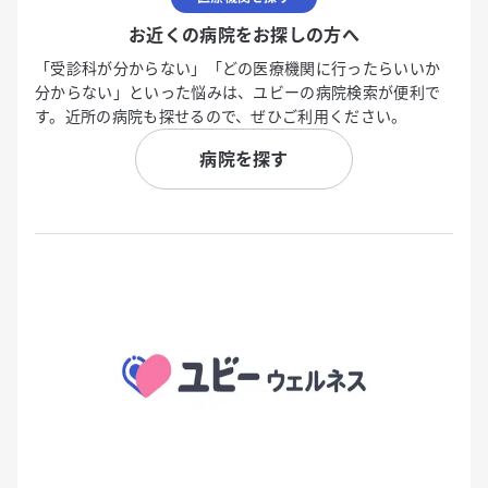
お近くの病院をお探しの方へ
「受診科が分からない」「どの医療機関に行ったらいいか
分からない」といった悩みは、ユビーの病院検索が便利で
す。近所の病院も探せるので、ぜひご利用ください。
病院を探す