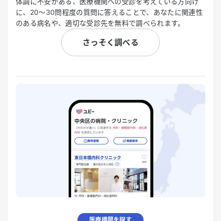
体調に不安がある、医療機関への受診を考えている方向け
に、20〜30問程度の質問に答えることで、あなたに関連性
のある病名や、適切な受診先を無料で調べられます。
さっそく調べる
医療機関を探す