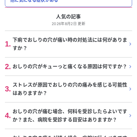
人気の記事
2026年8月2日 更新
下痢でおしりの穴が痛い時の対処法には何がありま
1
.
すか？
2
.
おしりの穴がキューっと痛くなる原因は何ですか？
ストレスが原因でおしりの穴の痛みを感じる可能性
3
.
はありますか？
おしりの穴が痛む場合、何科を受診したらよいです
4
.
か？また、病院を受診する目安はありますか？