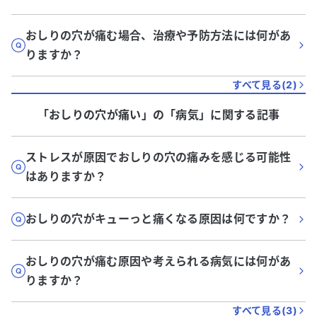
おしりの穴が痛む場合、治療や予防方法には何があ
りますか？
すべて見る(
2
)
「おしりの穴が痛い」
の「
病気
」に関する記事
ストレスが原因でおしりの穴の痛みを感じる可能性
はありますか？
おしりの穴がキューっと痛くなる原因は何ですか？
おしりの穴が痛む原因や考えられる病気には何があ
りますか？
すべて見る(
3
)