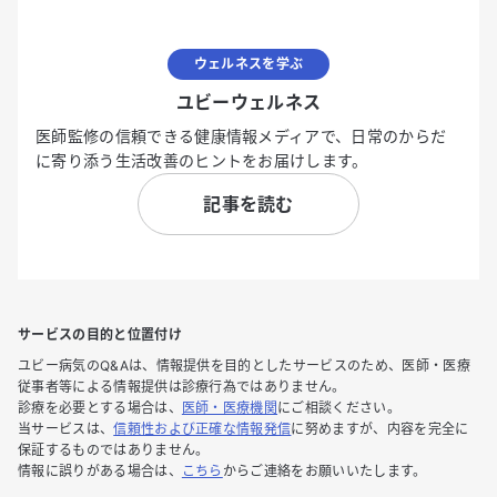
ウェルネスを学ぶ
ユビーウェルネス
医師監修の信頼できる健康情報メディアで、日常のからだ
に寄り添う生活改善のヒントをお届けします。
記事を読む
サービスの目的と位置付け
ユビー病気のQ&Aは、情報提供を目的としたサービスのため、医師・医療
従事者等による情報提供は診療行為ではありません。
診療を必要とする場合は、
医師・医療機関
にご相談ください。
当サービスは、
信頼性および正確な情報発信
に努めますが、内容を完全に
保証するものではありません。
情報に誤りがある場合は、
こちら
からご連絡をお願いいたします。