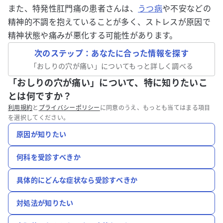
また、特発性肛門痛の患者さんは、
うつ病
や不安などの
精神的不調を抱えていることが多く、ストレスが原因で
精神状態や痛みが悪化する可能性があります。
次のステップ：あなたに合った情報を探す
「
おしりの穴が痛い
」についてもっと詳しく調べる
「おしりの穴が痛い」について、特に知りたいこ
とは何ですか？
利用規約
と
プライバシーポリシー
に同意のうえ、もっとも当てはまる項目
を選択してください。
原因が知りたい
何科を受診すべきか
具体的にどんな症状なら受診すべきか
対処法が知りたい