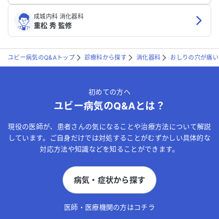
成城内科 消化器科
重松 秀 監修
ユビー病気のQ&Aトップ
診療科から探す
消化器科
おしりの穴が痛い
初めての方へ
ユビー病気のQ&Aとは？
現役の医師が、患者さんの気になることや治療方法について解説
しています。ご自身だけでは対処することがむずかしい具体的な
対応方法や知識などを知ることができます。
病気・症状から探す
医師・医療機関の方はコチラ