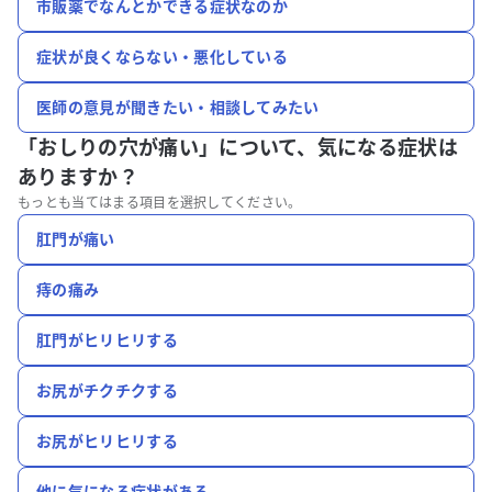
市販薬でなんとかできる症状なのか
症状が良くならない・悪化している
医師の意見が聞きたい・相談してみたい
「おしりの穴が痛い」について、
気になる症状は
ありますか？
もっとも当てはまる項目を選択してください。
肛門が痛い
痔の痛み
肛門がヒリヒリする
お尻がチクチクする
お尻がヒリヒリする
他に気になる症状がある