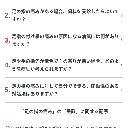
足の指の痛みがある場合、何科を受診したらよいで
2
.
すか？
足指の付け根の痛みの原因になる病気には何があり
3
.
ますか？
足や手の指先が紫色で血の巡りが悪い場合、どのよ
4
.
うな病気が考えられますか？
足の指の痛みに対して自分でできる、即効性のある
5
.
対処法はありますか？
「足の指の痛み」
の「
受診
」に関する記事