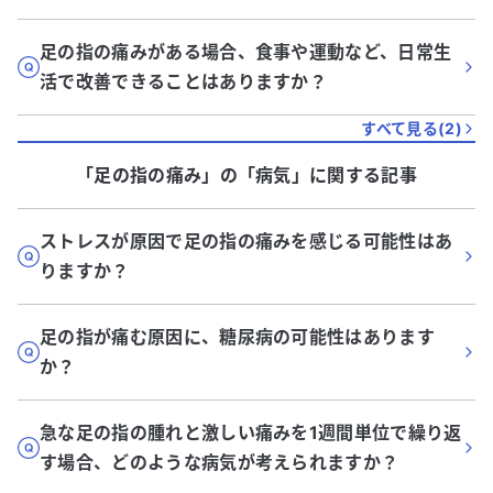
足の指の痛みがある場合、食事や運動など、日常生
活で改善できることはありますか？
すべて見る(
2
)
「足の指の痛み」
の「
病気
」に関する記事
ストレスが原因で足の指の痛みを感じる可能性はあ
りますか？
足の指が痛む原因に、糖尿病の可能性はあります
か？
急な足の指の腫れと激しい痛みを1週間単位で繰り返
す場合、どのような病気が考えられますか？