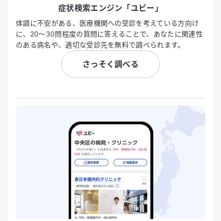
症状検索エンジン「ユビー」
体調に不安がある、医療機関への受診を考えている方向け
に、20〜30問程度の質問に答えることで、あなたに関連性
のある病名や、適切な受診先を無料で調べられます。
さっそく調べる