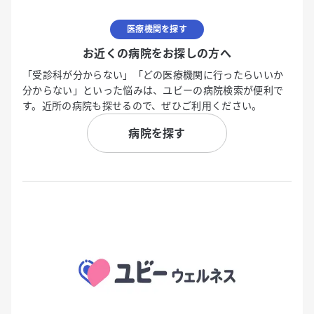
医療機関を探す
お近くの病院をお探しの方へ
「受診科が分からない」「どの医療機関に行ったらいいか
分からない」といった悩みは、ユビーの病院検索が便利で
す。近所の病院も探せるので、ぜひご利用ください。
病院を探す