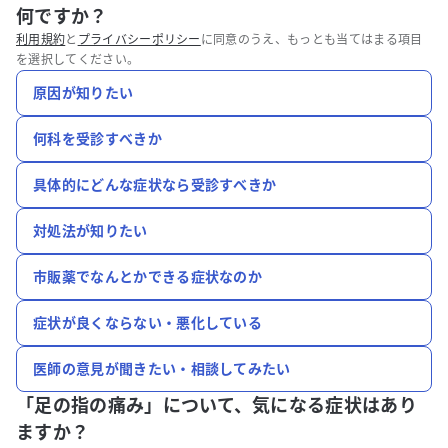
何ですか？
利用規約
と
プライバシーポリシー
に同意のうえ、もっとも当てはまる項目
を選択してください。
原因が知りたい
何科を受診すべきか
具体的にどんな症状なら受診すべきか
対処法が知りたい
市販薬でなんとかできる症状なのか
症状が良くならない・悪化している
医師の意見が聞きたい・相談してみたい
「足の指の痛み」について、
気になる症状はあり
ますか？