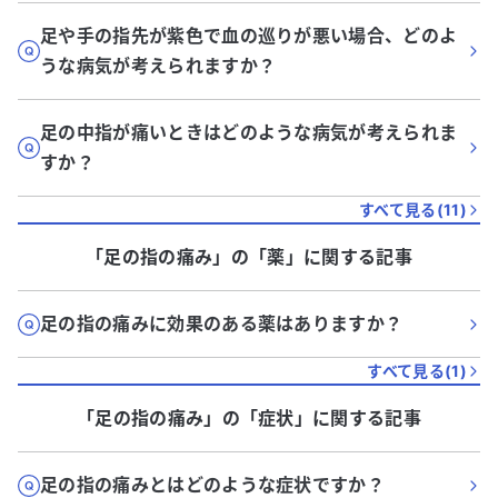
足や手の指先が紫色で血の巡りが悪い場合、どのよ
うな病気が考えられますか？
足の中指が痛いときはどのような病気が考えられま
すか？
すべて見る(
11
)
「足の指の痛み」
の「
薬
」に関する記事
足の指の痛みに効果のある薬はありますか？
すべて見る(
1
)
「足の指の痛み」
の「
症状
」に関する記事
足の指の痛みとはどのような症状ですか？