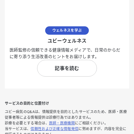
ウェルネスを学ぶ
ユビーウェルネス
医師監修の信頼できる健康情報メディアで、日常のからだ
に寄り添う生活改善のヒントをお届けします。
記事を読む
サービスの目的と位置付け
ユビー病気のQ&Aは、情報提供を目的としたサービスのため、医師・医療
従事者等による情報提供は診療行為ではありません。
診療を必要とする場合は、
医師・医療機関
にご相談ください。
当サービスは、
信頼性および正確な情報発信
に努めますが、内容を完全に