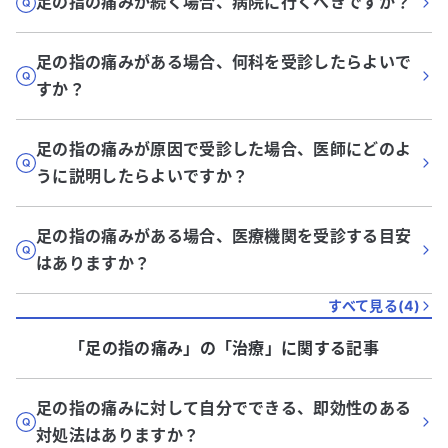
足の指の痛みが続く場合、病院に行くべきですか？
足の指の痛みがある場合、何科を受診したらよいで
すか？
足の指の痛みが原因で受診した場合、医師にどのよ
うに説明したらよいですか？
足の指の痛みがある場合、医療機関を受診する目安
はありますか？
すべて見る(
4
)
「足の指の痛み」
の「
治療
」に関する記事
足の指の痛みに対して自分でできる、即効性のある
対処法はありますか？