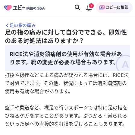
ユビーに相談
足の指の痛み
足の指の痛みに対して自分でできる、即効性
のある対処法はありますか？
RICE法や消炎鎮痛剤の使用が有効な場合があ
ります。靴の変更が必要な場合もあります。
打撲や捻挫などによる痛みが疑われる場合には、RICE法
で対処できます。その他、状況によっては消炎鎮痛剤の
使用も有効な場合があります。
空手や柔道など、裸足で行うスポーツでは特に足の指を
ひねるケガをすることがあります。ぶつかる・蹴られる
といった足への直接的な打撲を受けることもあります。