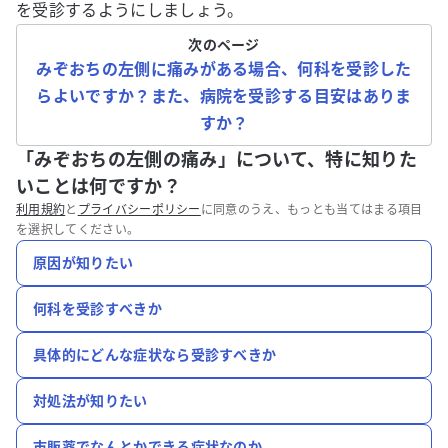
を受診するようにしましょう。
次のページ
みぞおちの左側に痛みがある場合、何科を受診した
らよいですか？また、病院を受診する目安はありま
すか？
「みぞおちの左側の痛み」について、特に知りた
いことは何ですか？
利用規約
と
プライバシーポリシー
に同意のうえ、もっとも当てはまる項目
を選択してください。
原因が知りたい
何科を受診すべきか
具体的にどんな症状なら受診すべきか
対処法が知りたい
市販薬でなんとかできる症状なのか