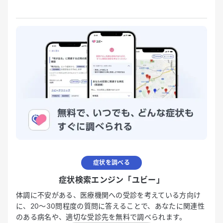
症状を調べる
症状検索エンジン「ユビー」
体調に不安がある、医療機関への受診を考えている方向け
に、20〜30問程度の質問に答えることで、あなたに関連性
のある病名や、適切な受診先を無料で調べられます。