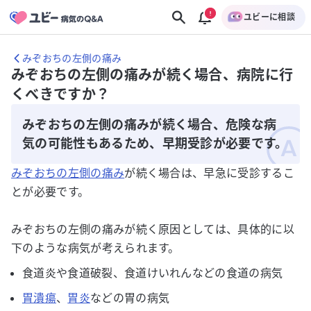
ユビーに相談
みぞおちの左側の痛み
みぞおちの左側の痛みが続く場合、病院に行
くべきですか？
みぞおちの左側の痛みが続く場合、危険な病
気の可能性もあるため、早期受診が必要です。
みぞおちの左側の痛み
が続く場合は、早急に受診するこ
とが必要です。
みぞおちの左側の痛みが続く原因としては、具体的に以
下のような病気が考えられます。
食道炎や食道破裂、食道けいれんなどの食道の病気
胃潰瘍
、
胃炎
などの胃の病気