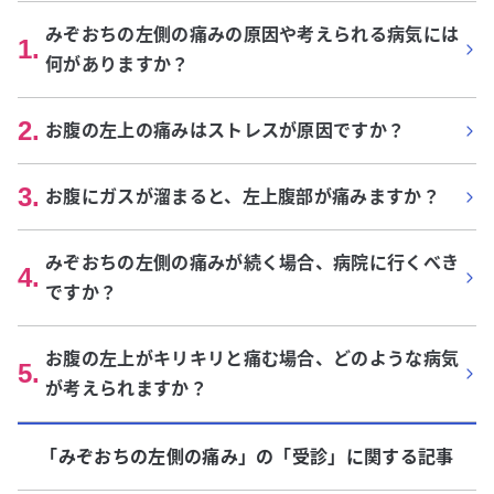
みぞおちの左側の痛みの原因や考えられる病気には
1
.
何がありますか？
2
.
お腹の左上の痛みはストレスが原因ですか？
3
.
お腹にガスが溜まると、左上腹部が痛みますか？
みぞおちの左側の痛みが続く場合、病院に行くべき
4
.
ですか？
お腹の左上がキリキリと痛む場合、どのような病気
5
.
が考えられますか？
「みぞおちの左側の痛み」
の「
受診
」に関する記事