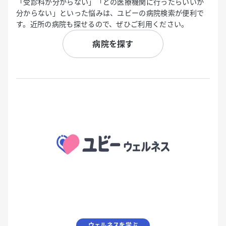
「受診科が分からない」「どの医療機関に行ったらいいか
分からない」といった悩みは、ユビーの病院検索が便利で
す。近所の病院も探せるので、ぜひご利用ください。
病院を探す
ウェルネスを学ぶ