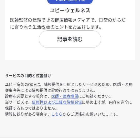
ユビーウェルネス
医師監修の信頼できる健康情報メディアで、日常のからだ
に寄り添う生活改善のヒントをお届けします。
記事を読む
サービスの目的と位置付け
ユビー病気のQ&Aは、情報提供を目的としたサービスのため、医師・医療
従事者等による情報提供は診療行為ではありません。
診療を必要とする場合は、
医師・医療機関
にご相談ください。
当サービスは、
信頼性および正確な情報発信
に努めますが、内容を完全に
保証するものではありません。
情報に誤りがある場合は、
こちら
からご連絡をお願いいたします。