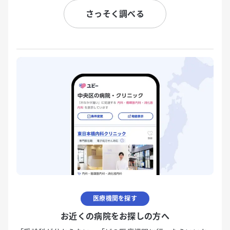
さっそく調べる
医療機関を探す
お近くの病院をお探しの方へ