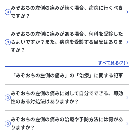
みぞおちの左側の痛みが続く場合、病院に行くべき
ですか？
みぞおちの左側に痛みがある場合、何科を受診した
らよいですか？また、病院を受診する目安はありま
すか？
すべて見る(
2
)
「みぞおちの左側の痛み」
の「
治療
」に関する記事
みぞおちの左側の痛みに対して自分でできる、即効
性のある対処法はありますか？
みぞおちの左側の痛みの治療や予防方法には何があ
りますか？