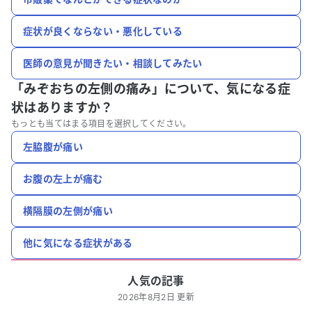
症状が良くならない・悪化している
医師の意見が聞きたい・相談してみたい
「みぞおちの左側の痛み」について、
気になる症
状はありますか？
もっとも当てはまる項目を選択してください。
左脇腹が痛い
お腹の左上が痛む
横隔膜の左側が痛い
他に気になる症状がある
人気の記事
2026年8月2日 更新