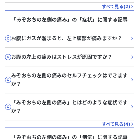
すべて見る(
2
)
「みぞおちの左側の痛み」
の「
症状
」に関する記事
お腹にガスが溜まると、左上腹部が痛みますか？
お腹の左上の痛みはストレスが原因ですか？
みぞおちの左側の痛みのセルフチェックはできます
か？
「みぞおちの左側の痛み」とはどのような症状です
か？
すべて見る(
4
)
「みぞおちの左側の痛み」
の「
病気
」に関する記事