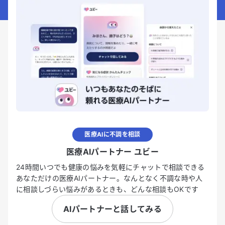
医療AIに不調を相談
医療AIパートナー ユビー
24時間いつでも健康の悩みを気軽にチャットで相談できる
あなただけの医療AIパートナー。なんとなく不調な時や人
に相談しづらい悩みがあるときも、どんな相談もOKです
AIパートナーと話してみる