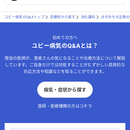
ユビー病気のQ&Aトップ
診療科から探す
消化器科
みぞおちの左側の
初めての方へ
ユビー病気のQ&Aとは？
現役の医師が、患者さんの気になることや治療方法について解説
しています。ご自身だけでは対処することがむずかしい具体的な
対応方法や知識などを知ることができます。
病気・症状から探す
医師・医療機関の方はコチラ