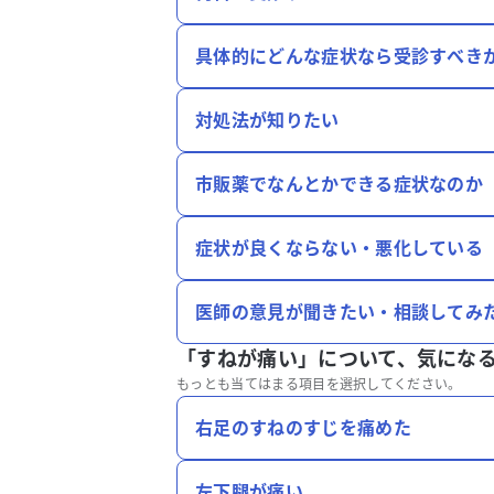
具体的にどんな症状なら受診すべき
対処法が知りたい
市販薬でなんとかできる症状なのか
症状が良くならない・悪化している
医師の意見が聞きたい・相談してみ
「すねが痛い」について、
気にな
もっとも当てはまる項目を選択してください。
右足のすねのすじを痛めた
左下腿が痛い