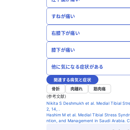
すねが痛い
右膝下が痛い
膝下が痛い
他に気になる症状がある
関連する病気と症状
骨折
肉離れ
筋肉痛
(参考文献)
Nikita S Deshmukh et al. Medial Tibial St
2, 14, .
Hashim M et al. Medial Tibial Stress Synd
ntion, and Management in Saudi Arabia. C