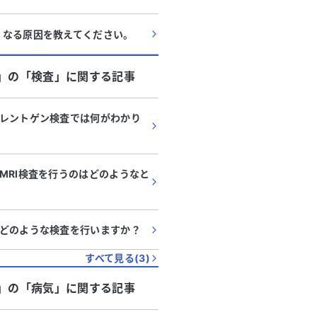
くなる原因を教えてください。
」
の「
検査
」に関する記事
レントゲン検査では何がわかり
MRI検査を行うのはどのようなと
どのような検査を行いますか？
すべて見る(
3
)
」
の「
病気
」に関する記事