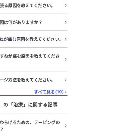
張る原因を教えてください。
因は何がありますか？
ねが痛む原因を教えてください。
すねが痛む原因を教えてくださ
ージ方法を教えてください。
すべて見る(
19
)
」
の「
治療
」に関する記事
わらげるための、テーピングの
？