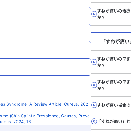
すねが痛いの治療
か？
「すねが痛い
すねが痛いのです
か？
すねが痛いのです
か？
ress Syndrome: A Review Article. Cureus. 202
すねが痛い場合の
rome (Shin Splint): Prevalence, Causes, Preve
「すねが痛い」と
ureus. 2024, 16, .