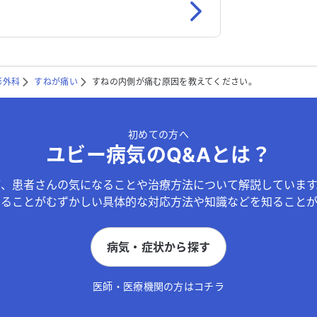
形外科
すねが痛い
すねの内側が痛む原因を教えてください。
初めての方へ
ユビー病気のQ&Aとは？
が、患者さんの気になることや治療方法について解説しています
することがむずかしい具体的な対応方法や知識などを知ることが
病気・症状から探す
医師・医療機関の方はコチラ