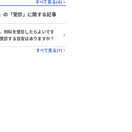
すべて見る(
4
)
」
の「
受診
」に関する記事
、何科を受診したらよいです
受診する目安はありますか？
すべて見る(
1
)