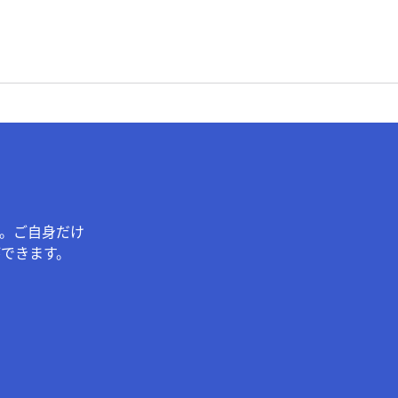
。ご自身だけ
できます。