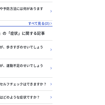
や予防方法には何があります
すべて見る(
2
)
」
の「
症状
」に関する記事
が、歩きすぎのせいでしょう
が、運動不足のせいでしょう
セルフチェックはできますか？
はどのような症状ですか？