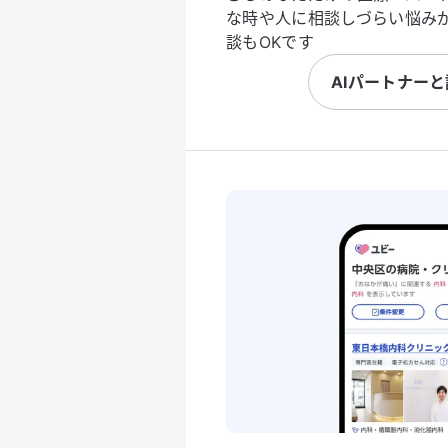
な時や人に相談しづらい悩み
談もOKです
AIパートナー