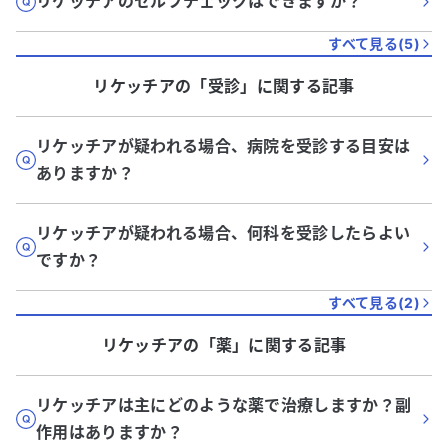
リケッチアのセルフチェックはできますか？
すべて見る(
5
)
リケッチア
の「
受診
」に関する記事
リケッチアが疑われる場合、病院を受診する目安は
ありますか？
リケッチアが疑われる場合、何科を受診したらよい
ですか？
すべて見る(
2
)
リケッチア
の「
薬
」に関する記事
リケッチアは主にどのような薬で治療しますか？副
作用はありますか？