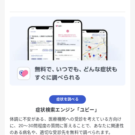
症状を調べる
症状検索エンジン「ユビー」
体調に不安がある、医療機関への受診を考えている方向け
に、20〜30問程度の質問に答えることで、あなたに関連性
のある病名や、適切な受診先を無料で調べられます。