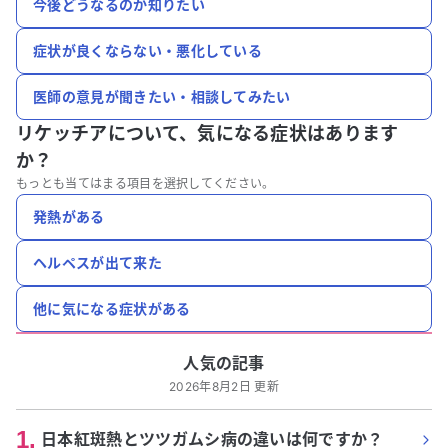
今後どうなるのか知りたい
症状が良くならない・悪化している
医師の意見が聞きたい・相談してみたい
リケッチアについて、
気になる症状はあります
か？
もっとも当てはまる項目を選択してください。
発熱がある
ヘルペスが出て来た
他に気になる症状がある
人気の記事
2026年8月2日 更新
1
.
日本紅斑熱とツツガムシ病の違いは何ですか？