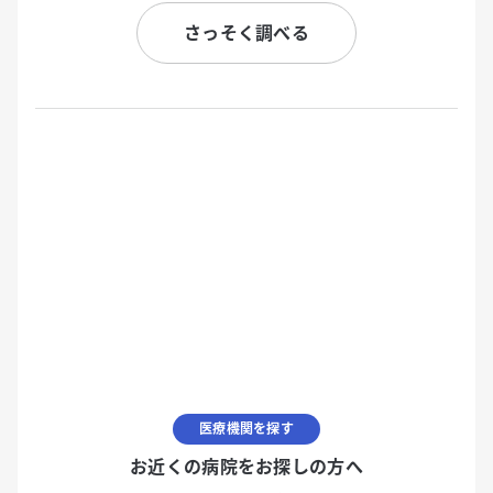
さっそく調べる
医療機関を探す
お近くの病院をお探しの方へ