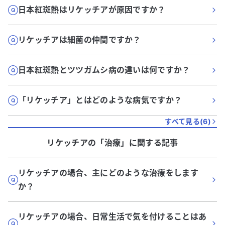
日本紅斑熱はリケッチアが原因ですか？
リケッチアは細菌の仲間ですか？
日本紅斑熱とツツガムシ病の違いは何ですか？
「リケッチア」とはどのような病気ですか？
すべて見る(
6
)
リケッチア
の「
治療
」に関する記事
リケッチアの場合、主にどのような治療をします
か？
リケッチアの場合、日常生活で気を付けることはあ