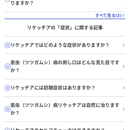
りますか？
すべて見る(
2
)
リケッチア
の「
症状
」に関する記事
リケッチアではどのような症状がありますか？
恙虫（ツツガムシ）病の刺し口はどんな見た目です
か？
リケッチアには初期症状はありますか？
恙虫（ツツガムシ）病リケッチアは自然に治ります
か？