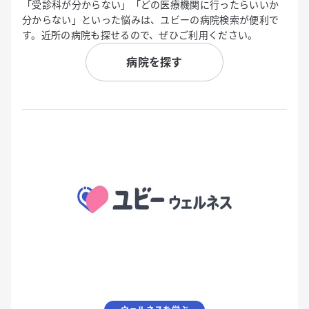
「受診科が分からない」「どの医療機関に行ったらいいか
分からない」といった悩みは、ユビーの病院検索が便利で
す。近所の病院も探せるので、ぜひご利用ください。
病院を探す