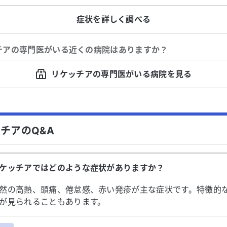
症状を詳しく調べる
チア
の専門医がいる近くの病院はありますか？
リケッチアの専門医がいる病院を見る
チアのQ&A
ケッチアではどのような症状がありますか？
然の高熱、頭痛、倦怠感、赤い発疹が主な症状です。特徴的
が見られることもあります。