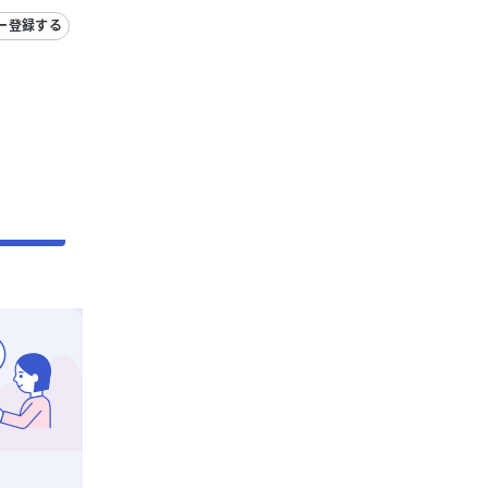
ー登録する