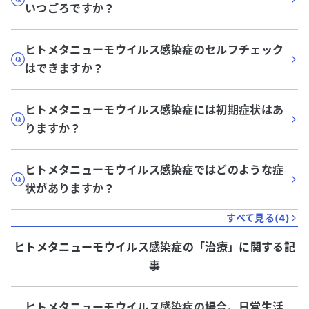
いつごろですか？
ヒトメタニューモウイルス感染症のセルフチェック
はできますか？
ヒトメタニューモウイルス感染症には初期症状はあ
りますか？
ヒトメタニューモウイルス感染症ではどのような症
状がありますか？
すべて見る(
4
)
ヒトメタニューモウイルス感染症
の「
治療
」に関する記
事
ヒトメタニューモウイルス感染症の場合、日常生活