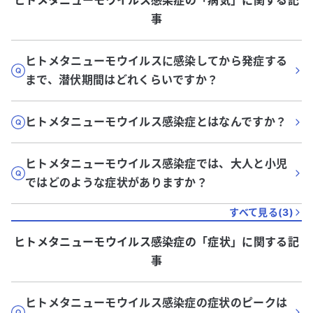
ヒトメタニューモウイルス感染症
の「
病気
」に関する記
事
ヒトメタニューモウイルスに感染してから発症する
まで、潜伏期間はどれくらいですか？
ヒトメタニューモウイルス感染症とはなんですか？
ヒトメタニューモウイルス感染症では、大人と小児
ではどのような症状がありますか？
すべて見る(
3
)
ヒトメタニューモウイルス感染症
の「
症状
」に関する記
事
ヒトメタニューモウイルス感染症の症状のピークは