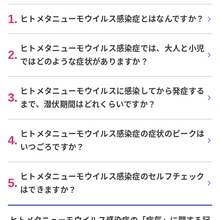
1
.
ヒトメタニューモウイルス感染症とはなんですか？
ヒトメタニューモウイルス感染症では、大人と小児
2
.
ではどのような症状がありますか？
ヒトメタニューモウイルスに感染してから発症する
3
.
まで、潜伏期間はどれくらいですか？
ヒトメタニューモウイルス感染症の症状のピークは
4
.
いつごろですか？
ヒトメタニューモウイルス感染症のセルフチェック
5
.
はできますか？