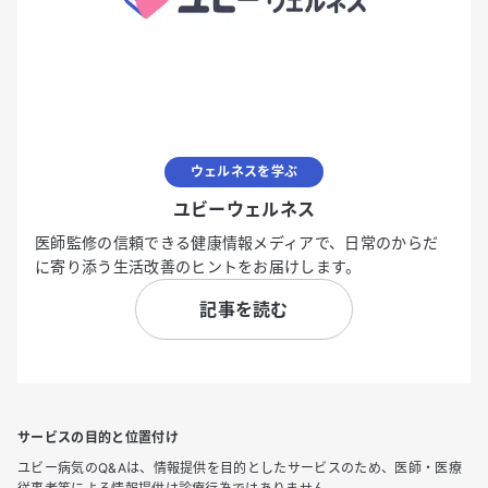
ウェルネスを学ぶ
ユビーウェルネス
医師監修の信頼できる健康情報メディアで、日常のからだ
に寄り添う生活改善のヒントをお届けします。
記事を読む
サービスの目的と位置付け
ユビー病気のQ&Aは、情報提供を目的としたサービスのため、医師・医療