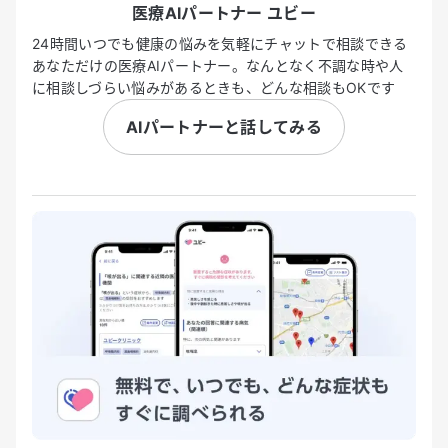
医療AIパートナー ユビー
24時間いつでも健康の悩みを気軽にチャットで相談できる
あなただけの医療AIパートナー。なんとなく不調な時や人
に相談しづらい悩みがあるときも、どんな相談もOKです
AIパートナーと話してみる