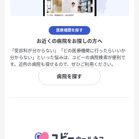
医療機関を探す
お近くの病院をお探しの方へ
「受診科が分からない」「どの医療機関に行ったらいいか
分からない」といった悩みは、ユビーの病院検索が便利で
す。近所の病院も探せるので、ぜひご利用ください。
病院を探す