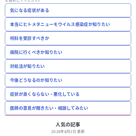
を選択してください。
気になる症状がある
本当にヒトメタニューモウイルス感染症か知りたい
何科を受診すべきか
病院に行くべきか知りたい
対処法が知りたい
今後どうなるのか知りたい
症状が良くならない・悪化している
医師の意見が聞きたい・相談してみたい
人気の記事
2026年8月2日 更新