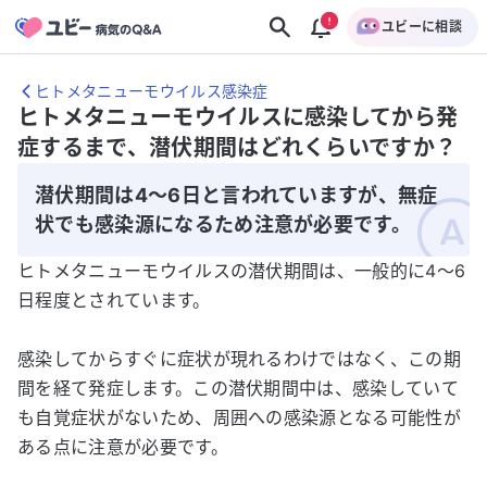
ユビーに相談
ヒトメタニューモウイルス感染症
ヒトメタニューモウイルスに感染してから発
症するまで、潜伏期間はどれくらいですか？
潜伏期間は4～6日と言われていますが、無症
状でも感染源になるため注意が必要です。
ヒトメタニューモウイルスの潜伏期間は、一般的に4～6
日程度とされています。
感染してからすぐに症状が現れるわけではなく、この期
間を経て発症します。この潜伏期間中は、感染していて
も自覚症状がないため、周囲への感染源となる可能性が
ある点に注意が必要です。