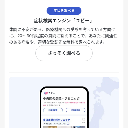
症状を調べる
症状検索エンジン「ユビー」
体調に不安がある、医療機関への受診を考えている方向け
に、20〜30問程度の質問に答えることで、あなたに関連性
のある病名や、適切な受診先を無料で調べられます。
さっそく調べる