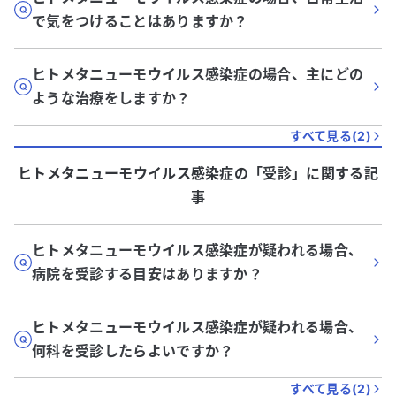
で気をつけることはありますか？
ヒトメタニューモウイルス感染症の場合、主にどの
ような治療をしますか？
すべて見る(
2
)
ヒトメタニューモウイルス感染症
の「
受診
」に関する記
事
ヒトメタニューモウイルス感染症が疑われる場合、
病院を受診する目安はありますか？
ヒトメタニューモウイルス感染症が疑われる場合、
何科を受診したらよいですか？
すべて見る(
2
)