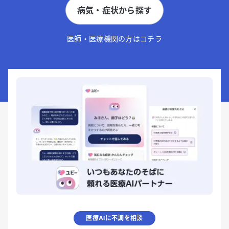
病気・症状から探す
医師・医療機関の方はコチラ
医療AIに不調を相談