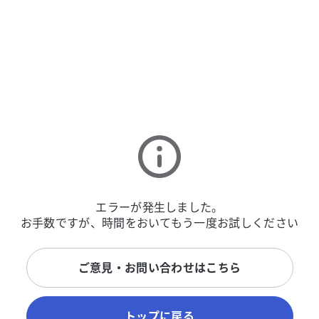
エラーが発生しました。
お手数ですが、時間をおいてもう一度お試しください
ご意見・お問い合わせはこちら
トップに戻る