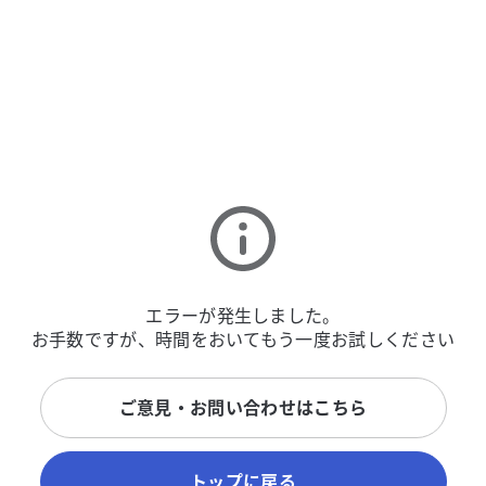
エラーが発生しました。
お手数ですが、時間をおいてもう一度お試しください
ご意見・お問い合わせはこちら
トップに戻る