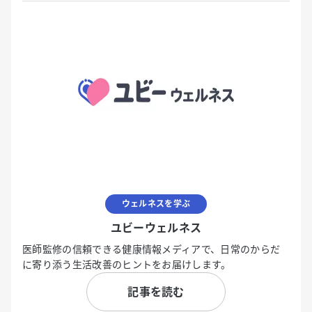
ウェルネスを学ぶ
ユビーウェルネス
医師監修の信頼できる健康情報メディアで、日常のからだ
に寄り添う生活改善のヒントをお届けします。
記事を読む