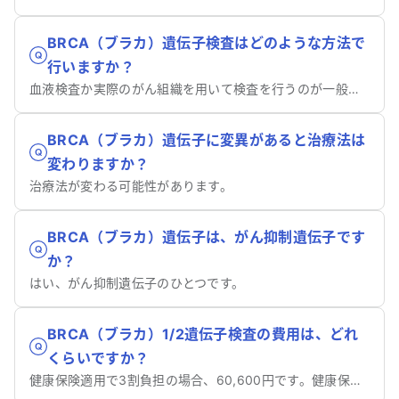
BRCA（ブラカ）遺伝子検査はどのような方法で
行いますか？
血液検査か実際のがん組織を用いて検査を行うのが一般的です。
BRCA（ブラカ）遺伝子に変異があると治療法は
変わりますか？
治療法が変わる可能性があります。
BRCA（ブラカ）遺伝子は、がん抑制遺伝子です
か？
はい、がん抑制遺伝子のひとつです。
BRCA（ブラカ）1/2遺伝子検査の費用は、どれ
くらいですか？
健康保険適用で3割負担の場合、60,600円です。健康保険適用にならない場合、約10〜20万円です。