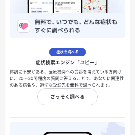
症状を調べる
症状検索エンジン「ユビー」
体調に不安がある、医療機関への受診を考えている方向け
に、20〜30問程度の質問に答えることで、あなたに関連性
のある病名や、適切な受診先を無料で調べられます。
さっそく調べる