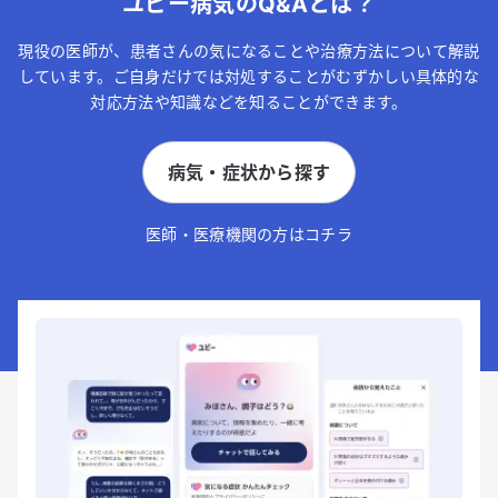
ユビー病気のQ&Aとは？
現役の医師が、患者さんの気になることや治療方法について解説
しています。ご自身だけでは対処することがむずかしい具体的な
対応方法や知識などを知ることができます。
病気・症状から探す
医師・医療機関の方はコチラ