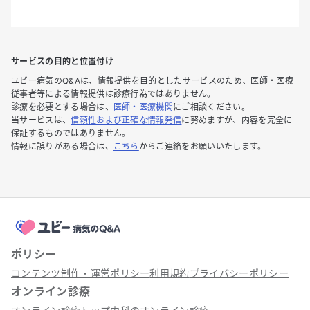
サービスの目的と位置付け
ユビー病気のQ&Aは、情報提供を目的としたサービスのため、医師・医療
従事者等による情報提供は診療行為ではありません。
診療を必要とする場合は、
医師・医療機関
にご相談ください。
当サービスは、
信頼性および正確な情報発信
に努めますが、内容を完全に
保証するものではありません。
情報に誤りがある場合は、
こちら
からご連絡をお願いいたします。
ポリシー
コンテンツ制作・運営ポリシー
利用規約
プライバシーポリシー
オンライン診療