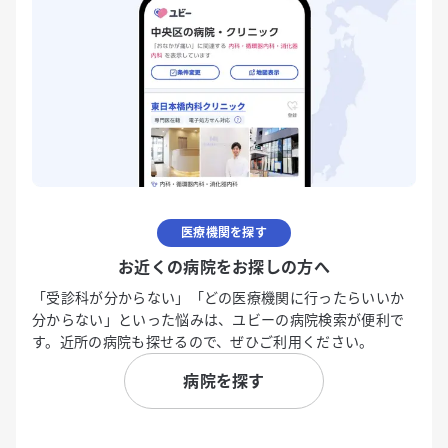
医療機関を探す
お近くの病院をお探しの方へ
「受診科が分からない」「どの医療機関に行ったらいいか
分からない」といった悩みは、ユビーの病院検索が便利で
す。近所の病院も探せるので、ぜひご利用ください。
病院を探す