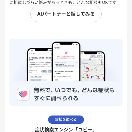
に相談しづらい悩みがあるときも、どんな相談もOKです
AIパートナーと話してみる
症状を調べる
症状検索エンジン「ユビー」