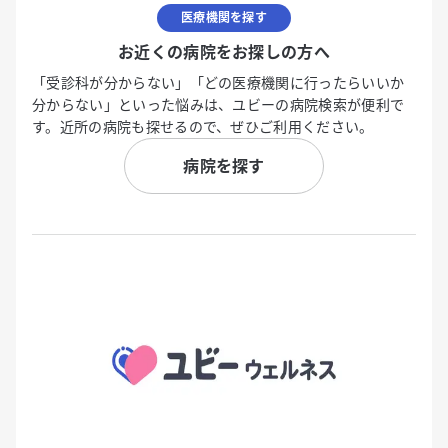
医療機関を探す
お近くの病院をお探しの方へ
「受診科が分からない」「どの医療機関に行ったらいいか
分からない」といった悩みは、ユビーの病院検索が便利で
す。近所の病院も探せるので、ぜひご利用ください。
病院を探す