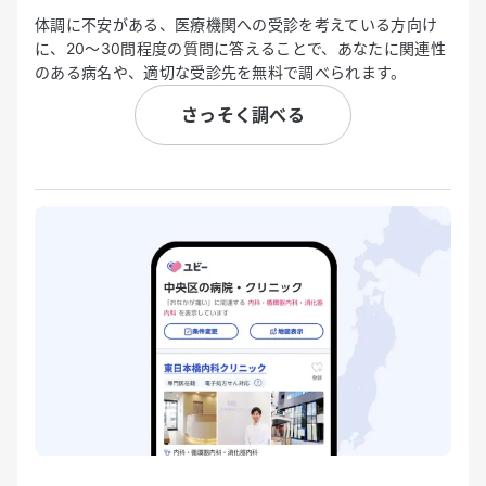
体調に不安がある、医療機関への受診を考えている方向け
に、20〜30問程度の質問に答えることで、あなたに関連性
のある病名や、適切な受診先を無料で調べられます。
さっそく調べる