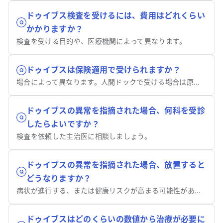
ドゥイブス検査を受けるには、費用はどれくらい
かかりますか？
検査を受ける目的や、医療機関によって異なります。
ドゥイブスは保険適用で受けられますか？
場合によって異なります。人間ドックで受ける場合は原則的に保険適用外です。
ドゥイブスの異常を指摘された場合、何科を受診
したらよいですか？
検査を依頼した主治医に相談しましょう。
ドゥイブスの異常を指摘された場合、放置すると
どうなりますか？
病状が進行する、または健康リスクが高まる可能性があります。
ドゥイブスはどのくらいの数値から治療が必要に