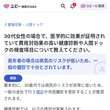
ユビーに相談
健康診断・人間ドック
30代女性の場合で、医学的に効果が証明され
ていて費用対効果の高い健康診断や人間ドッ
クの検査項目について教えてください。
若年者の場合は病気のリスクが低いため、一
般の健診で十分とされています。
解説
基本的に、30歳代では病気のリスクが非常に低いため、
一般の会社で行う
健診
や市民健診を受診することが推奨
されます。
健康診断では、以下の項目が実施されます。