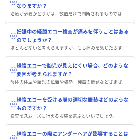
なりますか？
治療が必要かどうかは、数値だけで判断されるものではありません。
妊娠中の経腹エコー検査が痛みを伴うことはある
のでしょうか？
ほとんどないと考えらえますが、もし痛みを感じたらすぐに申し出てください。
経腹エコーで胎児が見えにくい場合、どのような
要因が考えられますか？
母体の体型や胎児の位置や姿勢、機器の問題などさまざまです。
経腹エコーを受ける際の適切な服装はどのような
ものですか？
検査をスムーズに行える服装を選ぶといいでしょう。
経腹エコーの際にアンダーヘアが影響することは