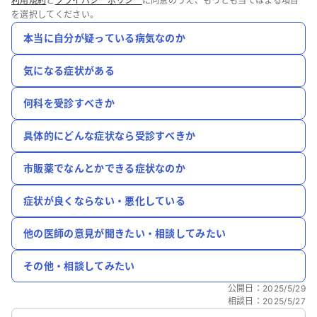
利用規約
と
プライバシーポリシー
に同意のうえ、もっとも当てはまる項目
を選択してください。
本当に自分が疑っている病気なのか
気になる症状がある
何科を受診すべきか
具体的にどんな症状なら受診すべきか
市販薬でなんとかできる症状なのか
症状が良くならない・悪化している
他の医師の意見が聞きたい・相談してみたい
その他・相談してみたい
公開日
：
2025/5/29
相談日
：
2025/5/27