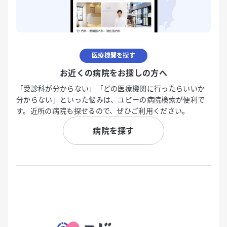
医療機関を探す
お近くの病院をお探しの方へ
「受診科が分からない」「どの医療機関に行ったらいいか
分からない」といった悩みは、ユビーの病院検索が便利で
す。近所の病院も探せるので、ぜひご利用ください。
病院を探す