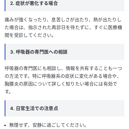
2. 症状が悪化する場合
痛みが強くなったり、息苦しさが出たり、熱が出たりし
た場合は、指示された再診日を待たずに、すぐに医療機
関を受診してください。
3. 呼吸器の専門医への相談
呼吸器の専門医にも相談し、情報を共有することも一つ
の方法です。特に呼吸器系の症状に変化がある場合や、
胸膜炎の原因について詳しく知りたい場合には有効で
す。
4. 日常生活での注意点
無理せず、安静に過ごしてください。