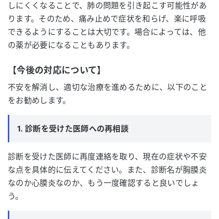
しにくくなることで、肺の問題を引き起こす可能性があ
ります。そのため、痛み止めで症状を和らげ、楽に呼吸
できるようにすることは大切です。場合によっては、他
の薬が必要になることもあります。
【今後の対応について】
不安を解消し、適切な治療を進めるために、以下のこと
をお勧めします。
1. 診断を受けた医師への再相談
診断を受けた医師に再度連絡を取り、現在の症状や不安
な点を具体的に伝えてください。また、診断名が胸膜炎
なのか心膜炎なのか、もう一度確認すると良いでしょ
う。