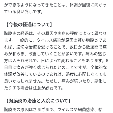
ができるようになってきたことは、体調が回復に向かっ
ている良い兆しです。
【今後の経過について】
胸膜炎の経過は、その原因や炎症の程度によって異なり
ます。一般的に、ウイルス感染が原因の軽い胸膜炎であ
れば、適切な治療を受けることで、数日から数週間で痛
みが和らぎ、改善していくことが多いです。痛みの感じ
方は人それぞれで、日によって変わることもあります。5
日目に痛みが強く感じられたとのことですが、全体的な
体調が改善しているのであれば、過度に心配しなくても
良いかもしれません。ただし、痛みが続いたり、悪化し
たりする場合は注意が必要です。
【胸膜炎の治療と入院について】
胸膜炎の原因はさまざまで、ウイルスや細菌感染、結