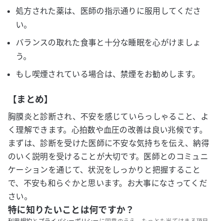
処方された薬は、医師の指示通りに服用してくださ
い。
バランスの取れた食事と十分な睡眠を心がけましょ
う。
もし喫煙されている場合は、禁煙をお勧めします。
【まとめ】
胸膜炎と診断され、不安を感じていらっしゃること、よ
く理解できます。心拍数や血圧の改善は良い兆候です。
まずは、診断を受けた医師に不安な気持ちを伝え、納得
のいく説明を受けることが大切です。医師とのコミュニ
ケーションを通じて、状況をしっかりと把握すること
で、不安も和らぐかと思います。お大事になさってくだ
さい。
特に知りたいことは何ですか？