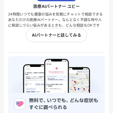
医療AIパートナー ユビー
24時間いつでも健康の悩みを気軽にチャットで相談できる
あなただけの医療AIパートナー。なんとなく不調な時や人
に相談しづらい悩みがあるときも、どんな相談もOKです
AIパートナーと話してみる