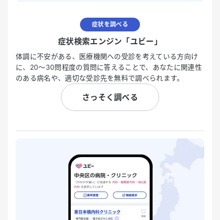
症状を調べる
症状検索エンジン「ユビー」
体調に不安がある、医療機関への受診を考えている方向け
に、20〜30問程度の質問に答えることで、あなたに関連性
のある病名や、適切な受診先を無料で調べられます。
さっそく調べる