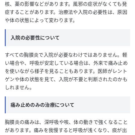
核、薬の影響などがあります。風邪の症状がなくても発
症することがあります。治療法や入院の必要性は、原因
や体の状態によって変わります。
入院の必要性について
すべての胸膜炎で入院が必要なわけではありません。軽
い場合や、呼吸が安定している場合は、外来で痛み止め
を使いながら様子を見ることもあります。医師がレント
ゲンや体の状態を見て、入院が不要と判断されたのかも
しれません。
痛み止めのみの治療について
胸膜炎の痛みは、深呼吸や咳、体の動きで強くなること
があります。痛みを我慢すると呼吸が浅くなり、痰が出