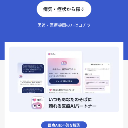
病気・症状から探す
医師・医療機関の方はコチラ
医療AIに不調を相談