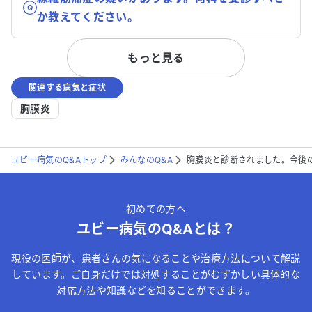
か教えてください。
もっと見る
関連する病気と症状
胸膜炎
ユビー病気のQ&Aトップ
みんなのQ&A
胸膜炎と診断されました。今後
初めての方へ
ユビー病気のQ&Aとは？
現役の医師が、患者さんの気になることや治療方法について解説
しています。ご自身だけでは対処することがむずかしい具体的な
対応方法や知識などを知ることができます。