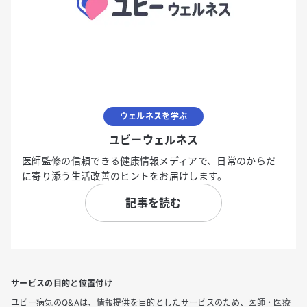
ウェルネスを学ぶ
ユビーウェルネス
医師監修の信頼できる健康情報メディアで、日常のからだ
に寄り添う生活改善のヒントをお届けします。
記事を読む
サービスの目的と位置付け
ユビー病気のQ&Aは、情報提供を目的としたサービスのため、医師・医療